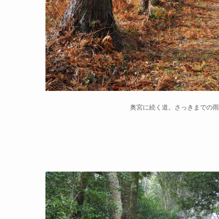
奥宮に続く道。さっきまでの雨