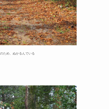
のため、ぬかるんでいる