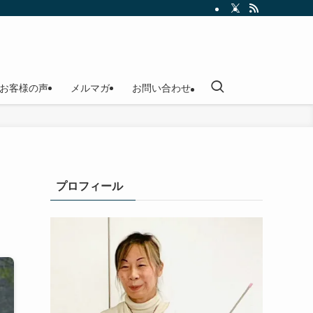
お客様の声
メルマガ
お問い合わせ
プロフィール
）