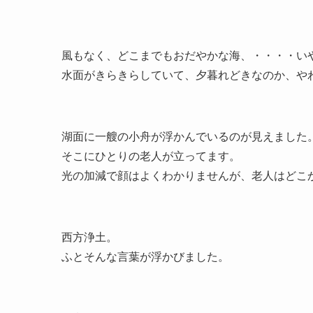
風もなく、どこまでもおだやかな海、・・・・い
水面がきらきらしていて、夕暮れどきなのか、や
湖面に一艘の小舟が浮かんでいるのが見えました
そこにひとりの老人が立ってます。
光の加減で顔はよくわかりませんが、老人はどこ
西方浄土。
ふとそんな言葉が浮かびました。