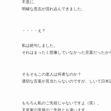
不意に、
明確な意志が流れ込んできました。
・・・・え？
私は絶句しました。
それはまったく想像していなかった言葉だったか
そもそもこの老人は何者なのか？
適切な言葉が見当たらないのですが、しいて日本
もちろん私のご先祖じゃないですよ（笑）。
天皇家の直接のご先祖とも違います。