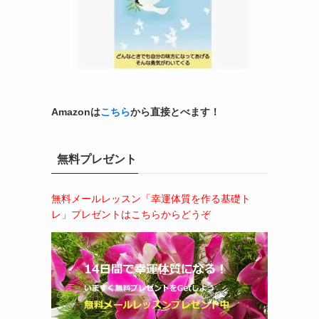
Amazonは
こちら
から直接とべます！
無料プレゼント
無料メールレッスン「幸運体質を作る基礎ト
レ」プレゼントはこちらからどうぞ