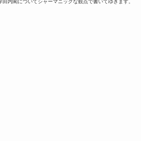
岸田内閣についてシャーマニックな観点で書いてゆきます。