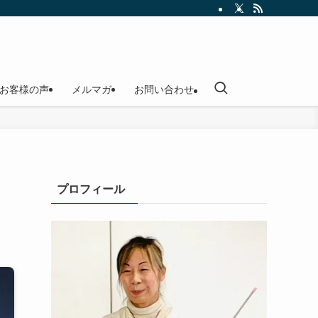
お客様の声
メルマガ
お問い合わせ
ク
プロフィール