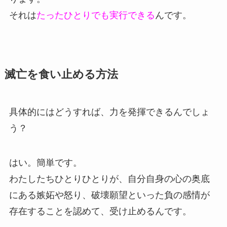
それは
たったひとりでも実行できる
んです。
滅亡を食い止める方法
具体的にはどうすれば、力を発揮できるんでしょ
う？
はい。簡単です。
わたしたちひとりひとりが、自分自身の心の奥底
にある嫉妬や怒り、破壊願望といった負の感情が
存在することを認めて、受け止めるんです。