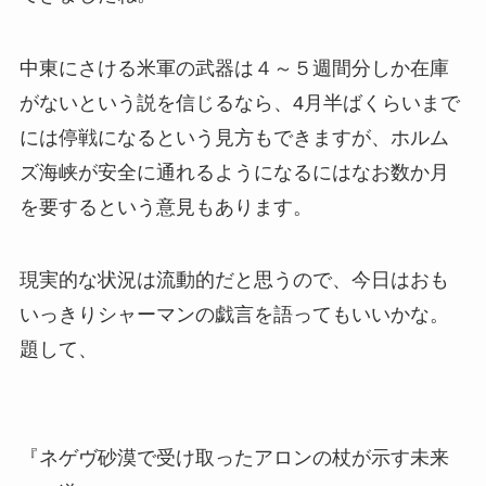
中東にさける米軍の武器は４～５週間分しか在庫
がないという説を信じるなら、4月半ばくらいまで
には停戦になるという見方もできますが、ホルム
ズ海峡が安全に通れるようになるにはなお数か月
を要するという意見もあります。
現実的な状況は流動的だと思うので、今日はおも
いっきりシャーマンの戯言を語ってもいいかな。
題して、
『ネゲヴ砂漠で受け取ったアロンの杖が示す未来