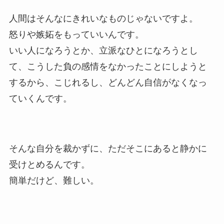
人間はそんなにきれいなものじゃないですよ。
怒りや嫉妬をもっていいんです。
いい人になろうとか、立派なひとになろうとし
て、こうした負の感情をなかったことにしようと
するから、こじれるし、どんどん自信がなくなっ
ていくんです。
そんな自分を裁かずに、ただそこにあると静かに
受けとめるんです。
簡単だけど、難しい。