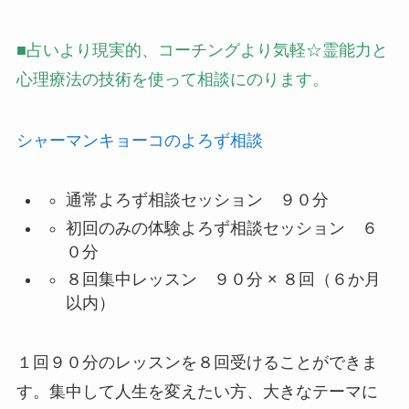
■占いより現実的、コーチングより気軽☆霊能力と
心理療法の技術を使って相談にのります。
シャーマンキョーコのよろず相談
通常よろず相談セッション ９０分
初回のみの体験よろず相談セッション ６
０分
８回集中レッスン ９０分 × ８回（６か月
以内）
１回９０分のレッスンを８回受けることができま
す。集中して人生を変えたい方、大きなテーマに