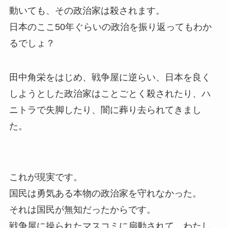
動いても、その政治家は殺されます。
日本のここ50年ぐらいの政治を振り返ってもわか
るでしょ？
田中角栄をはじめ、戦争屋に逆らい、日本を良く
しようとした政治家はことごとく殺されたり、ハ
ニトラで失脚したり、闇に葬り去られてきまし
た。
これが現実です。
国民は勇気ある本物の政治家を守れなかった。
それは国民が無知だったからです。
戦争屋に操られたマスコミに扇動されて、わたし