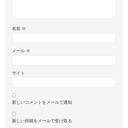
名前
※
メール
※
サイト
新しいコメントをメールで通知
新しい投稿をメールで受け取る