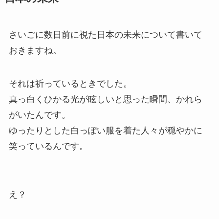
さいごに数日前に視た日本の未来について書いて
おきますね。
それは祈っているときでした。
真っ白くひかる光が眩しいと思った瞬間、かれら
がいたんです。
ゆったりとした白っぽい服を着た人々が穏やかに
笑っているんです。
え？