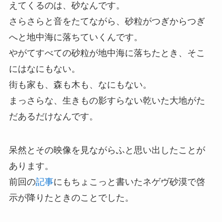
えてくるのは、砂なんです。
さらさらと音をたてながら、砂粒がつぎからつぎ
へと地中海に落ちていくんです。
やがてすべての砂粒が地中海に落ちたとき、そこ
にはなにもない。
街も家も、森も木も、なにもない。
まっさらな、生きもの影すらない乾いた大地がた
だあるだけなんです。
呆然とその映像を見ながらふと思い出したことが
あります。
前回の
記事
にもちょこっと書いたネゲヴ砂漠で啓
示が降りたときのことでした。