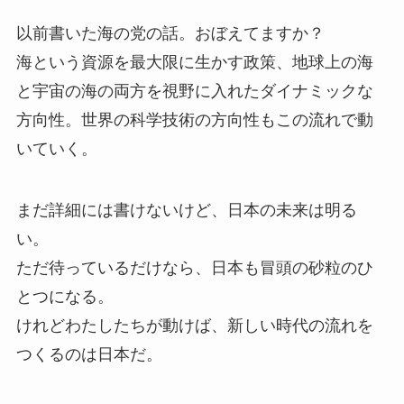
以前書いた海の党の話。おぼえてますか？
海という資源を最大限に生かす政策、地球上の海
と宇宙の海の両方を視野に入れたダイナミックな
方向性。世界の科学技術の方向性もこの流れで動
いていく。
まだ詳細には書けないけど、日本の未来は明る
い。
ただ待っているだけなら、日本も冒頭の砂粒のひ
とつになる。
けれどわたしたちが動けば、新しい時代の流れを
つくるのは日本だ。