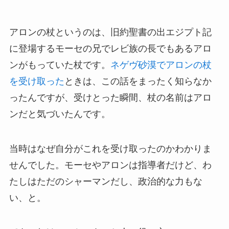
アロンの杖というのは、旧約聖書の出エジプト記
に登場するモーセの兄でレビ族の長でもあるアロ
ンがもっていた杖です。
ネゲヴ砂漠でアロンの杖
を受け取った
ときは、この話をまったく知らなか
ったんですが、受けとった瞬間、杖の名前はアロ
ンだと気づいたんです。
当時はなぜ自分がこれを受け取ったのかわかりま
せんでした。モーセやアロンは指導者だけど、わ
たしはただのシャーマンだし、政治的な力もな
い、と。