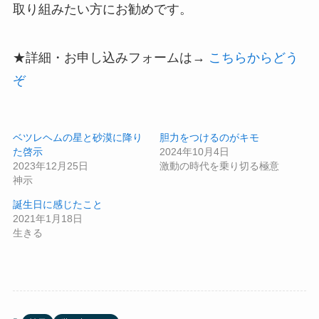
取り組みたい方にお勧めです。
★詳細・お申し込みフォームは→
こちらからどう
ぞ
ベツレヘムの星と砂漠に降り
胆力をつけるのがキモ
た啓示
2024年10月4日
2023年12月25日
激動の時代を乗り切る極意
神示
誕生日に感じたこと
2021年1月18日
生きる