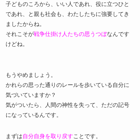
子どものころから、いい人であれ、役に立つひと
であれ、と親も社会も、わたしたちに強要してき
ましたからね。
それこそが
戦争仕掛け人たちの思うつぼ
なんです
けどね。
もうやめましょう。
かれらの思った通りのレールを歩いている自分に
気づいていますか？
気がついたら、人間の神性を失って、ただの記号
になっているんです。
まずは
自分自身を取り戻す
ことです。