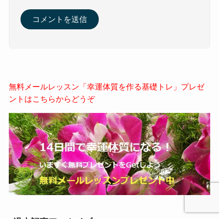
無料メールレッスン「幸運体質を作る基礎トレ」プレゼ
ントはこちらからどうぞ