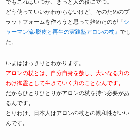
でもこれはいつか、きっと人の役に立つ。
どう使っていいかわからないけど、そのためのプ
ラットフォームを作ろうと思って始めたのが『
シ
ャーマン流-脱皮と再生の実践塾アロンの杖
』
でし
た。
いまははっきりとわかります。
アロンの杖とは、自分自身を赦し、大いなる力の
わけ御霊として生きていく力のことなんです。
だからひとりひとりがアロンの杖を持つ必要があ
るんです。
とりわけ、日本人はアロンの杖との親和性がいい
んです。