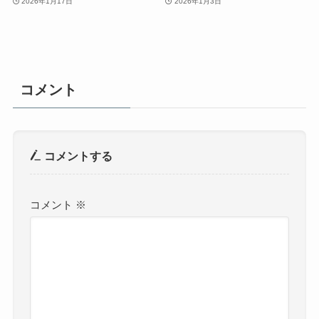
2026年1月17日
2026年1月3日
コメント
コメントする
コメント
※