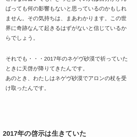
ばっても何の影響もないと思っているのかもしれ
ません。その気持ちは、まあわかります。この世
界に奇跡なんて起きるはずがないと信じているか
らでしょう。
それでも・・・2017年のネゲヴ砂漠で祈っていた
ときに天啓が降りてきたんです。
あのとき、わたしはネゲヴ砂漠でアロンの杖を受
け取ったんです。
2017年の啓示は生きていた