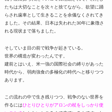
たちは大切なことを次々と捨てながら、欲望に踊
らされ歯車として生きることを余儀なくされてき
ました。その結果、日本は失われた30年に象徴さ
れる現状まで落ちました。
そしていま目の前で戦争が起きている。
世界の構造が変わったんです。
建前とはいえ、米一強の国際社会の縛りがあった
時代から、弱肉強食の多極化の時代へと移りつつ
あります。
この流れの中で生き残りつつ、戦争のない世界を
作るには
ひとりひとりがアロンの杖をしっかり使