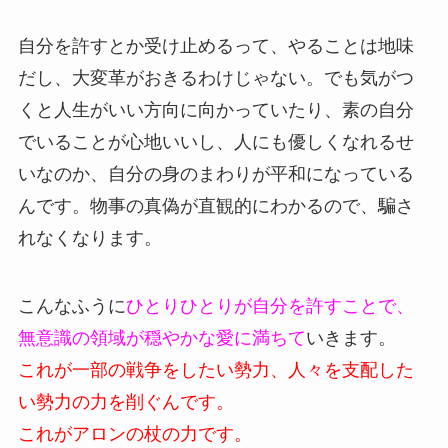
自分を許すとか受け止めるって、やることは地味
だし、大変革がおきるわけじゃない。でも気がつ
くと人生がいい方向に向かっていたり、素の自分
でいることが心地いいし、人にも優しくなれるせ
いなのか、自分の身のまわりが平和になっている
んです。物事の真偽が直観的にわかるので、騙さ
れなくなります。
こんなふうに
ひとりひとりが自分を許すことで、
無意識の領域が穏やかな愛に満ちて
いきます。
これが一部の戦争をしたい勢力、人々を支配した
い勢力の力を削ぐんです。
これがアロンの杖の力です。