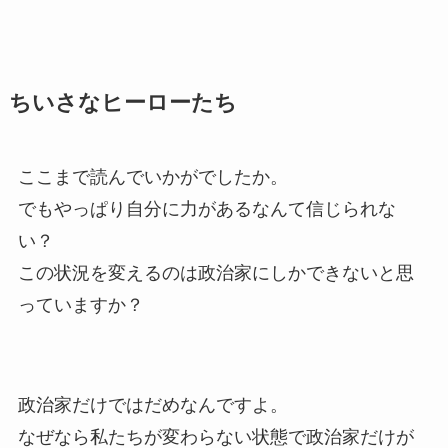
ちいさなヒーローたち
ここまで読んでいかがでしたか。
でもやっぱり自分に力があるなんて信じられな
い？
この状況を変えるのは政治家にしかできないと思
っていますか？
政治家だけではだめなんですよ。
なぜなら私たちが変わらない状態で政治家だけが