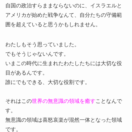
自国の政治すらままならないのに、イスラエルと
アメリカが始めた戦争なんて、自分たちの守備範
囲を超えていると思うかもしれません。
わたしもそう思っていました。
でもそうじゃないんです。
いまこの時代に生まれたわたしたちには大切な役
目があるんです。
誰にでもできる、大切な役割です。
それはこの
世界の無意識の領域を癒す
ことなんで
す。
無意識の領域は喜怒哀楽が混然一体となった領域
です。