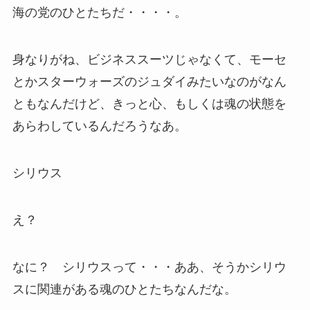
海の党のひとたちだ・・・・。
身なりがね、ビジネススーツじゃなくて、モーセ
とかスターウォーズのジュダイみたいなのがなん
ともなんだけど、きっと心、もしくは魂の状態を
あらわしているんだろうなあ。
シリウス
え？
なに？ シリウスって・・・ああ、そうかシリウ
スに関連がある魂のひとたちなんだな。