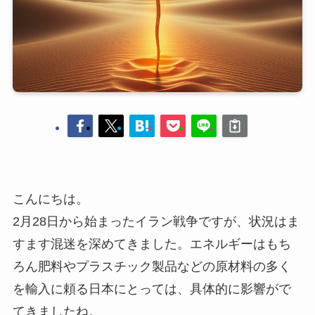
こんにちは。
2月28日から始まったイラン戦争ですが、状況はま
すます混迷を深めてきました。エネルギーはもち
ろん肥料やプラスチック製品などの原材料の多く
を輸入に頼る日本にとっては、具体的に影響がで
てきましたね。