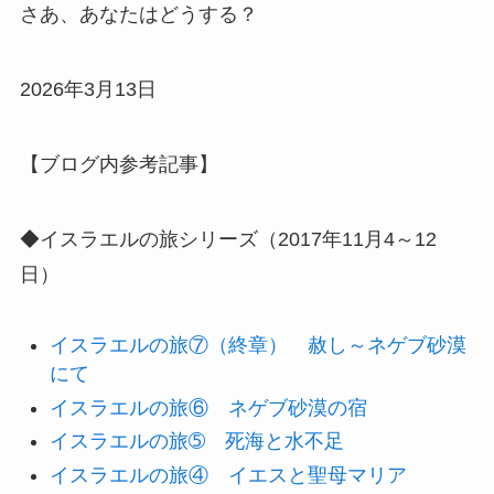
さあ、あなたはどうする？
2026年3月13日
【ブログ内参考記事】
◆イスラエルの旅シリーズ（2017年11月4～12
日）
イスラエルの旅⑦（終章） 赦し～ネゲブ砂漠
にて
イスラエルの旅⑥ ネゲブ砂漠の宿
イスラエルの旅➄ 死海と水不足
イスラエルの旅④ イエスと聖母マリア