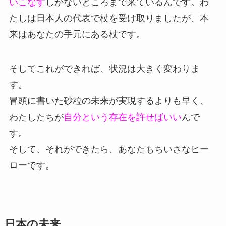
いこなす
しかないところまで来ているんです。わ
たしは日本人の代表で杖を受け取りましたが、本
来はあなたの手元にある杖です。
そしてこれができれば、状況は大きく変わりま
す。
冒頭に書いた砂粒の未来が実現するよりも早く、
わたしたちが
自分という存在を許せばいい
んで
す。
そして、それができたら、あなたもちいさなヒー
ローです。
日本の未来