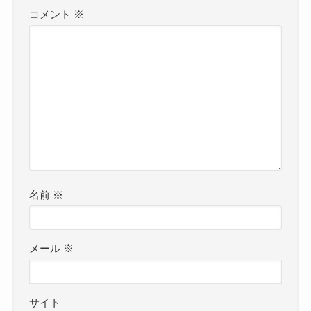
コメント
※
名前
※
メール
※
サイト