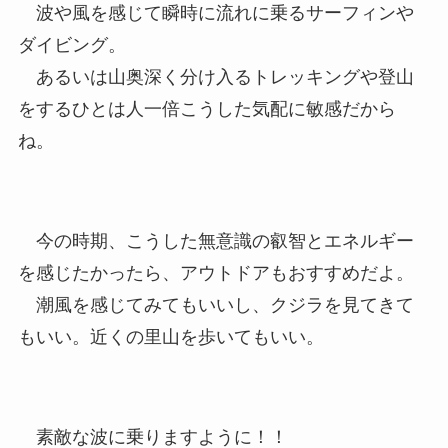
波や風を感じて瞬時に流れに乗るサーフィンや
ダイビング。
あるいは山奥深く分け入るトレッキングや登山
をするひとは人一倍こうした気配に敏感だから
ね。
今の時期、こうした無意識の叡智とエネルギー
を感じたかったら、アウトドアもおすすめだよ。
潮風を感じてみてもいいし、クジラを見てきて
もいい。近くの里山を歩いてもいい。
素敵な波に乗りますように！！