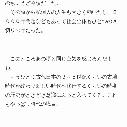
のちょうど今頃だった。
その頃から私個人の人生も大きく動いたし、２
０００年問題などもあって社会全体もひとつの区
切りの年だった。
このところあの頃と同じ空気を感じるんだよ
ね。
もうひとつ古代日本の３～５世紀くらいの古墳
時代が終わり新しい時代へ移行するくらいの時期
の歴史がときどき意識にふっと入ってくる。これ
もやっぱり時代の境目。