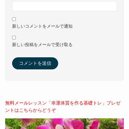
新しいコメントをメールで通知
新しい投稿をメールで受け取る
無料メールレッスン「幸運体質を作る基礎トレ」プレゼ
ントはこちらからどうぞ