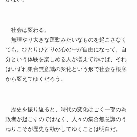
社会は変わる。
無理やり大きな運動みたいなものを起こさなく
ても、ひとりひとりの心の中が自由になって、自
分という体験を楽しめる人が増えてゆけば、それ
はいずれ集合無意識の変化という形で社会を根底
から変えてゆくだろう。
歴史を振り返ると、時代の変化はごく一部の為
政者が起こすのではなく、人々の集合無意識のう
ねりこそが歴史を動かしてゆくことは明白だ。