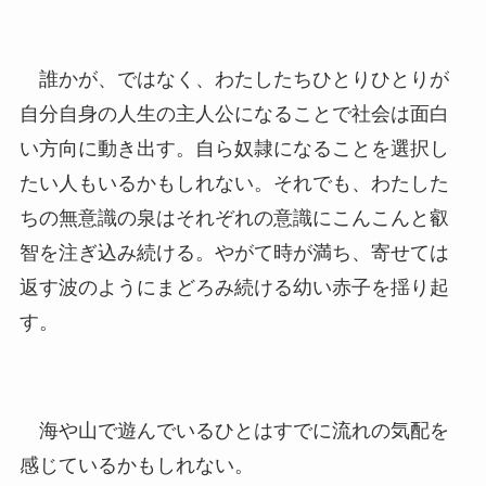
誰かが、ではなく、わたしたちひとりひとりが
自分自身の人生の主人公になることで社会は面白
い方向に動き出す。自ら奴隷になることを選択し
たい人もいるかもしれない。それでも、わたした
ちの無意識の泉はそれぞれの意識にこんこんと叡
智を注ぎ込み続ける。やがて時が満ち、寄せては
返す波のようにまどろみ続ける幼い赤子を揺り起
す。
海や山で遊んでいるひとはすでに流れの気配を
感じているかもしれない。