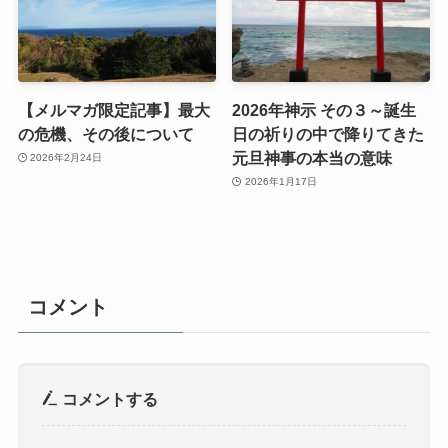
【メルマガ限定記事】最大
2026年神示 その３～誕生
の危機、その後について
日の祈りの中で降りてきた
元旦神事の本当の意味
2026年2月24日
2026年1月17日
コメント
コメントする