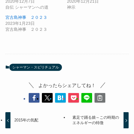
2020年12月7日
2020年12月21日
自伝 シャーマンへの道
神示
宮古島神事 ２０２３
2023年1月23日
宮古島神事 ２０２３
シャーマン・スピリチュアル
よかったらシェアしてね！
素足で踊る娘～この時期の
2015年の気配
エネルギーの特徴