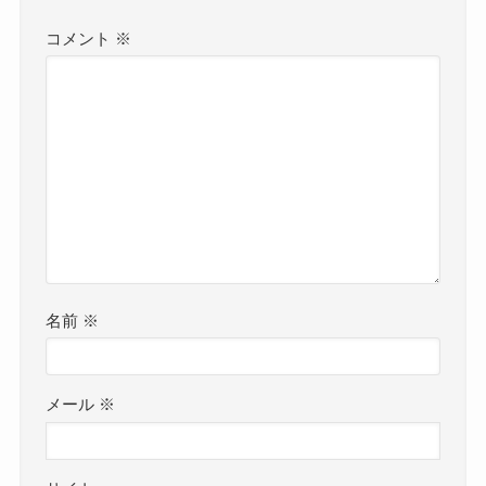
コメント
※
名前
※
メール
※