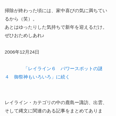
掃除が終わった頃には、家中喜びの気に満ちてい
るから（笑）。
あとはゆったりした気持ちで新年を迎えるだけ。
ぜひおためしあれ♪
2006年12月24日
「レイライン６ パワースポットの謎
４ 御祭神もいろいろ」に続く
レイライン・カテゴリの中の鹿島ー諏訪、出雲、
そして縄文に関連のある記事をまとめてありま