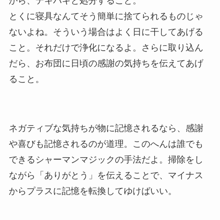
から、テキパキと処分すること。
とくに寝具なんてそう簡単に捨てられるものじゃ
ないよね。そういう場合はよく日に干してあげる
こと。それだけで浄化になるよ。さらに取り込ん
だら、お布団に日頃の感謝の気持ちを伝えてあげ
ること。
ネガティブな気持ちが物に記憶されるなら、感謝
や喜びも記憶されるのが道理。このへんは誰でも
できるシャーマンマジックの手法だよ。掃除をし
ながら「ありがとう」を伝えることで、マイナス
からプラスに記憶を転換してゆけばいい。