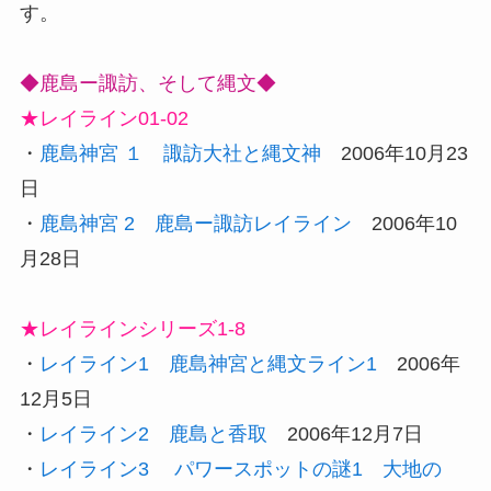
す。
◆鹿島ー諏訪、そして縄文◆
★レイライン01-02
・
鹿島神宮 １ 諏訪大社と縄文神
2006年10月23
日
・
鹿島神宮 2 鹿島ー諏訪レイライン
2006年10
月28日
★レイラインシリーズ1-8
・
レイライン1 鹿島神宮と縄文ライン1
2006年
12月5日
・
レイライン2 鹿島と香取
2006年12月7日
・
レイライン3 パワースポットの謎1 大地の