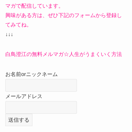
マガで配信しています。
興味がある方は、ぜひ下記のフォームから登録し
てみてね。
↓↓↓
白鳥澄江の無料メルマガ☆人生がうまくいく方法
お名前orニックネーム
メールアドレス