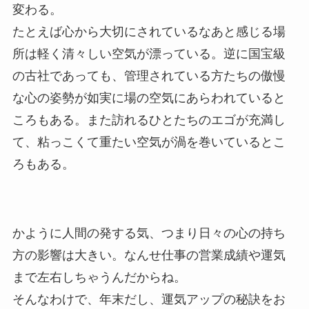
変わる。
たとえば心から大切にされているなあと感じる場
所は軽く清々しい空気が漂っている。逆に国宝級
の古社であっても、管理されている方たちの傲慢
な心の姿勢が如実に場の空気にあらわれていると
ころもある。また訪れるひとたちのエゴが充満し
て、粘っこくて重たい空気が渦を巻いているとこ
ろもある。
かように人間の発する気、つまり日々の心の持ち
方の影響は大きい。なんせ仕事の営業成績や運気
まで左右しちゃうんだからね。
そんなわけで、年末だし、運気アップの秘訣をお