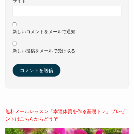
サイト
新しいコメントをメールで通知
新しい投稿をメールで受け取る
無料メールレッスン「幸運体質を作る基礎トレ」プレゼ
ントはこちらからどうぞ