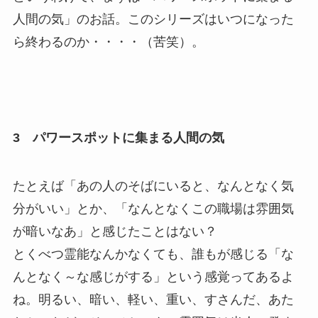
人間の気」のお話。このシリーズはいつになった
ら終わるのか・・・・（苦笑）。
3 パワースポットに集まる人間の気
たとえば「あの人のそばにいると、なんとなく気
分がいい」とか、「なんとなくこの職場は雰囲気
が暗いなあ」と感じたことはない？
とくべつ霊能なんかなくても、誰もが感じる「な
んとなく～な感じがする」という感覚ってあるよ
ね。明るい、暗い、軽い、重い、すさんだ、あた