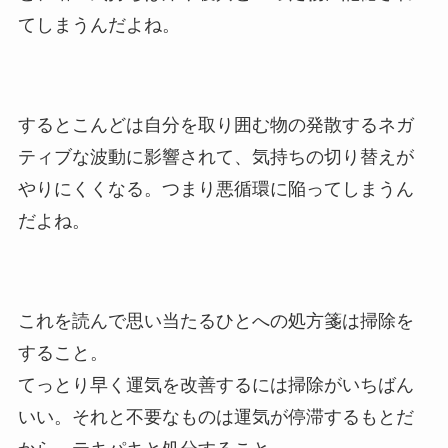
てしまうんだよね。
するとこんどは自分を取り囲む物の発散するネガ
ティブな波動に影響されて、気持ちの切り替えが
やりにくくなる。つまり悪循環に陥ってしまうん
だよね。
これを読んで思い当たるひとへの処方箋は掃除を
すること。
てっとり早く運気を改善するには掃除がいちばん
いい。それと不要なものは運気が停滞するもとだ