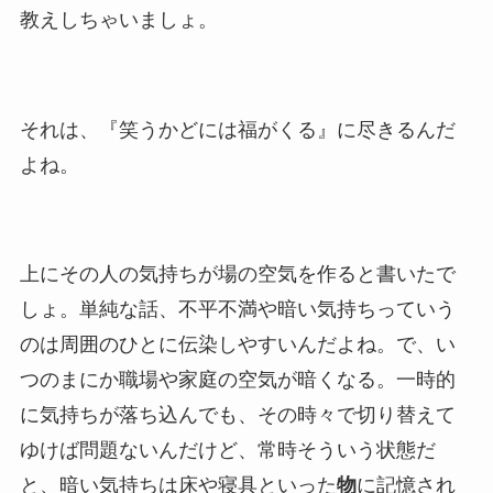
教えしちゃいましょ。
それは、『笑うかどには福がくる』に尽きるんだ
よね。
上にその人の気持ちが場の空気を作ると書いたで
しょ。単純な話、不平不満や暗い気持ちっていう
のは周囲のひとに伝染しやすいんだよね。で、い
つのまにか職場や家庭の空気が暗くなる。一時的
に気持ちが落ち込んでも、その時々で切り替えて
ゆけば問題ないんだけど、常時そういう状態だ
と、暗い気持ちは床や寝具といった
物
に記憶され