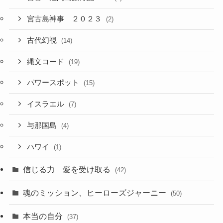
宮古島神事 ２０２３
(2)
古代幻視
(14)
縄文コード
(19)
パワースポット
(15)
イスラエル
(7)
与那国島
(4)
ハワイ
(1)
信じる力 愛を受け取る
(42)
魂のミッション、ヒーローズジャーニー
(50)
本当の自分
(37)