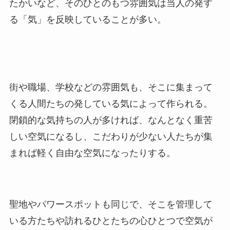
たかいなど、そのひとのもつ雰囲気は当人の発す
る「気」を反映していることが多い。
街や職場、学校などの雰囲気も、そこに集まって
くる人間たちの発している気によって作られる。
閉鎖的な気持ちの人が多ければ、なんとなく重苦
しい空気になるし、こだわりが少ない人たちが集
まれば軽く自由な空気になったりする。
聖地やパワースポットも同じで、そこを管理して
いる方たちや訪れるひとたちの心ひとつで空気が