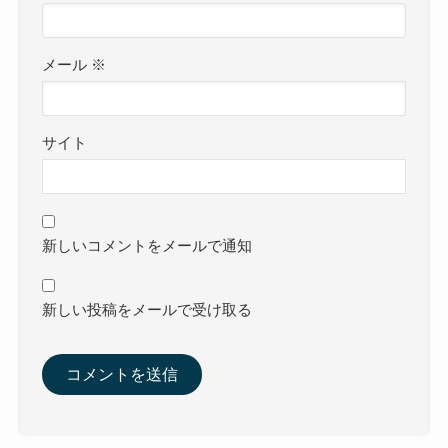
メール
※
サイト
新しいコメントをメールで通知
新しい投稿をメールで受け取る