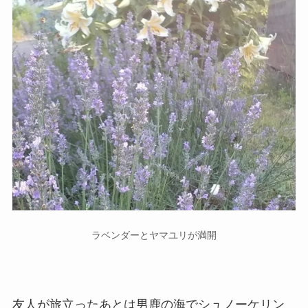
ラベンダーとヤマユリが満開
友人が旅立ったあとは男鹿の海でシュノーケリン