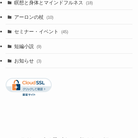
瞑想と身体とマインドフルネス
(18)
アーロンの杖
(10)
セミナー・イベント
(45)
短編小説
(9)
お知らせ
(3)