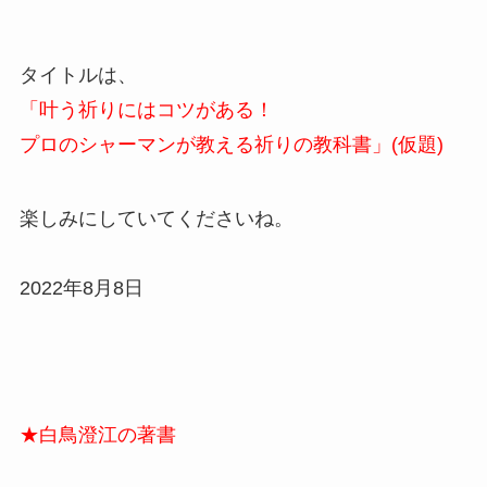
タイトルは、
「叶う祈りにはコツがある！
プロのシャーマンが教える祈りの教科書」(仮題)
楽しみにしていてくださいね。
2022年8月8日
★白鳥澄江の著書