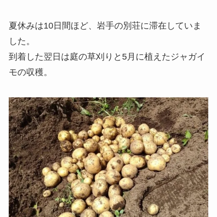
夏休みは10日間ほど、岩手の別荘に滞在していま
した。
到着した翌日は庭の草刈りと5月に植えたジャガイ
モの収穫。