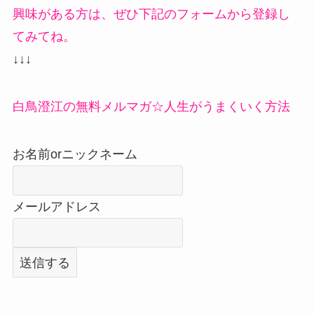
興味がある方は、ぜひ下記のフォームから登録し
てみてね。
↓↓↓
白鳥澄江の無料メルマガ☆人生がうまくいく方法
お名前orニックネーム
メールアドレス