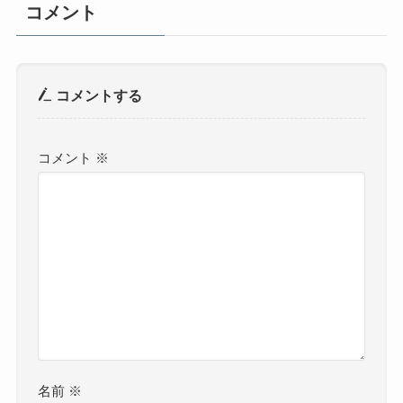
コメント
コメントする
コメント
※
名前
※