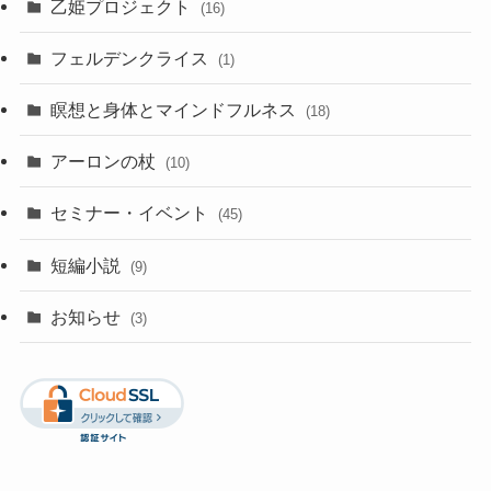
乙姫プロジェクト
(16)
フェルデンクライス
(1)
瞑想と身体とマインドフルネス
(18)
アーロンの杖
(10)
セミナー・イベント
(45)
短編小説
(9)
お知らせ
(3)