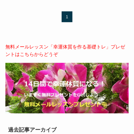
1
無料メールレッスン「幸運体質を作る基礎トレ」プレゼ
ントはこちらからどうぞ
過去記事アーカイブ