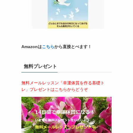
Amazonは
こちら
から直接とべます！
無料プレゼント
無料メールレッスン「幸運体質を作る基礎ト
レ」プレゼントはこちらからどうぞ