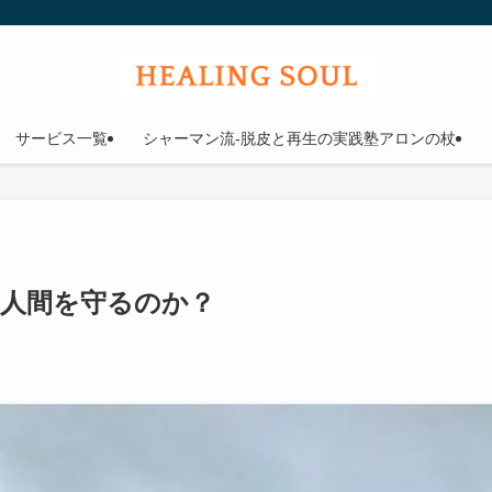
ウル
サービス一覧
シャーマン流-脱皮と再生の実践塾アロンの杖
人間を守るのか？