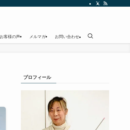
お客様の声
メルマガ
お問い合わせ
プロフィール