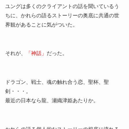
ユングは多くのクライアントの話を聞いているう
ちに、かれらの語るストーリーの奥底に共通の世
界観があることに気がついた。
それが、
「神話」
だった。
ドラゴン、戦士、魂の触れ合う恋、聖杯、聖
剣・・・。
最近の日本なら龍、瀬織津姫あたりか。