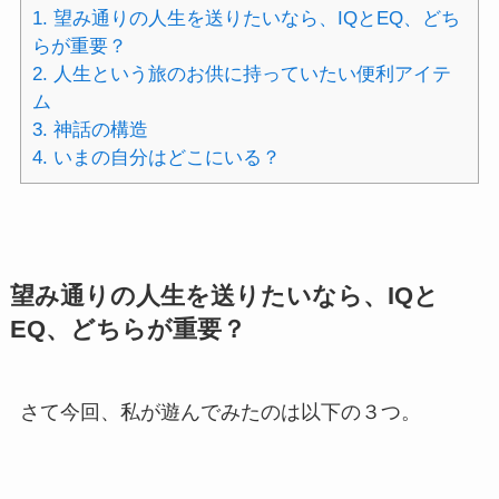
1.
望み通りの人生を送りたいなら、IQとEQ、どち
らが重要？
2.
人生という旅のお供に持っていたい便利アイテ
ム
3.
神話の構造
4.
いまの自分はどこにいる？
望み通りの人生を送りたいなら、IQと
EQ、どちらが重要？
さて今回、私が遊んでみたのは以下の３つ。