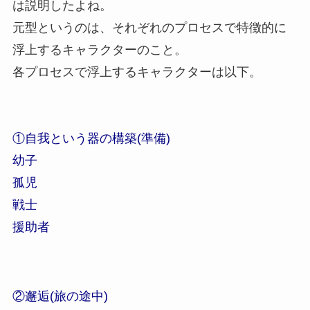
は説明したよね。
元型というのは、それぞれのプロセスで特徴的に
浮上するキャラクターのこと。
各プロセスで浮上するキャラクターは以下。
①自我という器の構築(準備)
幼子
孤児
戦士
援助者
②邂逅(旅の途中)