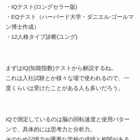
・IQテスト(ロングセラー版)
・EQテスト（ハーバード大学・ダニエル·ゴールマ
ン博士作成）
・12人格タイプ診断(ユング)
まずはIQ(知能指数)テストから解説するね。
これは入社試験とか様々な場で使われるので、一
度くらいは受けたことがある人も多いだろう。
IQで測定しているのは脳の回転速度と使用パター
ンで、具体的には思考力と分析力。
そのため記憶力が重要な学校の成績と相関がある