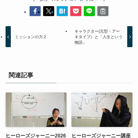
キャラクター(元型・アー
ミッションの力２
キタイプ）と「人生という
物語」
関連記事
ヒーローズジャーニー2026
ヒーローズジャーニー講座