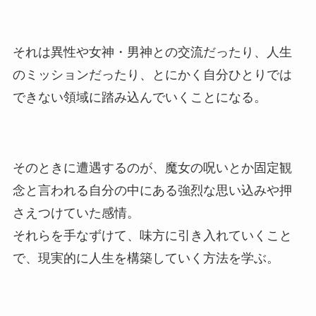
それは異性や女神・男神との交流だったり、人生
のミッションだったり、とにかく自分ひとりでは
できない領域に踏み込んでいくことになる。
そのときに遭遇するのが、魔女の呪いとか固定観
念と言われる自分の中にある強烈な思い込みや押
さえつけていた感情。
それらを手なずけて、味方に引き入れていくこと
で、現実的に人生を構築していく方法を学ぶ。