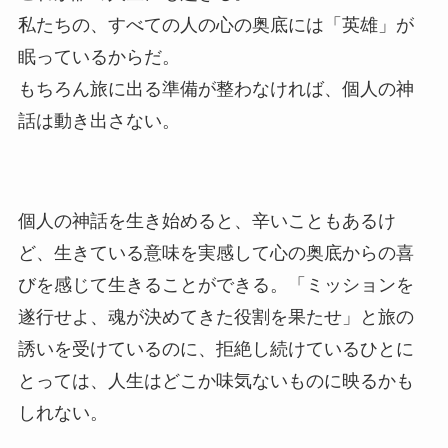
私たちの、すべての人の心の奥底には「英雄」が
眠っているからだ。
もちろん旅に出る準備が整わなければ、個人の神
話は動き出さない。
個人の神話を生き始めると、辛いこともあるけ
ど、生きている意味を実感して心の奥底からの喜
びを感じて生きることができる。「ミッションを
遂行せよ、魂が決めてきた役割を果たせ」と旅の
誘いを受けているのに、拒絶し続けているひとに
とっては、人生はどこか味気ないものに映るかも
しれない。