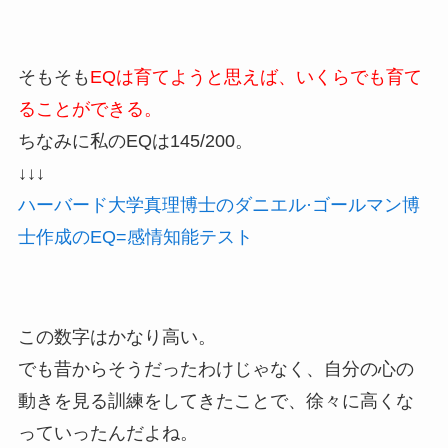
そもそも
EQは育てようと思えば、いくらでも育て
ることができる。
ちなみに私のEQは145/200。
↓↓↓
ハーバード大学真理博士のダニエル·ゴールマン博
士作成のEQ=感情知能テスト
この数字はかなり高い。
でも昔からそうだったわけじゃなく、自分の心の
動きを見る訓練をしてきたことで、徐々に高くな
っていったんだよね。