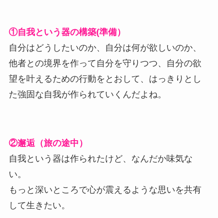
①自我という器の構築(準備）
自分はどうしたいのか、自分は何が欲しいのか、
他者との境界を作って自分を守りつつ、自分の欲
望を叶えるための行動をとおして、はっきりとし
た強固な自我が作られていくんだよね。
②邂逅（旅の途中）
自我という器は作られたけど、なんだか味気な
い。
もっと深いところで心が震えるような思いを共有
して生きたい。