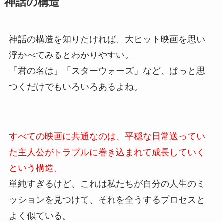
神話の構造
神話の構造を知りたければ、大ヒット映画を思い
浮かべてみるとわかりやすい。
「君の名は」「スターウォーズ」など、ぱっと思
つくだけでもいろいろあるよね。
すべての映画に共通なのは、平穏な日常送ってい
た主人公がトラブルに巻き込まれて成長していく
という構造。
単純すぎるけど、これは私たちが自分の人生のミ
ッションを見つけて、それを全うするプロセスと
よく似ている。