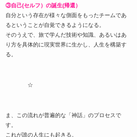
③自己(セルフ）の誕生(帰還）
自分という存在が様々な側面をもったチームであ
るということが自覚できるようになる。
そのうえで、旅で学んだ技術や知識、あるいはあ
り方を具体的に現実世界に生かし、人生を構築す
る。
☆
ま、この流れが普遍的な「神話」のプロセスで
す。
これが誰の人生にも起きる。