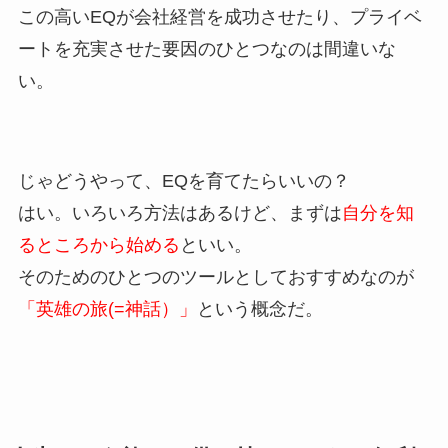
この高いEQが会社経営を成功させたり、プライベ
ートを充実させた要因のひとつなのは間違いな
い。
じゃどうやって、EQを育てたらいいの？
はい。いろいろ方法はあるけど、まずは
自分を知
るところから始める
といい。
そのためのひとつのツールとしておすすめなのが
「英雄の旅(=神話）」
という概念だ。