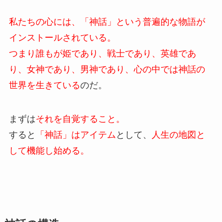
私たちの心には、「神話」という普遍的な物語が
インストールされている。
つまり誰もが姫であり、戦士であり、英雄であ
り、女神であり、男神であり、心の中では神話の
世界を生きている
のだ。
まずは
それを自覚すること。
すると
「神話」はアイテム
として、
人生の地図と
して機能し始める。