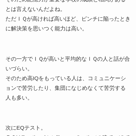
とは言えないんだよね。
ただＩＱが高ければ高いほど、ピンチに陥ったとき
に解決策を思いつく能力は高い。
その一方でＩＱが高いと平均的なＩＱの人と話が合
いづらい。
そのため高IQをもっている人は、コミュニケーシ
ョンで苦労したり、集団になじめなくて苦労する
人も多い。
次にEQテスト。