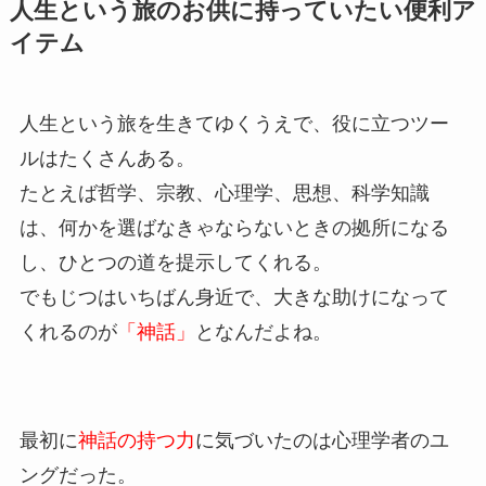
人生という旅のお供に持っていたい便利ア
イテム
人生という旅を生きてゆくうえで、役に立つツー
ルはたくさんある。
たとえば哲学、宗教、心理学、思想、科学知識
は、何かを選ばなきゃならないときの拠所になる
し、ひとつの道を提示してくれる。
でもじつはいちばん身近で、大きな助けになって
くれるのが
「神話」
となんだよね。
最初に
神話の持つ力
に気づいたのは心理学者のユ
ングだった。