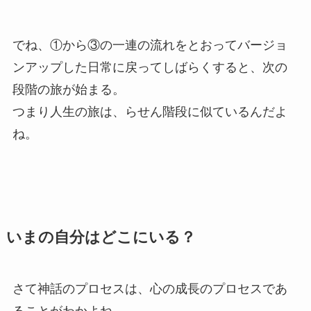
でね、①から③の一連の流れをとおってバージョ
ンアップした日常に戻ってしばらくすると、次の
段階の旅が始まる。
つまり人生の旅は、らせん階段に似ているんだよ
ね。
いまの自分はどこにいる？
さて神話のプロセスは、心の成長のプロセスであ