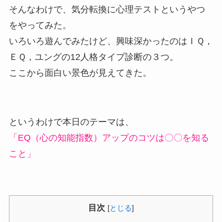
そんなわけで、気分転換に心理テストというやつ
をやってみた。
いろいろ遊んでみたけど、興味深かったのはＩＱ，
ＥＱ，ユングの12人格タイプ診断の３つ。
ここから面白い景色が見えてきた。
というわけで本日のテーマは、
「EQ（心の知能指数）アップのコツは〇〇を知る
こと」
目次
[
とじる
]