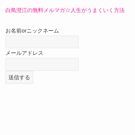
白鳥澄江の無料メルマガ☆人生がうまくいく方法
お名前orニックネーム
メールアドレス