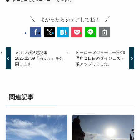
ヒーローズジャーニー
シャドウ
よかったらシェアしてね！
メルマガ限定記事
ヒーローズジャーニー2026
2025.12.09『備えよ』を公
講座２日目のダイジェスト
開します。
版アップしました。
関連記事