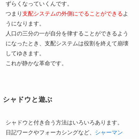
ずらくなっていくんです。
つまり
支配システムの外側にでることができる
よ
うになります。
人口の三分の一が自分を律することができるよう
になったとき、支配システムは役割を終えて崩壊
してゆきます。
これが静かな革命です。
シャドウと遊ぶ
シャドウと付き合う方法はいろいろあります。
日記ワークやフォーカシングなど、
シャーマン