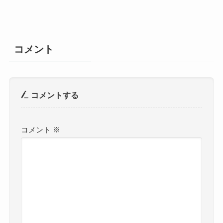
コメント
コメントする
コメント
※