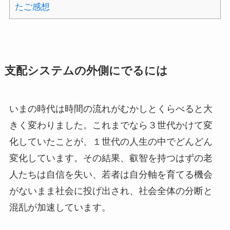
たご感想
支配システムの外側にでるには
いまの時代は時間の流れがむかしとくらべると大
きく変わりました。これまでなら３世代かけて変
化していたことが、１世代の人生の中でどんどん
変化しています。その結果、叡智を持つはずの老
人たちは自信を失い、若者は自分軸を育てる機会
がないまま社会に投げ出され、社会全体の分断と
混乱が加速しています。