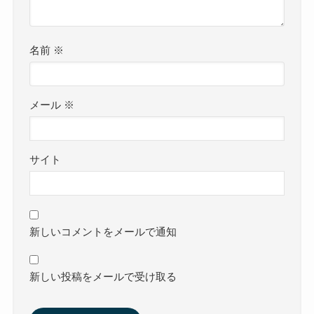
名前
※
メール
※
サイト
新しいコメントをメールで通知
新しい投稿をメールで受け取る