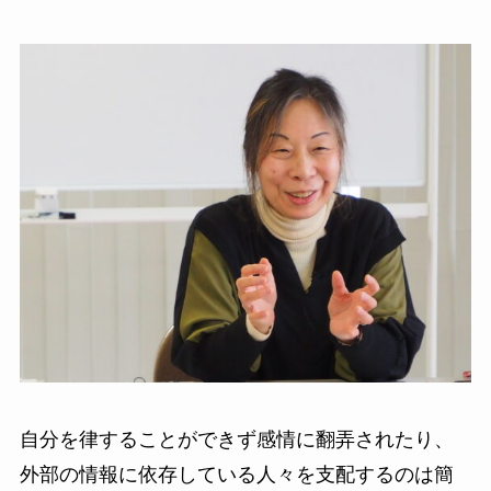
自分を律することができず感情に翻弄されたり、
外部の情報に依存している人々を支配するのは簡