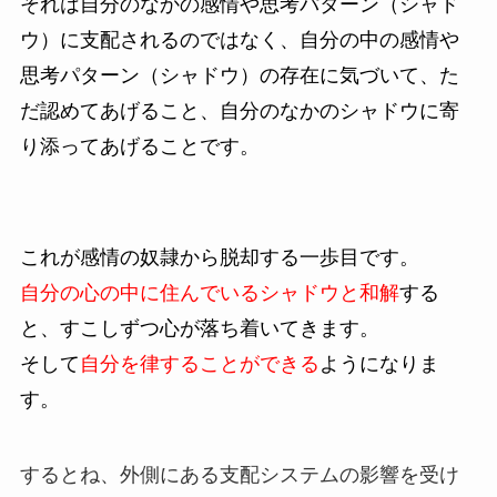
それは自分のなかの感情や思考パターン（シャド
ウ）に支配されるのではなく、自分の中の感情や
思考パターン（シャドウ）の存在に気づいて、た
だ認めてあげること、自分のなかのシャドウに寄
り添ってあげることです。
これが感情の奴隷から脱却する一歩目です。
自分の心の中に住んでいるシャドウと和解
する
と、すこしずつ心が落ち着いてきます。
そして
自分を律することができる
ようになりま
す。
するとね、外側にある支配システムの影響を受け