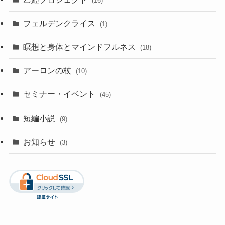
(16)
フェルデンクライス
(1)
瞑想と身体とマインドフルネス
(18)
アーロンの杖
(10)
セミナー・イベント
(45)
短編小説
(9)
お知らせ
(3)