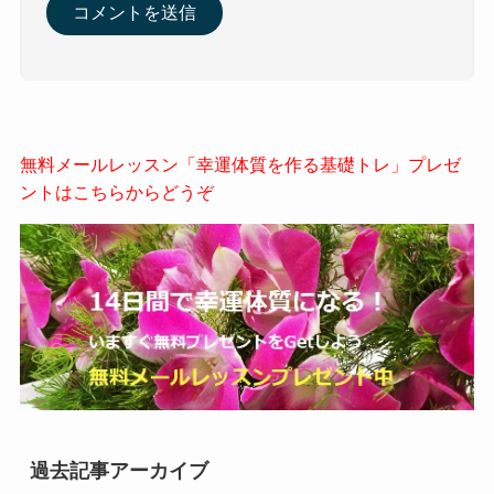
無料メールレッスン「幸運体質を作る基礎トレ」プレゼ
ントはこちらからどうぞ
過去記事アーカイブ