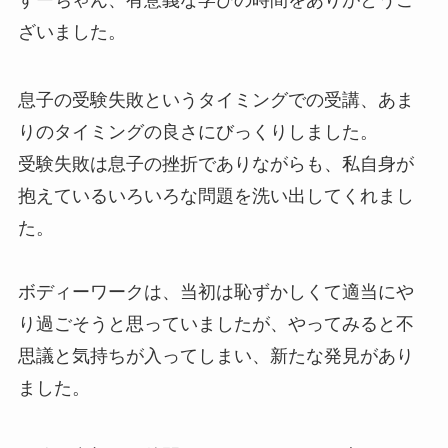
すーちゃん、有意義な学びの時間をありがとうご
ざいました。
息子の受験失敗というタイミングでの受講、あま
りのタイミングの良さにびっくりしました。
受験失敗は息子の挫折でありながらも、私自身が
抱えているいろいろな問題を洗い出してくれまし
た。
ボディーワークは、当初は恥ずかしくて適当にや
り過ごそうと思っていましたが、やってみると不
思議と気持ちが入ってしまい、新たな発見があり
ました。