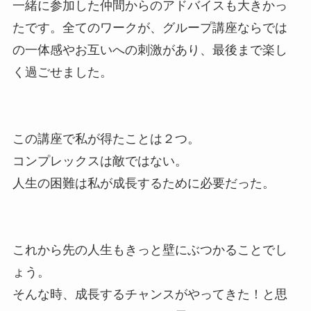
一緒に参加した仲間からのアドバイスも大きかっ
たです。全てのワークが、グループ講座ならでは
の一体感やお互いへの刺激があり、最後まで楽し
く過ごせました。
この講座で私が得たことは２つ。
コンプレックスは敵ではない。
人生の困難は私が成長するために必要だった。
これから先の人生もきっと壁にぶつかることでし
ょう。
そんな時、成長するチャンスがやってきた！と思