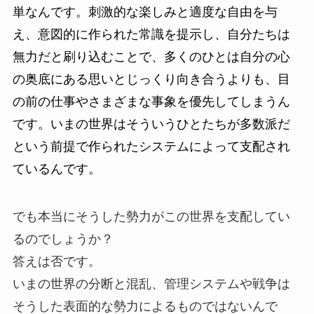
単なんです。刺激的な楽しみと適度な自由を与
え、意図的に作られた常識を提示し、自分たちは
無力だと刷り込むことで、多くのひとは自分の心
の奥底にある思いとじっくり向き合うよりも、目
の前の仕事やさまざまな事象を優先してしまうん
です。いまの世界はそういうひとたちが多数派だ
という前提で作られたシステムによって支配され
ているんです。
でも本当にそうした勢力がこの世界を支配してい
るのでしょうか？
答えは否です。
いまの世界の分断と混乱、管理システムや戦争は
そうした表面的な勢力によるものではないんで