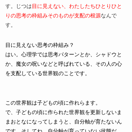
す。じつは
目に見えない、わたしたちひとりひと
りの思考の枠組みそのものが支配の根源
なんで
す。
目に見えない思考の枠組み？
はい。心理学では思考パターンとか、シャドウと
か、魔女の呪いなどと呼ばれている、その人の心
を支配している世界観のことです。
この世界観は子どもの頃に作れらます。
で、子どもの頃に作られた世界観を更新しないま
まおとなになってしまうと、自分軸が育たないん
です。そしてね、自分軸が育っていない状態だ