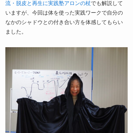
流・脱皮と再生に実践塾アロンの杖
でも解説して
いますが、今回は体を使った実践ワークで自分の
なかのシャドウとの付き合い方を体感してもらい
ました。