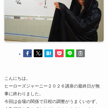
こんにちは。
ヒーローズジャーニー２０２６講座の最終日が無
事に終わりました。
今回は会場の関係で日程の調整がうまくいかず、