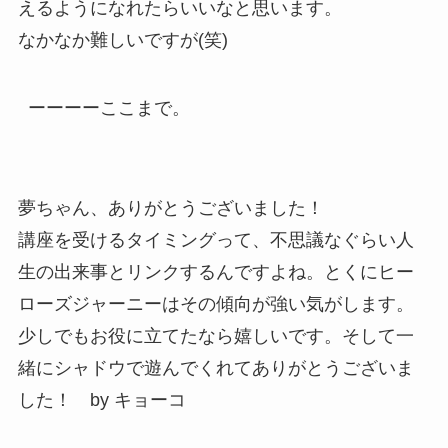
えるようになれたらいいなと思います。
なかなか難しいですが
(
笑
)
ーーーーここまで。
夢ちゃん、ありがとうございました！
講座を受けるタイミングって、不思議なぐらい人
生の出来事とリンクするんですよね。とくにヒー
ローズジャーニーはその傾向が強い気がします。
少しでもお役に立てたなら嬉しいです。そして一
緒にシャドウで遊んでくれてありがとうございま
した！ by キョーコ