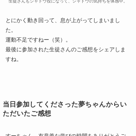
生徒さんもシャドウ役になって、シャドウの気持ちを体感中。
とにかく動き回って、息が上がってしまいまし
た。
運動不足ですねー（笑）。
最後に参加された生徒さんのご感想をシェアしま
すね。
当日参加してくださった夢ちゃんからい
ただいたご感想