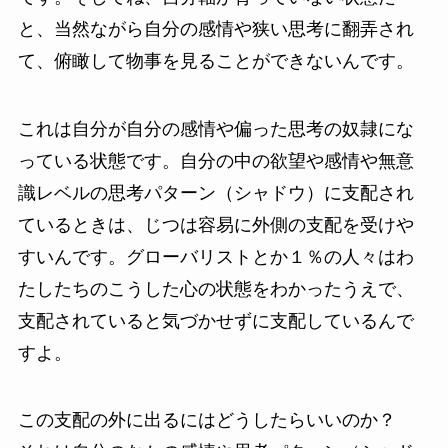
と、当然ながら自分の感情や狭い思考に翻弄され
て、俯瞰して物事を見ることができないんです。
これは自分が自分の感情や偏った思考の奴隷にな
っている状態です。自分の中の欲望や感情や無意
識レベルの思考パターン（シャドウ）に支配され
ているときは、じつは容易に外側の支配を受けや
すいんです。グローバリストとか１％の人々はわ
たしたちのこうした心の状態をわかったうえで、
支配されていると気づかせずに支配しているんで
すよ。
この支配の外に出るにはどうしたらいいのか？