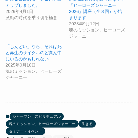
アップしました。
『ヒーローズジャーニー
2026年4月1日
2026』講座（全３回）が始
激動の時代を乗り切る極意
まります
2025年9月12日
魂のミッション、ヒーローズ
ジャーニー
「しんどい」なら、それは死
と再生のサイクルのど真ん中
にいるのかもしれない
2025年9月16日
魂のミッション、ヒーローズ
ジャーニー
シャーマン・スピリチュアル
魂のミッション、ヒーローズジャーニー
生きる
セミナー・イベント