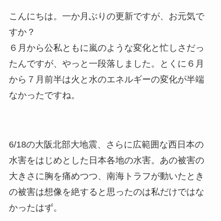
こんにちは。一か月ぶりの更新ですが、お元気で
すか？
６月から公私ともに嵐のような変化と忙しさだっ
たんですが、やっと一段落しました。とくに６月
から７月前半は火と水のエネルギーの変化が半端
なかったですね。
6/18の大阪北部大地震、さらに広範囲な西日本の
水害をはじめとした日本各地の水害。あの被害の
大きさに胸を痛めつつ、南海トラフが動いたとき
の被害は想像を絶すると思ったのは私だけではな
かったはず。