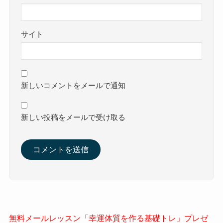
サイト
新しいコメントをメールで通知
新しい投稿をメールで受け取る
無料メールレッスン「幸運体質を作る基礎トレ」プレゼ