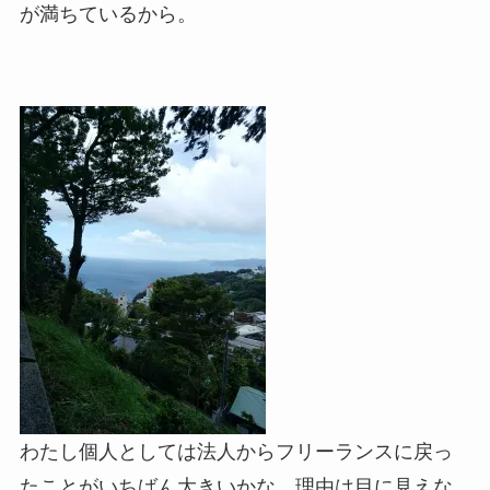
が満ちているから。
わたし個人としては法人からフリーランスに戻っ
たことがいちばん大きいかな。理由は目に見えな