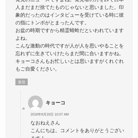
人まだまだ捨てたものじゃないと思いました。印
象的だったのはインタビューを受けている時に彼
の指にトンボがとまったんです。
お盆の時期ですから精霊蜻蛉だといわれています
よね。
こんな激動の時代ですが人が人を思いやることを
忘れずに生きていけたらまだ間に合いますかね。
キョーコさんもお忙しいとは思いますがくれぐれ
もご自愛ください。
返信
キョーコ
2018年8月20日 10:07 AM
なおねえさん
こんにちは。コメントをありがとうござい
ます！