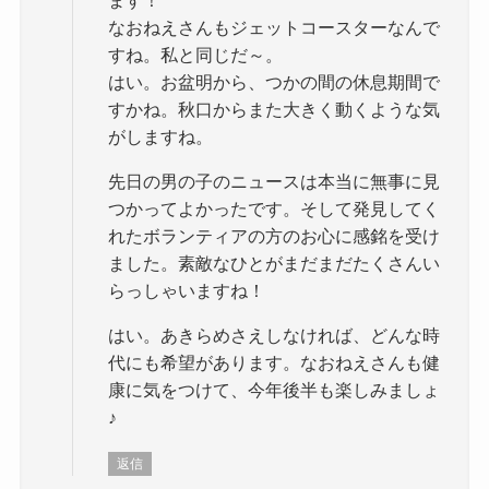
なおねえさんもジェットコースターなんで
すね。私と同じだ～。
はい。お盆明から、つかの間の休息期間で
すかね。秋口からまた大きく動くような気
がしますね。
先日の男の子のニュースは本当に無事に見
つかってよかったです。そして発見してく
れたボランティアの方のお心に感銘を受け
ました。素敵なひとがまだまだたくさんい
らっしゃいますね！
はい。あきらめさえしなければ、どんな時
代にも希望があります。なおねえさんも健
康に気をつけて、今年後半も楽しみましょ
♪
返信