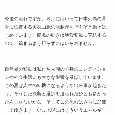
今後の流れですが、８月にはいって日本列島の背
骨に位置する奥羽山脈の龍脈がもぞもぞと動きは
じめています。龍脈の動きは地殻変動に直結する
ので、鎮まるよう祈らずにはいられません。
自然界の変動は私たち人間の心身のコンディショ
ンや社会生活にも大きな影響を及ぼしています。
この夏は人生の転機になるような出来事が起きた
り、そうした決断と選択を迫られたひとも多かっ
たんじゃないかな。そしてこの流れはさらに加速
してゆきます。いま地球にはそういうエネルギー