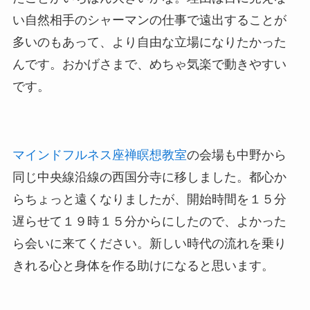
い自然相手のシャーマンの仕事で遠出することが
多いのもあって、より自由な立場になりたかった
んです。おかげさまで、めちゃ気楽で動きやすい
です。
マインドフルネス座禅瞑想教室
の会場も中野から
同じ中央線沿線の西国分寺に移しました。都心か
らちょっと遠くなりましたが、開始時間を１５分
遅らせて１９時１５分からにしたので、よかった
ら会いに来てください。新しい時代の流れを乗り
きれる心と身体を作る助けになると思います。