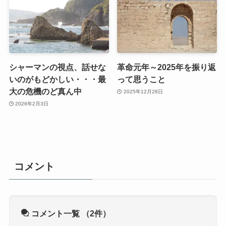
シャーマンの視点、話せな
革命元年～2025年を振り返
いのがもどかしい・・・最
って思うこと
大の危機のど真ん中
2025年12月28日
2026年2月3日
コメント
コメント一覧
（2件）