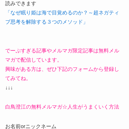
読みできます
「なぜ眠り姫は海で目覚めるのか？～超ネガティ
ブ思考を解除する３つのメソッド」
でーぷすぎる記事やメルマガ限定記事は無料メル
マガで配信しています。
興味がある方は、ぜひ下記のフォームから登録し
てみてね。
↓↓↓
白鳥澄江の無料メルマガ☆人生がうまくいく方法
お名前orニックネーム