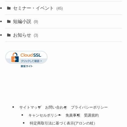
セミナー・イベント
(45)
短編小説
(9)
お知らせ
(3)
サイトマップ
お問い合わせ
プライバシーポリシー
キャンセルポリシー
免責事項
受講規約
特定商取引法に基づく表示(アロンの杖）