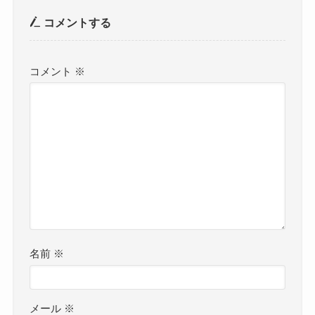
コメントする
コメント
※
名前
※
メール
※