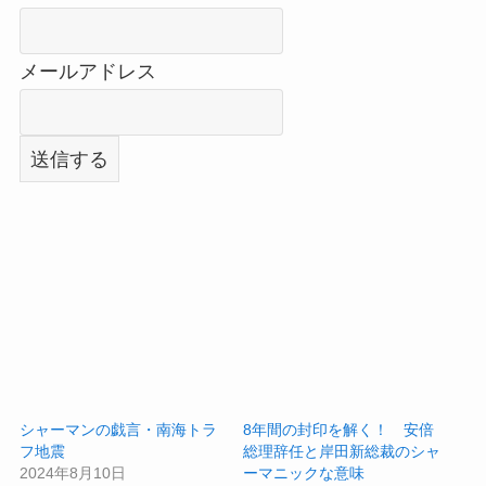
メールアドレス
シャーマンの戯言・南海トラ
8年間の封印を解く！ 安倍
フ地震
総理辞任と岸田新総裁のシャ
2024年8月10日
ーマニックな意味