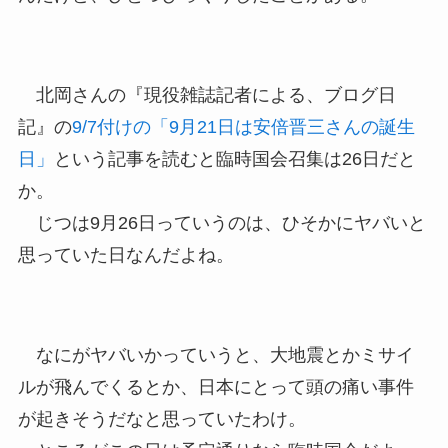
北岡さんの『現役雑誌記者による、ブログ日
記』の
9/7付けの「9月21日は安倍晋三さんの誕生
日」
という記事を読むと臨時国会召集は26日だと
か。
じつは9月26日っていうのは、ひそかにヤバいと
思っていた日なんだよね。
なにがヤバいかっていうと、大地震とかミサイ
ルが飛んでくるとか、日本にとって頭の痛い事件
が起きそうだなと思っていたわけ。