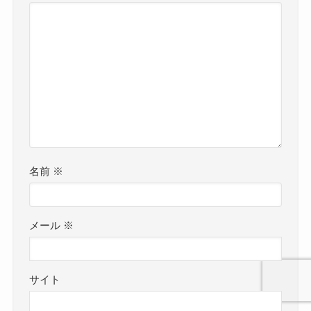
名前
※
メール
※
サイト