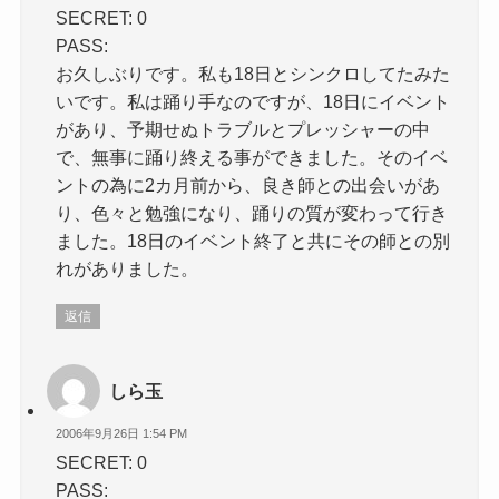
SECRET: 0
PASS:
お久しぶりです。私も18日とシンクロしてたみた
いです。私は踊り手なのですが、18日にイベント
があり、予期せぬトラブルとプレッシャーの中
で、無事に踊り終える事ができました。そのイベ
ントの為に2カ月前から、良き師との出会いがあ
り、色々と勉強になり、踊りの質が変わって行き
ました。18日のイベント終了と共にその師との別
れがありました。
返信
しら玉
2006年9月26日 1:54 PM
SECRET: 0
PASS: