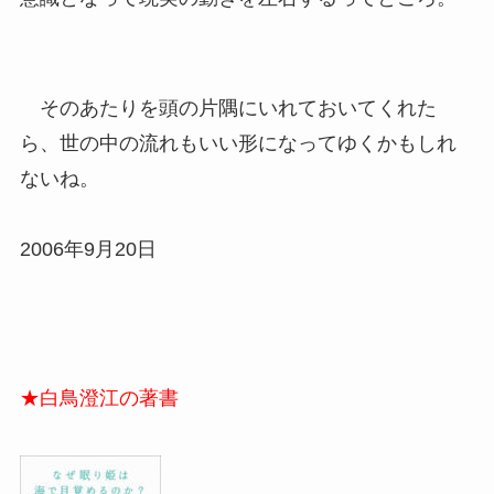
そのあたりを頭の片隅にいれておいてくれた
ら、世の中の流れもいい形になってゆくかもしれ
ないね。
2006年9月20日
★白鳥澄江の著書