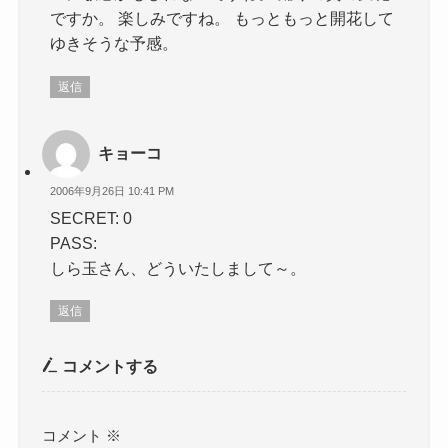
ですか。 楽しみですね。 もっともっと開花して
ゆきそうな予感。
返信
キョーコ
2006年9月26日 10:41 PM
SECRET: 0
PASS:
しら玉さん、どういたしまして～。
返信
コメントする
コメント
※