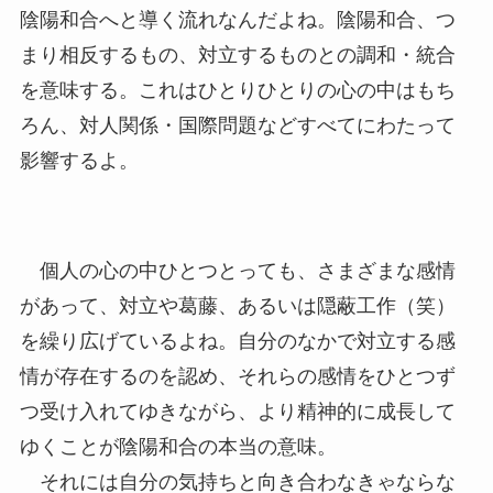
陰陽和合へと導く流れなんだよね。陰陽和合、つ
まり相反するもの、対立するものとの調和・統合
を意味する。これはひとりひとりの心の中はもち
ろん、対人関係・国際問題などすべてにわたって
影響するよ。
個人の心の中ひとつとっても、さまざまな感情
があって、対立や葛藤、あるいは隠蔽工作（笑）
を繰り広げているよね。自分のなかで対立する感
情が存在するのを認め、それらの感情をひとつず
つ受け入れてゆきながら、より精神的に成長して
ゆくことが陰陽和合の本当の意味。
それには自分の気持ちと向き合わなきゃならな