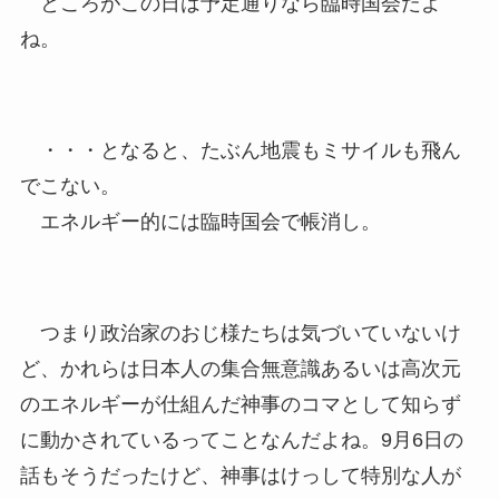
ところがこの日は予定通りなら臨時国会だよ
ね。
・・・となると、たぶん地震もミサイルも飛ん
でこない。
エネルギー的には臨時国会で帳消し。
つまり政治家のおじ様たちは気づいていないけ
ど、かれらは日本人の集合無意識あるいは高次元
のエネルギーが仕組んだ神事のコマとして知らず
に動かされているってことなんだよね。9月6日の
話もそうだったけど、神事はけっして特別な人が