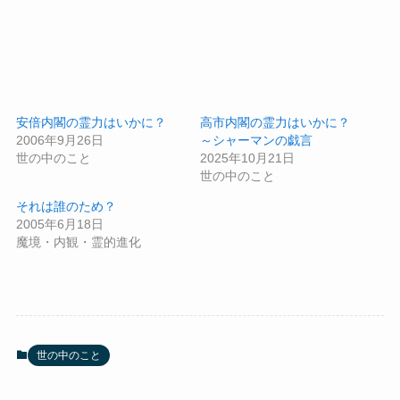
安倍内閣の霊力はいかに？
高市内閣の霊力はいかに？
2006年9月26日
～シャーマンの戯言
世の中のこと
2025年10月21日
世の中のこと
それは誰のため？
2005年6月18日
魔境・内観・霊的進化
世の中のこと