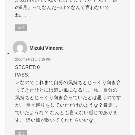
の9月』ってなんだっけ？なんて言わないで
ね。。。
返信
Mizuki Vincent
2006年9月21日 3:15 PM
SECRET: 0
PASS:
＞なのでこれまで自分の気持ちとじっくり向き合
ってきたひとには追い風になるし、 私、自分の
気持ちとじっくり向き合っていたとは思うのです
が、 堂々巡りをしていただけのような？暴走し
ていたような？ なんとも言えない感じでありま
す。 追い風が吹いてくれたらいいな。
返信