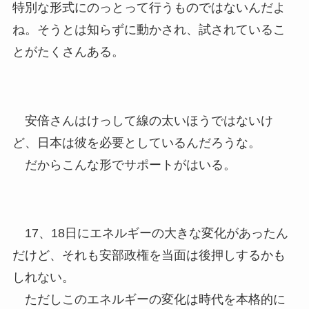
特別な形式にのっとって行うものではないんだよ
ね。そうとは知らずに動かされ、試されているこ
とがたくさんある。
安倍さんはけっして線の太いほうではないけ
ど、日本は彼を必要としているんだろうな。
だからこんな形でサポートがはいる。
17、18日にエネルギーの大きな変化があったん
だけど、それも安部政権を当面は後押しするかも
しれない。
ただしこのエネルギーの変化は時代を本格的に