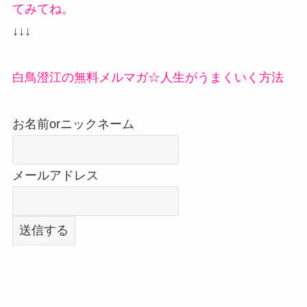
てみてね。
↓↓↓
白鳥澄江の無料メルマガ☆人生がうまくいく方法
お名前orニックネーム
メールアドレス