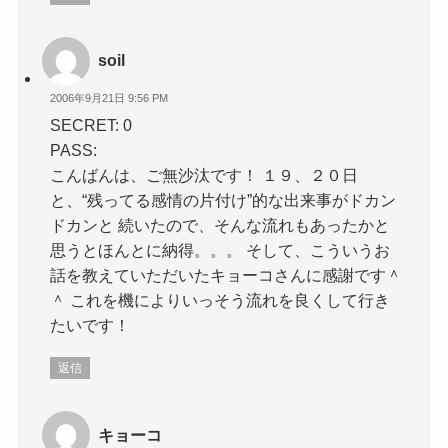
soil
2006年9月21日 9:56 PM
SECRET: 0
PASS:
こんばんは、ご無沙汰です！ １９、２０日
と、“残ってる感情の片付け”的な出来事がドカン
ドカンと 続いたので、そんな流れもあったかと
思うとほんとに納得。。。 そして、こういうお
話を教えていただいたキョーコさんに感謝です＾
＾ これを機によりいっそう流れを良くして行き
たいです！
返信
キョーコ