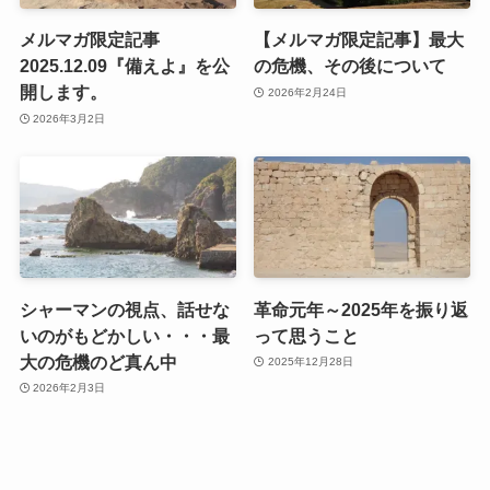
メルマガ限定記事
【メルマガ限定記事】最大
2025.12.09『備えよ』を公
の危機、その後について
開します。
2026年2月24日
2026年3月2日
シャーマンの視点、話せな
革命元年～2025年を振り返
いのがもどかしい・・・最
って思うこと
大の危機のど真ん中
2025年12月28日
2026年2月3日