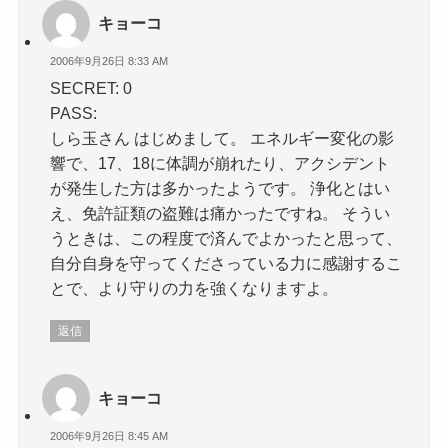
キョーコ
2006年9月26日 8:33 AM
SECRET: 0
PASS:
しら玉さん はじめまして。 エネルギー変化の影
響で、17、18に体調が崩れたり、アクシデント
が発生した方は多かったようです。 浄化とはい
え、免許証類の盗難は痛かったですね。 そうい
うときは、この程度で済んでよかったと思って、
自分自身を守ってくださっている力に感謝するこ
とで、より守りの力を強くなりますよ。
返信
キョーコ
2006年9月26日 8:45 AM