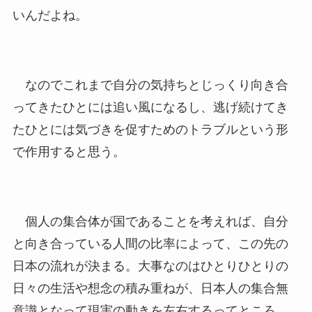
いんだよね。
なのでこれまで自分の気持ちとじっくり向き合
ってきたひとには追い風になるし、逃げ続けてき
たひとには気づきを促すためのトラブルという形
で作用すると思う。
個人の集合体が国であることを考えれば、自分
と向き合っている人間の比率によって、この先の
日本の流れが決まる。大事なのはひとりひとりの
日々の生活や想念の積み重ねが、日本人の集合無
意識となって現実の動きを左右するってところ。