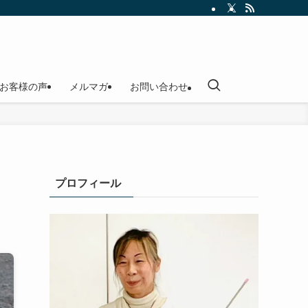
お客様の声
メルマガ
お問い合わせ
プロフィール