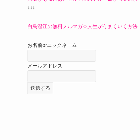
↓↓↓
白鳥澄江の無料メルマガ☆人生がうまくいく方法
お名前orニックネーム
メールアドレス