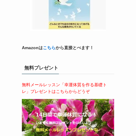
Amazonは
こちら
から直接とべます！
無料プレゼント
無料メールレッスン「幸運体質を作る基礎ト
レ」プレゼントはこちらからどうぞ