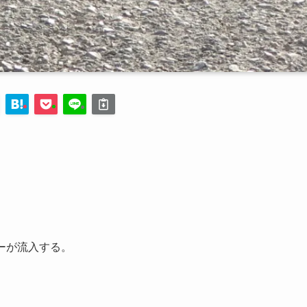
ルギーが流入する。