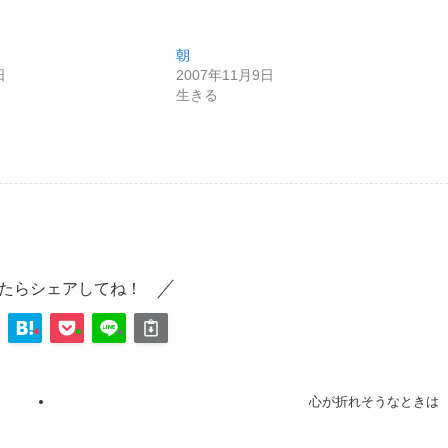
朝
日
2007年11月9日
生きる
たらシェアしてね！
心が折れそうなときは