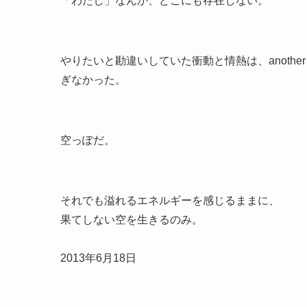
「わたし」なんか、どこにも存在しない。
やりたいと勘違いしていた衝動と情熱は、anothe
ぎなかった。
空っぽだ。
それでも溢れるエネルギーを感じるままに、
果てしない空を生きるのみ。
2013年6月18日