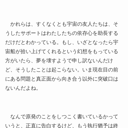
かれらは、すくなくとも宇宙の友人たちは、そ
うしたサポートはわたしたちの依存心を助長する
だけだとわかっている。もし、いざとなったら宇
宙船が拾い上げてくれるという幻想をもっている
方がいたら、夢を壊すようで申し訳ないんだけ
ど、そうしたことは起こらない。いま現在目の前
にある問題と真正面から向き合う以外に突破口は
ないんだよね。
なんで原発のことをしつこく書いているかって
いうと、正直に告白するけど、もう執行猶予は終