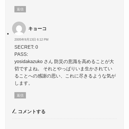
返信
キョーコ
2005年9月13日 6:12 PM
SECRET: 0
PASS:
yosidakazuko さん 防災の意識を高めることが大
切ですよね。 それとやっぱりいま生かされてい
ることへの感謝の思い、これに尽きるような気が
します。
返信
コメントする