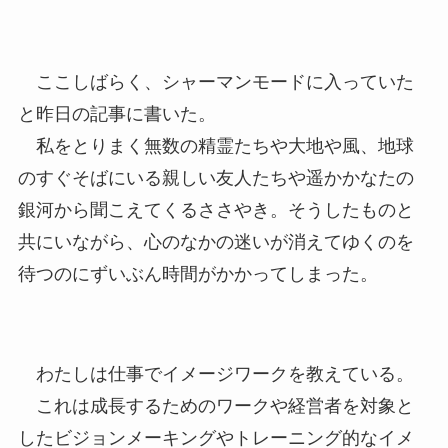
ここしばらく、シャーマンモードに入っていた
と昨日の記事に書いた。
私をとりまく無数の精霊たちや大地や風、地球
のすぐそばにいる親しい友人たちや遥かかなたの
銀河から聞こえてくるささやき。そうしたものと
共にいながら、心のなかの迷いが消えてゆくのを
待つのにずいぶん時間がかかってしまった。
わたしは仕事でイメージワークを教えている。
これは成長するためのワークや経営者を対象と
したビジョンメーキングやトレーニング的なイメ