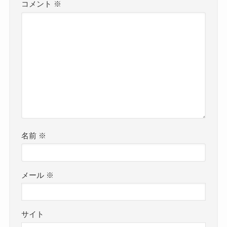
コメント
※
名前
※
メール
※
サイト