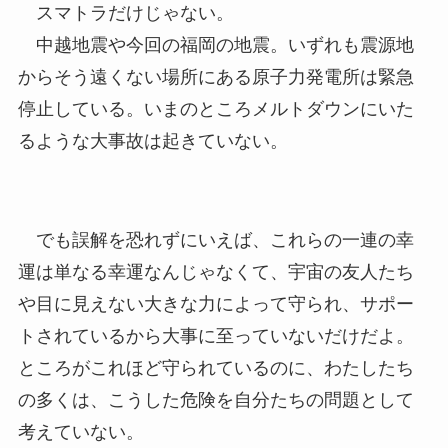
スマトラだけじゃない。
中越地震や今回の福岡の地震。いずれも震源地
からそう遠くない場所にある原子力発電所は緊急
停止している。いまのところメルトダウンにいた
るような大事故は起きていない。
でも誤解を恐れずにいえば、これらの一連の幸
運は単なる幸運なんじゃなくて、宇宙の友人たち
や目に見えない大きな力によって守られ、サポー
トされているから大事に至っていないだけだよ。
ところがこれほど守られているのに、わたしたち
の多くは、こうした危険を自分たちの問題として
考えていない。