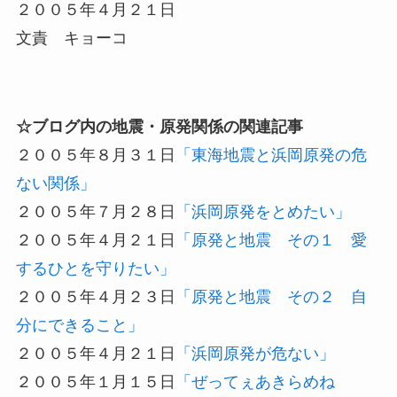
２００５年４月２１日
文責 キョーコ
☆ブログ内の地震・原発関係の関連記事
２００５年８月３１日
「東海地震と浜岡原発の危
ない関係」
２００５年７月２８日
「浜岡原発をとめたい」
２００５年４月２１日
「原発と地震 その１ 愛
するひとを守りたい」
２００５年４月２３日
「原発と地震 その２ 自
分にできること」
２００５年４月２１日
「浜岡原発が危ない」
２００５年１月１５日
「ぜってぇあきらめね