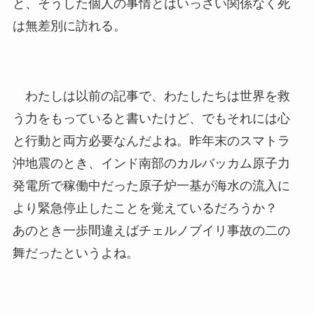
と、そうした個人の事情とはいっさい関係なく死
は無差別に訪れる。
わたしは以前の記事で、わたしたちは世界を救
う力をもっていると書いたけど、でもそれには心
と行動と両方必要なんだよね。昨年末のスマトラ
沖地震のとき、インド南部のカルバッカム原子力
発電所で稼働中だった原子炉一基が海水の流入に
より緊急停止したことを覚えているだろうか？
あのとき一歩間違えばチェルノブイリ事故の二の
舞だったというよね。