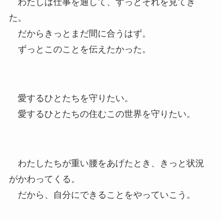
わたしは仕事を通して、ずっとそれを見てき
た。
だからきっとまだ間に合うはず。
ずっとこのことを伝えたかった。
愛するひとたちを守りたい。
愛するひとたちの住むこの世界を守りたい。
わたしたちが重い腰をあげたとき、きっと状況
がかわってくる。
だから、自分にできることをやっていこう。