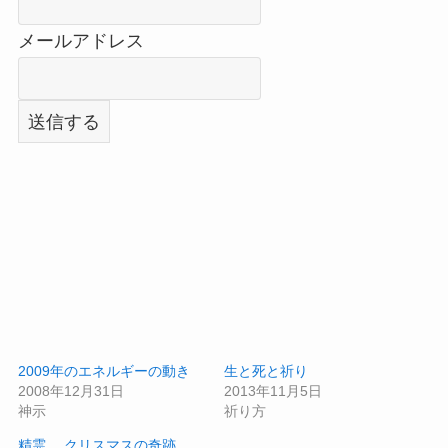
メールアドレス
2009年のエネルギーの動き
生と死と祈り
2008年12月31日
2013年11月5日
神示
祈り方
精霊 クリスマスの奇跡