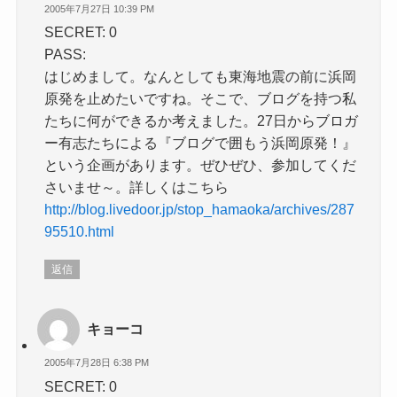
2005年7月27日 10:39 PM
SECRET: 0
PASS:
はじめまして。なんとしても東海地震の前に浜岡
原発を止めたいですね。そこで、ブログを持つ私
たちに何ができるか考えました。27日からブロガ
ー有志たちによる『ブログで囲もう浜岡原発！』
という企画があります。ぜひぜひ、参加してくだ
さいませ～。詳しくはこちら
http://blog.livedoor.jp/stop_hamaoka/archives/287
95510.html
返信
キョーコ
2005年7月28日 6:38 PM
SECRET: 0