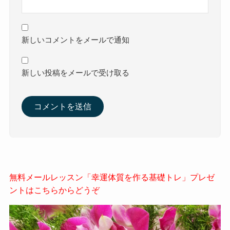
新しいコメントをメールで通知
新しい投稿をメールで受け取る
無料メールレッスン「幸運体質を作る基礎トレ」プレゼ
ントはこちらからどうぞ