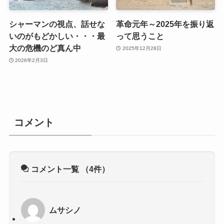
シャーマンの視点、話せな
革命元年～2025年を振り返
いのがもどかしい・・・最
って思うこと
大の危機のど真ん中
2025年12月28日
2026年2月3日
コメント
コメント一覧
（4件）
ムサシノ