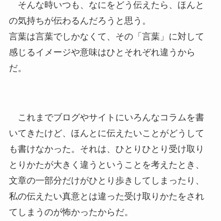
そんな時いつも、なにをどう伝えたら、ほんと
の気持ちが伝わるんだろうと思う。
言葉は言葉でしかなくて、その「言葉」に対して
感じるイメージや意味はひとそれぞれ違うから
だ。
これまでブログやサイトにいろんなコラムを書
いてきたけど、ほんとに伝えたいことがどうして
も書けなかった。それは、ひとりひとり受け取り
とりかたが大きく違うということを考えたとき、
文章の一部分だけがひとり歩きしてしまったり、
私の伝えたい真意とは違った受け取りかたをされ
てしまうのが怖かったからだ。