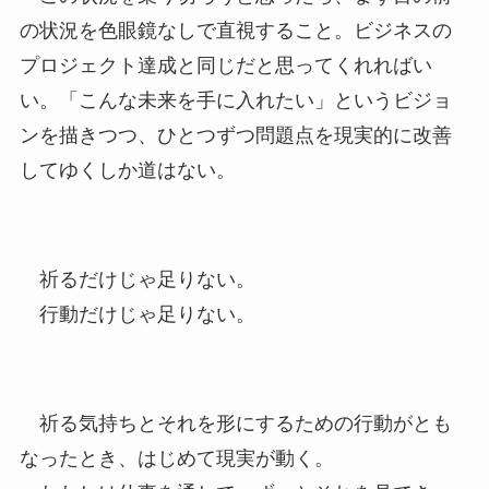
の状況を色眼鏡なしで直視すること。ビジネスの
プロジェクト達成と同じだと思ってくれればい
い。「こんな未来を手に入れたい」というビジョ
ンを描きつつ、ひとつずつ問題点を現実的に改善
してゆくしか道はない。
祈るだけじゃ足りない。
行動だけじゃ足りない。
祈る気持ちとそれを形にするための行動がとも
なったとき、はじめて現実が動く。