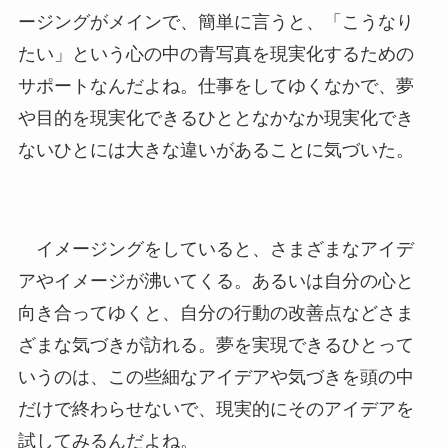
ージングがメインで、簡単に言うと、「こうなり
たい」という心の中の青写真を現実化するための
サポートなんだよね。仕事をしてゆくなかで、夢
や目的を現実化できるひととなかなか現実化でき
ないひとには大きな違いがあることに気づいた。
イメージングをしていると、さまざまなアイデ
アやイメージが沸いてくる。あるいは自分の心と
向き合ってゆくと、自分の行動の改善点などさま
ざまな気づきが訪れる。夢を実現できるひとって
いうのは、この些細なアイデアや気づきを頭の中
だけで終わらせないで、現実的にそのアイデアを
試してみるんだよね。