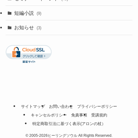
短編小説
(9)
お知らせ
(3)
サイトマップ
お問い合わせ
プライバシーポリシー
キャンセルポリシー
免責事項
受講規約
特定商取引法に基づく表示(アロンの杖）
©
2005-2026ヒーリングソウル All Rights Reserved.