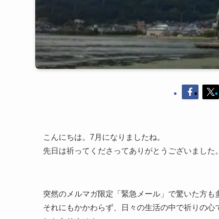
こんにちは。7月になりましたね。
先日は祈ってくださってありがとうございました
突然のメルマガ限定「緊急メール」で驚いた方も
それにもかかわらず、日々の生活の中で祈りの心