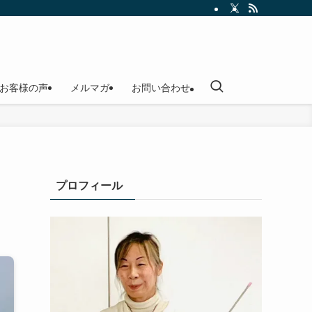
お客様の声
メルマガ
お問い合わせ
プロフィール