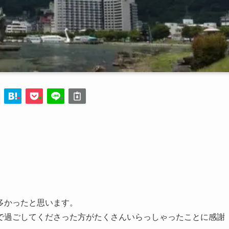
。
多かったと思います。
で過ごしてくださった方がたくさんいらっしゃったことに感謝