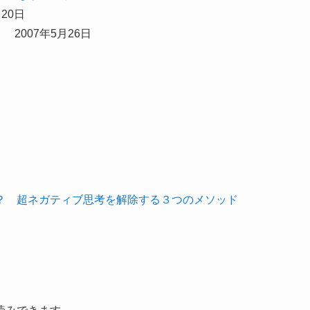
20日
2007年5月26日
？ 超ネガティブ思考を解除する３つのメソッド