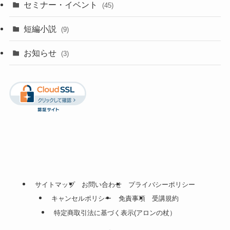
セミナー・イベント
(45)
短編小説
(9)
お知らせ
(3)
サイトマップ
お問い合わせ
プライバシーポリシー
キャンセルポリシー
免責事項
受講規約
特定商取引法に基づく表示(アロンの杖）