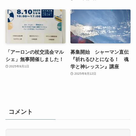
「アーロンの杖交流会マル
募集開始 シャーマン直伝
シェ」無事開催しました！
『祈れるひとになる！ 魂
学と神レッスン』講座
2025年9月1日
2025年8月12日
コメント