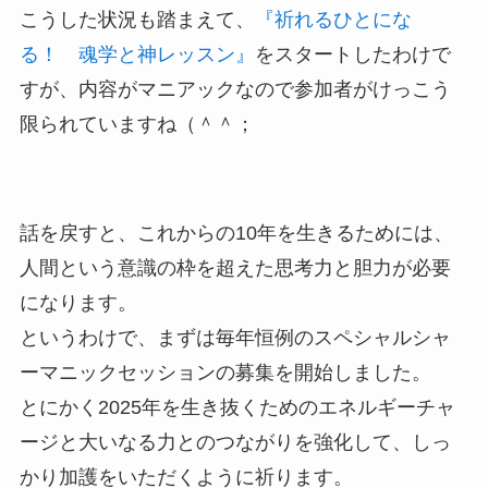
こうした状況も踏まえて、
『祈れるひとにな
る！ 魂学と神レッスン』
をスタートしたわけで
すが、内容がマニアックなので参加者がけっこう
限られていますね（＾＾；
話を戻すと、これからの10年を生きるためには、
人間という意識の枠を超えた思考力と胆力が必要
になります。
というわけで、まずは毎年恒例のスペシャルシャ
ーマニックセッションの募集を開始しました。
とにかく2025年を生き抜くためのエネルギーチャ
ージと大いなる力とのつながりを強化して、しっ
かり加護をいただくように祈ります。