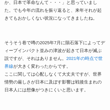
か、日本で革命なんて・・・」と思っていまし
た。でも今年の流れを振り返ると、来年それが起
きてもおかしくない状況になってきましたね。
そうそう巷で噂の2025年7月に隕石落下によってデ
ィープインパクト並みの津波が起きて日本が滅ぶ
説ですが、それはありません。
2021年の時点で世
界線
が大きく変わったからです。
ここに関しては心配しなくて大丈夫ですが、世界
情勢の厳しさが日本に及ぼす影響は戦後生まれの
日本人には想像がつきにくいと思います。