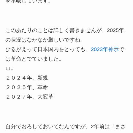
を示唆しています。
このあたりのことは詳しく書きませんが、2025年
の状況はなかなか厳しいですね。
ひるがえって日本国内をとっても、
2023年神示
で
は革命とでていました。
↓↓↓
２０２４年、新規
２０２５年、革命
２０２７年、大変革
自分でおろしておいてなんですが、2年前は「まさ