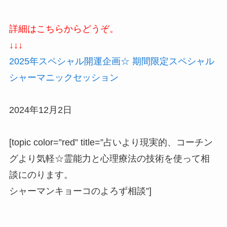
詳細はこちらからどうぞ。
↓↓↓
2025年スペシャル開運企画☆ 期間限定スペシャル
シャーマニックセッション
2024年12月2日
[topic color=”red” title=”占いより現実的、コーチン
グより気軽☆霊能力と心理療法の技術を使って相
談にのります。
シャーマンキョーコのよろず相談”]