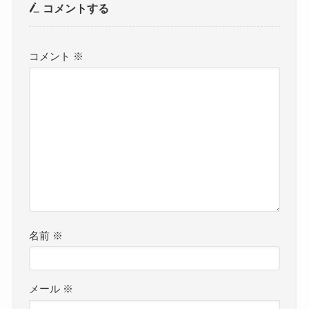
コメントする
コメント
※
名前
※
メール
※