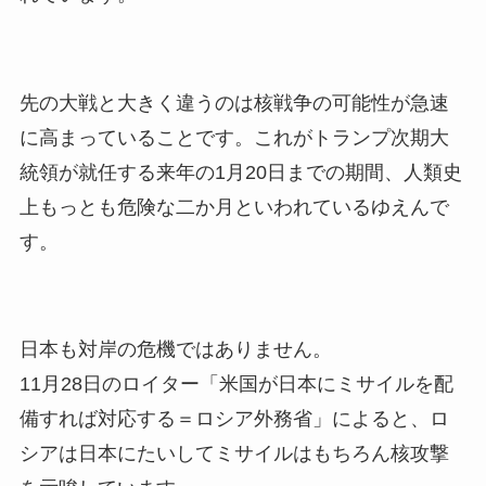
先の大戦と大きく違うのは核戦争の可能性が急速
に高まっていることです。これがトランプ次期大
統領が就任する来年の1月20日までの期間、人類史
上もっとも危険な二か月といわれているゆえんで
す。
日本も対岸の危機ではありません。
11月28日のロイター「米国が日本にミサイルを配
備すれば対応する＝ロシア外務省」によると、ロ
シアは日本にたいしてミサイルはもちろん核攻撃