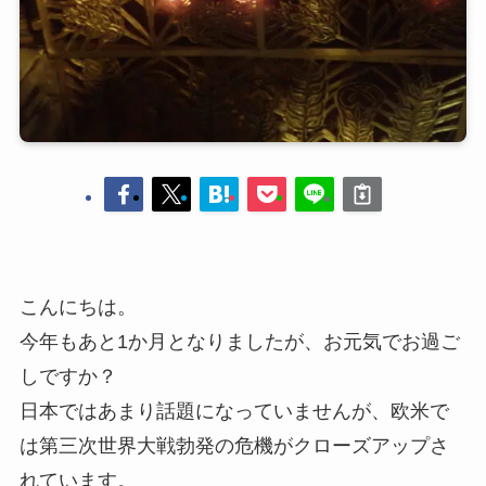
こんにちは。
今年もあと1か月となりましたが、お元気でお過ご
しですか？
日本ではあまり話題になっていませんが、欧米で
は第三次世界大戦勃発の危機がクローズアップさ
れています。