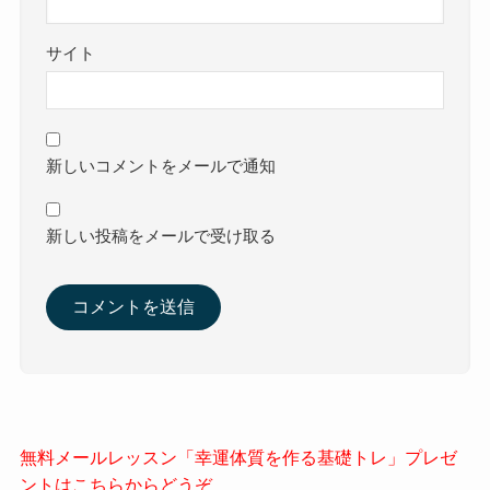
サイト
新しいコメントをメールで通知
新しい投稿をメールで受け取る
無料メールレッスン「幸運体質を作る基礎トレ」プレゼ
ントはこちらからどうぞ