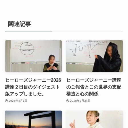
関連記事
ヒーローズジャーニー2026
ヒーローズジャーニー講座
講座２日目のダイジェスト
のご報告とこの世界の支配
版アップしました。
構造と心の関係
2026年4月1日
2026年3月24日