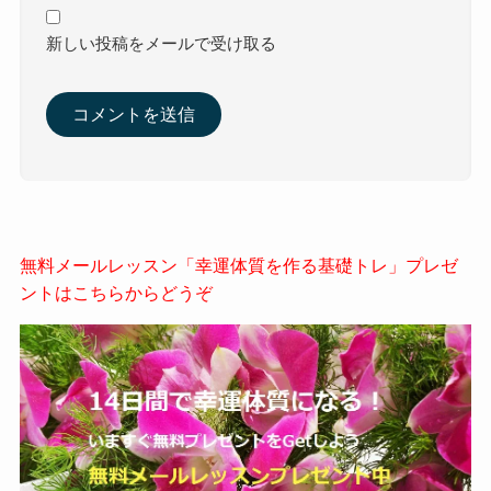
新しい投稿をメールで受け取る
無料メールレッスン「幸運体質を作る基礎トレ」プレゼ
ントはこちらからどうぞ