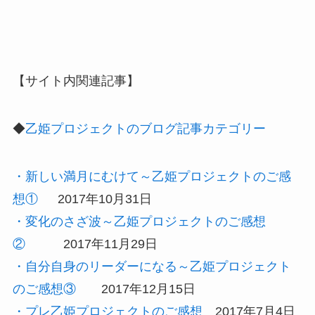
【サイト内関連記事】
◆
乙姫プロジェクトのブログ記事カテゴリー
・新しい満月にむけて～乙姫プロジェクトのご感
想①
2017年10月31日
・変化のさざ波～乙姫プロジェクトのご感想
②
2017年11月29日
・自分自身のリーダーになる～乙姫プロジェクト
のご感想③
2017年12月15日
・プレ乙姫プロジェクトのご感想
2017年7月4日