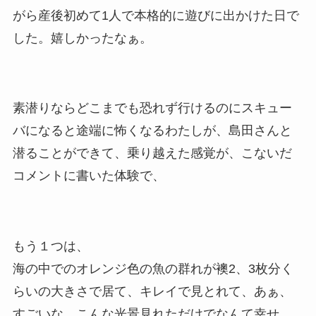
がら産後初めて1人で本格的に遊びに出かけた日で
した。嬉しかったなぁ。
素潜りならどこまでも恐れず行けるのにスキュー
バになると途端に怖くなるわたしが、島田さんと
潜ることができて、乗り越えた感覚が、こないだ
コメントに書いた体験で、
もう１つは、
海の中でのオレンジ色の魚の群れが襖2、3枚分く
らいの大きさで居て、キレイで見とれて、あぁ、
すごいな、こんな光景見れただけでなんて幸せ、