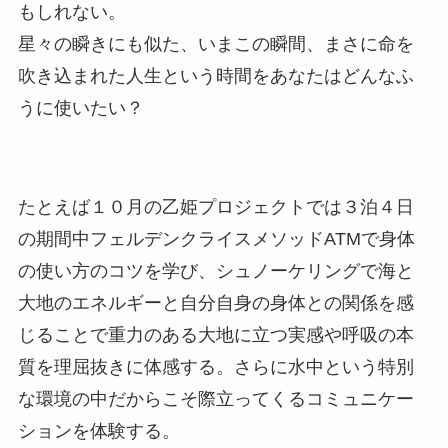
もしれない。
星々の瞬きにも似た、いまこの瞬間、まさに命を
吹き込まれた人生という時間をあなたはどんなふ
うに使いたい？
たとえば１０月の乙姫プロジェクトでは３泊４日
の期間中フェルデンクライスメソッドATMで身体
の使い方のコツを学び、シュノーケリングで海と
大地のエネルギーと自分自身の身体との関係を感
じることで重力のある大地に立つ実感や呼吸の本
質を理屈抜きに体感する。さらに水中という特別
な環境の中だからこそ際立ってくるコミュニケー
ションを体験する。