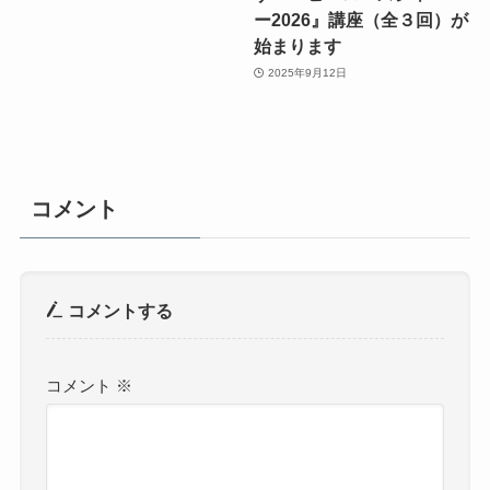
ー2026』講座（全３回）が
始まります
2025年9月12日
コメント
コメントする
コメント
※