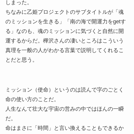
しまった。
ちなみに乙姫プロジェクトのサブタイトルが「魂
のミッションを生きる」「南の海で開運力をgetす
る」なのも、魂のミッションに気づくと自然に開
運するからだ。樺沢さんの凄いところはこういう
真理を一般の人がわかる言葉で説明してくれるこ
とだと思う。
ミッション（使命）というのは読んで字のごとく
命の使い方のことだ。
人生なんて壮大な宇宙の営みの中ではほんの一瞬
だ。
命はまさに「時間」と言い換えることもできるか