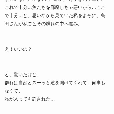
これで十分…魚たちを邪魔しちゃ悪いから…ここ
で十分…と、思いながら見ていた私をよそに、島
田さんが私ごとその群れの中へ進み。
え！いいの？
と、驚いたけど、
群れは自然とスーッと道を開けてくれて…何事も
なくて、
私が入っても許された…