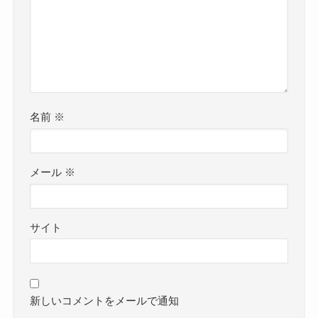
名前
※
メール
※
サイト
新しいコメントをメールで通知