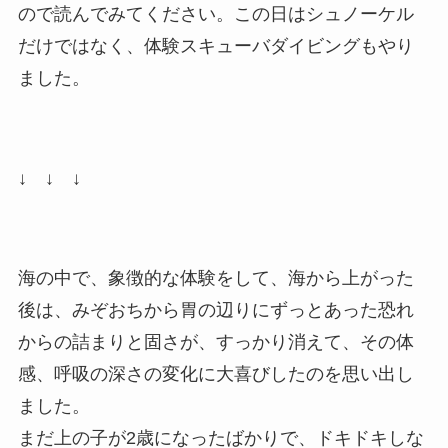
ので読んでみてください。この日はシュノーケル
だけではなく、体験スキューバダイビングもやり
ました。
↓ ↓ ↓
海の中で、象徴的な体験をして、海から上がった
後は、みぞおちから胃の辺りにずっとあった恐れ
からの詰まりと固さが、すっかり消えて、その体
感、呼吸の深さの変化に大喜びしたのを思い出し
ました。
まだ上の子が2歳になったばかりで、ドキドキしな