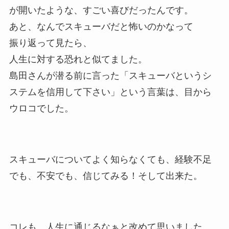
が開いたような、すごい喜びだったんです。
あと、なんでスキューバだと怖いのかなって
振り返って見たら、
人生に対する恐れと似てました。
島田さんが潜る前に言った「スキューバというシ
ステムを信用して下さい」という言葉は、目から
ウロコでした。
スキューバについてよく知らなくても、経験不足
でも、不安でも、信じてみる！そして出来た。
コレも、人生に通じるなぁと改めて思いました。