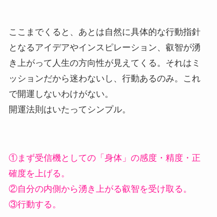
ここまでくると、あとは自然に具体的な行動指針
となるアイデアやインスピレーション、叡智が湧
き上がって人生の方向性が見えてくる。それはミ
ッションだから迷わないし、行動あるのみ。これ
で開運しないわけがない。
開運法則はいたってシンプル。
①まず受信機としての「身体」の感度・精度・正
確度を上げる。
②自分の内側から湧き上がる叡智を受け取る。
③行動する。