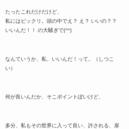
たったこれだけだけど、
私にはビックリ。頭の中でえ？ え？ いいの？？
いいんだ！！ の大騒ぎで(^^)
なんていうか、私、いいんだ！って。（しつこ
い）
何が良いんだか、そこポイントぽいけど、
多分、私もその世界に入って良い、許される、扉