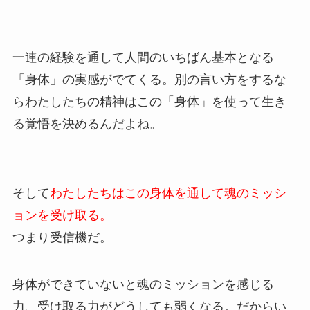
一連の経験を通して人間のいちばん基本となる
「身体」の実感がでてくる。別の言い方をするな
らわたしたちの精神はこの「身体」を使って生き
る覚悟を決めるんだよね。
そして
わたしたちはこの身体を通して魂のミッシ
ョンを受け取る。
つまり受信機だ。
身体ができていないと魂のミッションを感じる
力、受け取る力がどうしても弱くなる。だからい