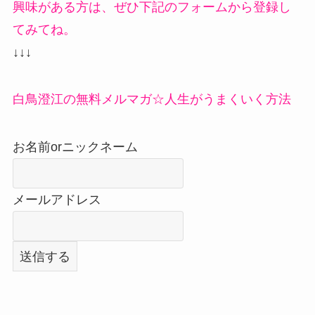
興味がある方は、ぜひ下記のフォームから登録し
てみてね。
↓↓↓
白鳥澄江の無料メルマガ☆人生がうまくいく方法
お名前orニックネーム
メールアドレス