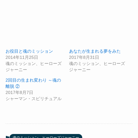
お役目と魂のミッション
あなたが生まれる夢をみた
2014年11月25日
2017年8月31日
魂のミッション、ヒーローズ
魂のミッション、ヒーローズ
ジャーニー
ジャーニー
2回目の生まれ変わり ～魂の
離脱 ②
2017年8月7日
シャーマン・スピリチュアル
魂のミッション、ヒーローズジャーニー