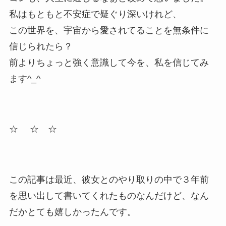
私はもともと不安症で疑ぐり深いけれど、
この世界を、宇宙から愛されてることを無条件に
信じられたら？
前よりちょっと強く意識して今を、私を信じてみ
ます^_^
☆ ☆ ☆
この記事は最近、彼女とのやり取りの中で３年前
を思い出して書いてくれたものなんだけど、なん
だかとても嬉しかったんです。