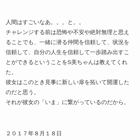
人間はすごいなあ。。。と。。
チャレンジする前は恐怖や不安や絶対無理と思え
ることでも、一緒に潜る仲間を信頼して、状況を
信頼して、自分の人生を信頼して一歩踏み出すこ
とができるということをS美ちゃんは教えてくれ
た。
彼女はこのとき見事に新しい扉を拓いて開運した
のだと思う。
それが彼女の「いま」に繋がっているのだから。
２０１７年８月１８日