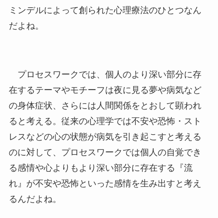
ミンデルによって創られた心理療法のひとつなん
だよね。
プロセスワークでは、個人のより深い部分に存
在するテーマやモチーフは夜に見る夢や病気など
の身体症状、さらには人間関係をとおして顕われ
ると考える。従来の心理学では不安や恐怖・スト
レスなどの心の状態が病気を引き起こすと考える
のに対して、プロセスワークでは個人の自覚でき
る感情や心よりもより深い部分に存在する『流
れ』が不安や恐怖といった感情を生み出すと考え
るんだよね。