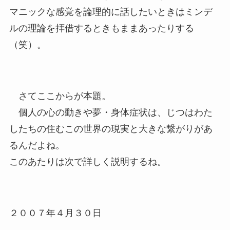
マニックな感覚を論理的に話したいときはミンデ
ルの理論を拝借するときもままあったりする
（笑）。
さてここからが本題。
個人の心の動きや夢・身体症状は、じつはわた
したちの住むこの世界の現実と大きな繋がりがあ
るんだよね。
このあたりは次で詳しく説明するね。
２００７年４月３０日