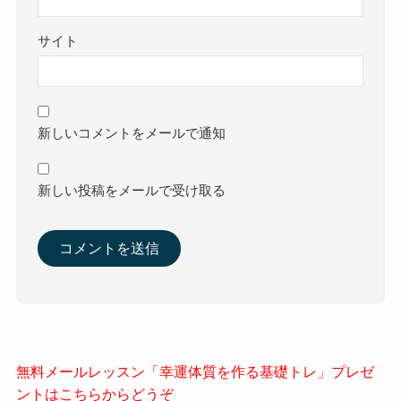
サイト
新しいコメントをメールで通知
新しい投稿をメールで受け取る
無料メールレッスン「幸運体質を作る基礎トレ」プレゼ
ントはこちらからどうぞ