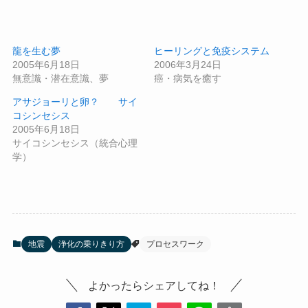
龍を生む夢
ヒーリングと免疫システム
2005年6月18日
2006年3月24日
無意識・潜在意識、夢
癌・病気を癒す
アサジョーリと卵？ サイ
コシンセシス
2005年6月18日
サイコシンセシス（統合心理
学）
地震
浄化の乗りきり方
プロセスワーク
よかったらシェアしてね！