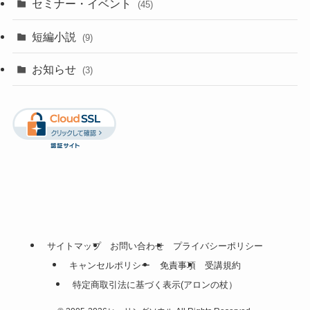
セミナー・イベント
(45)
短編小説
(9)
お知らせ
(3)
サイトマップ
お問い合わせ
プライバシーポリシー
キャンセルポリシー
免責事項
受講規約
特定商取引法に基づく表示(アロンの杖）