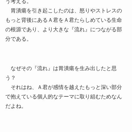
う考える。
胃潰瘍を引き起こしたのは、怒りやストレスの
もっと背後にあるＡ君をＡ君たらしめている生命
の根源であり、より大きな『流れ』につながる部
分である。
なぜその『流れ』は胃潰瘍を生み出したと思
う？
それはね、Ａ君が感情を越えたもっと深い部分
で抱えている個人的なテーマに取り組むためなん
だよね。