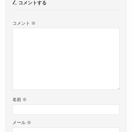
コメントする
コメント
※
名前
※
メール
※