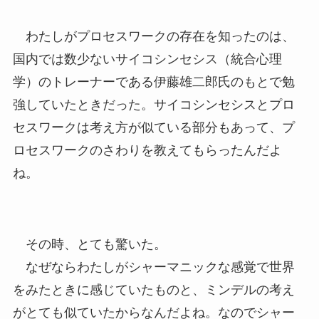
わたしがプロセスワークの存在を知ったのは、
国内では数少ないサイコシンセシス（統合心理
学）のトレーナーである伊藤雄二郎氏のもとで勉
強していたときだった。サイコシンセシスとプロ
セスワークは考え方が似ている部分もあって、プ
ロセスワークのさわりを教えてもらったんだよ
ね。
その時、とても驚いた。
なぜならわたしがシャーマニックな感覚で世界
をみたときに感じていたものと、ミンデルの考え
がとても似ていたからなんだよね。なのでシャー