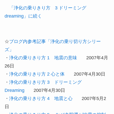
「浄化の乗りきり方 3 ドリーミング
dreaming」に続く
☆
ブログ内参考記事「浄化の乗り切り方シリー
ズ」
・
浄化の乗りきり方 1 地震の意味
2007年4月
26日
・
浄化の乗りきり方 2 心と体
2007年4月30日
・
浄化の乗りきり方 3 ドリーミング
Dreaming
2007年4月30日
・
浄化の乗りきり方 4 地震と心
2007年5月2
日