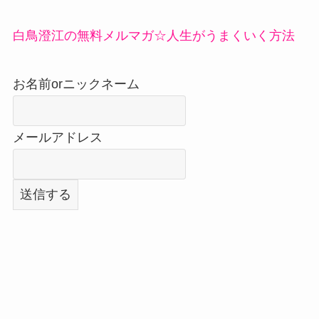
白鳥澄江の無料メルマガ☆人生がうまくいく方法
お名前orニックネーム
メールアドレス