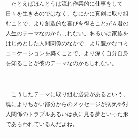
たとえばほんとうは流れ作業的に仕事をして
日々を生きるのではなく、なにかに真剣に取り組
むことで、より創造的な喜びを得ることがＡ君の
人生のテーマなのかもしれない。あるいは家族を
はじめとした人間関係のなかで、より豊かなコミ
ュニケーションを築くことで、より深く自分自身
を知ることが彼のテーマなのかもしれない。
こうしたテーマに取り組む必要があるという、
魂によりちかい部分からのメッセージが病気や対
人関係のトラブルあるいは夜に見る夢といった形
であらわれているんだよね。