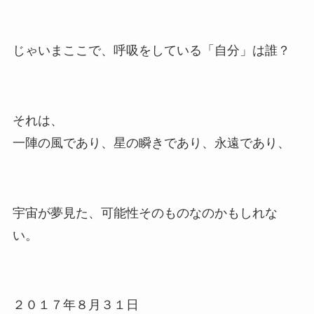
じゃいまここで、呼吸をしている「自分」は誰？
それは、
一陣の風であり、星の瞬きであり、永遠であり、
宇宙が夢見た、可能性そのものなのかもしれな
い。
２０１７年８月３１日