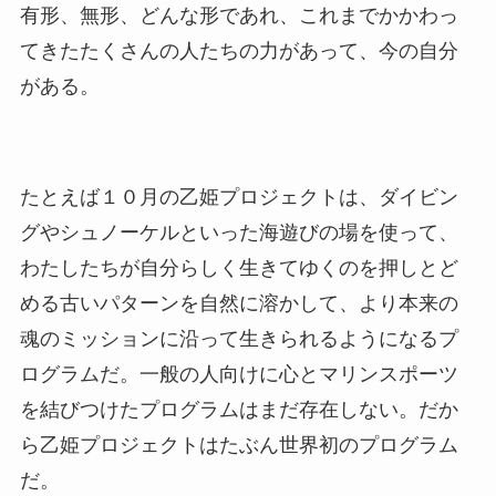
有形、無形、どんな形であれ、これまでかかわっ
てきたたくさんの人たちの力があって、今の自分
がある。
たとえば１０月の乙姫プロジェクトは、ダイビン
グやシュノーケルといった海遊びの場を使って、
わたしたちが自分らしく生きてゆくのを押しとど
める古いパターンを自然に溶かして、より本来の
魂のミッションに沿って生きられるようになるプ
ログラムだ。一般の人向けに心とマリンスポーツ
を結びつけたプログラムはまだ存在しない。だか
ら乙姫プロジェクトはたぶん世界初のプログラム
だ。