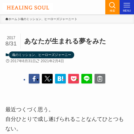
検索
MENU
ホーム
魂のミッション、ヒーローズジャーニー
2017
あなたが生まれる夢をみた
8/31
魂のミッション、ヒーローズジャーニー
2017年8月31日
2021年2月4日
最近つくづく思う。
自分ひとりで成し遂げられることなんてひとつも
ない。