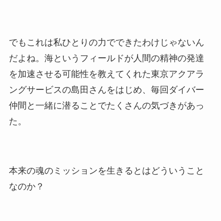
でもこれは私ひとりの力でできたわけじゃないん
だよね。海というフィールドが人間の精神の発達
を加速させる可能性を教えてくれた東京アクアラ
ングサービスの島田さんをはじめ、毎回ダイバー
仲間と一緒に潜ることでたくさんの気づきがあっ
た。
本来の魂のミッションを生きるとはどういうこと
なのか？