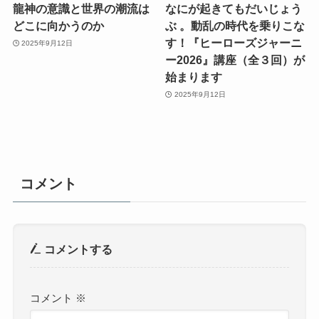
龍神の意識と世界の潮流は
なにが起きてもだいじょう
どこに向かうのか
ぶ 。動乱の時代を乗りこな
す！『ヒーローズジャーニ
2025年9月12日
ー2026』講座（全３回）が
始まります
2025年9月12日
コメント
コメントする
コメント
※