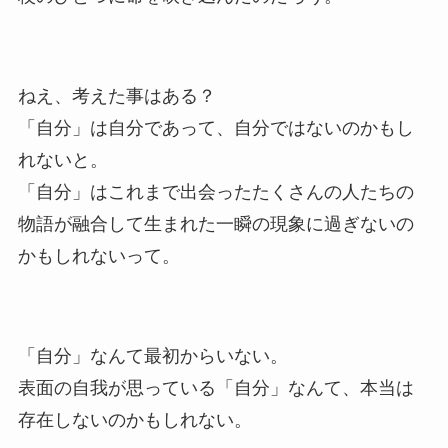
ねえ、考えた事はある？
「自分」は自分であって、自分ではないのかもし
れないと。
「自分」はこれまで出会ったたくさんの人たちの
物語が融合して生まれた一瞬の現象に過ぎないの
かもしれないって。
「自分」なんて最初からいない。
表面の自我が思っている「自分」なんて、本当は
存在しないのかもしれない。