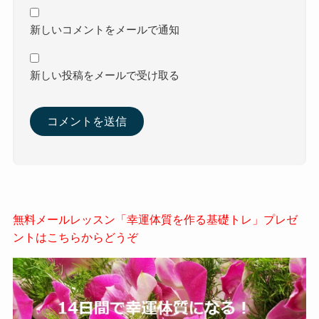
新しいコメントをメールで通知
新しい投稿をメールで受け取る
無料メールレッスン「幸運体質を作る基礎トレ」プレゼ
ントはこちらからどうぞ