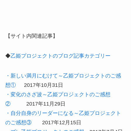
【サイト内関連記事】
◆
乙姫プロジェクトのブログ記事カテゴリー
・新しい満月にむけて～乙姫プロジェクトのご感
想①
2017年10月31日
・変化のさざ波～乙姫プロジェクトのご感想
②
2017年11月29日
・自分自身のリーダーになる～乙姫プロジェクト
のご感想③
2017年12月15日