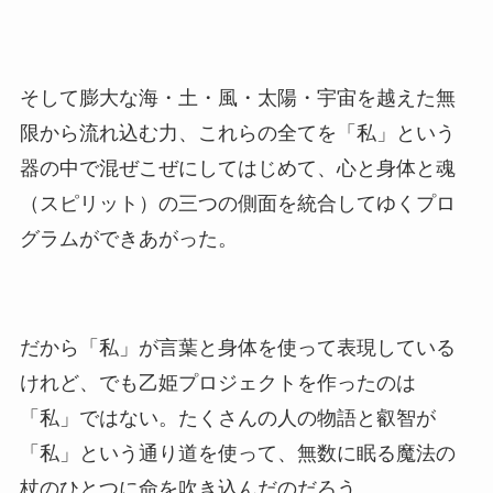
そして膨大な海・土・風・太陽・宇宙を越えた無
限から流れ込む力、これらの全てを「私」という
器の中で混ぜこぜにしてはじめて、心と身体と魂
（スピリット）の三つの側面を統合してゆくプロ
グラムができあがった。
だから「私」が言葉と身体を使って表現している
けれど、でも乙姫プロジェクトを作ったのは
「私」ではない。たくさんの人の物語と叡智が
「私」という通り道を使って、無数に眠る魔法の
杖のひとつに命を吹き込んだのだろう。