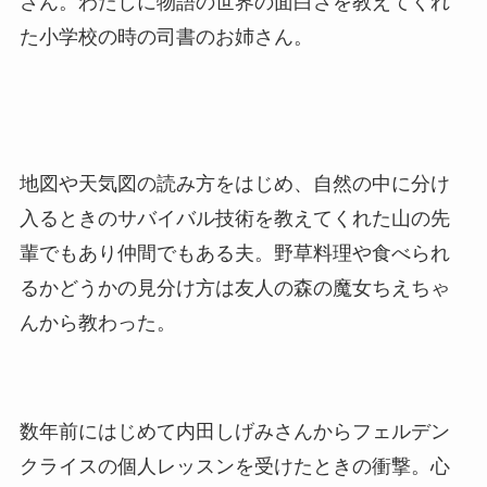
さん。わたしに物語の世界の面白さを教えてくれ
た小学校の時の司書のお姉さん。
地図や天気図の読み方をはじめ、自然の中に分け
入るときのサバイバル技術を教えてくれた山の先
輩でもあり仲間でもある夫。野草料理や食べられ
るかどうかの見分け方は友人の森の魔女ちえちゃ
んから教わった。
数年前にはじめて内田しげみさんからフェルデン
クライスの個人レッスンを受けたときの衝撃。心