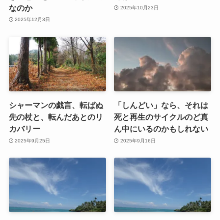
なのか
2025年10月23日
2025年12月3日
シャーマンの戯言、転ばぬ
「しんどい」なら、それは
先の杖と、転んだあとのリ
死と再生のサイクルのど真
カバリー
ん中にいるのかもしれない
2025年9月25日
2025年9月16日