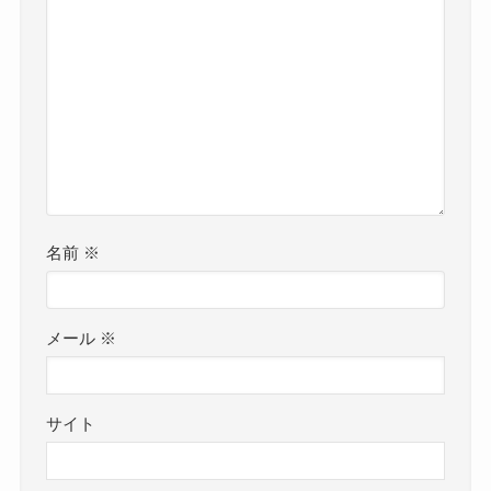
名前
※
メール
※
サイト