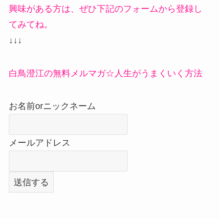
興味がある方は、ぜひ下記のフォームから登録し
てみてね。
↓↓↓
白鳥澄江の無料メルマガ☆人生がうまくいく方法
お名前orニックネーム
メールアドレス