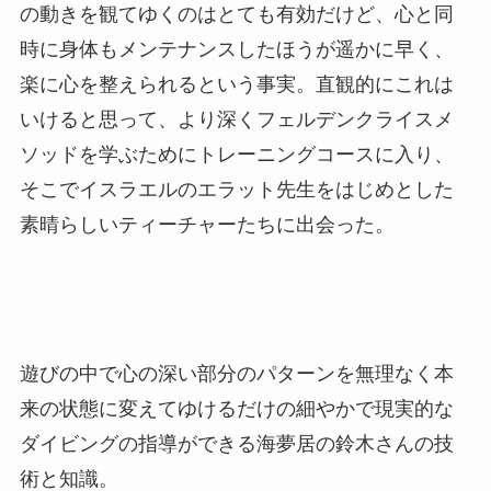
の動きを観てゆくのはとても有効だけど、心と同
時に身体もメンテナンスしたほうが遥かに早く、
楽に心を整えられるという事実。直観的にこれは
いけると思って、より深くフェルデンクライスメ
ソッドを学ぶためにトレーニングコースに入り、
そこでイスラエルのエラット先生をはじめとした
素晴らしいティーチャーたちに出会った。
遊びの中で心の深い部分のパターンを無理なく本
来の状態に変えてゆけるだけの細やかで現実的な
ダイビングの指導ができる海夢居の鈴木さんの技
術と知識。