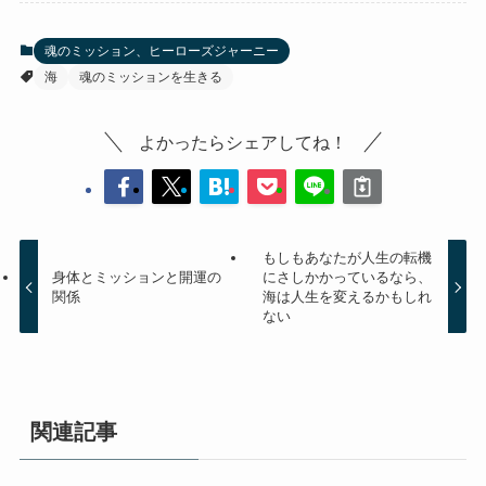
魂のミッション、ヒーローズジャーニー
海
魂のミッションを生きる
よかったらシェアしてね！
もしもあなたが人生の転機
身体とミッションと開運の
にさしかかっているなら、
関係
海は人生を変えるかもしれ
ない
関連記事