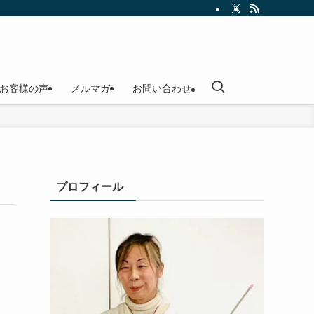
お客様の声
メルマガ
お問い合わせ
プロフィール