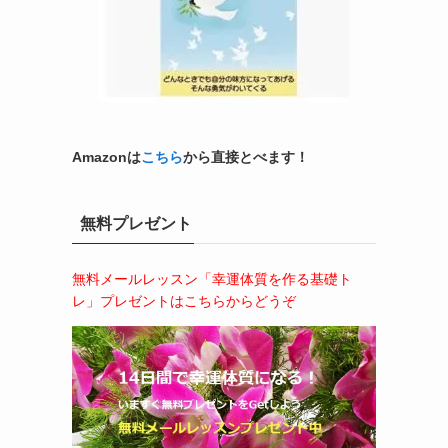
Amazonは
こちら
から直接とべます！
無料プレゼント
無料メールレッスン「幸運体質を作る基礎ト
レ」プレゼントはこちらからどうぞ