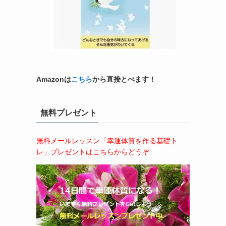
Amazonは
こちら
から直接とべます！
無料プレゼント
無料メールレッスン「幸運体質を作る基礎ト
レ」プレゼントはこちらからどうぞ