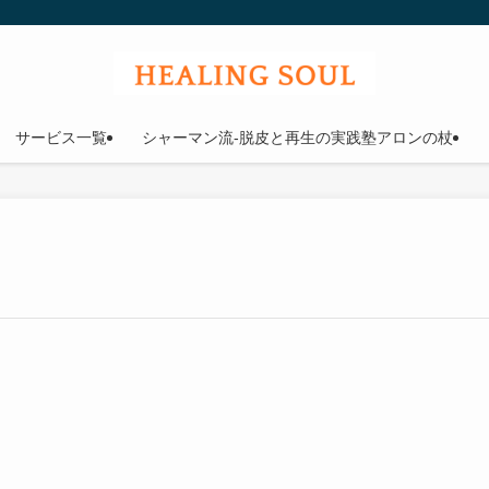
ウル
サービス一覧
シャーマン流-脱皮と再生の実践塾アロンの杖