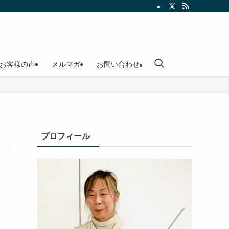
お客様の声
メルマガ
お問い合わせ
プロフィール