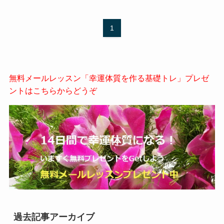
1
無料メールレッスン「幸運体質を作る基礎トレ」プレゼ
ントはこちらからどうぞ
過去記事アーカイブ