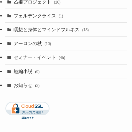
乙姫プロジェクト
(16)
フェルデンクライス
(1)
瞑想と身体とマインドフルネス
(18)
アーロンの杖
(10)
セミナー・イベント
(45)
短編小説
(9)
お知らせ
(3)