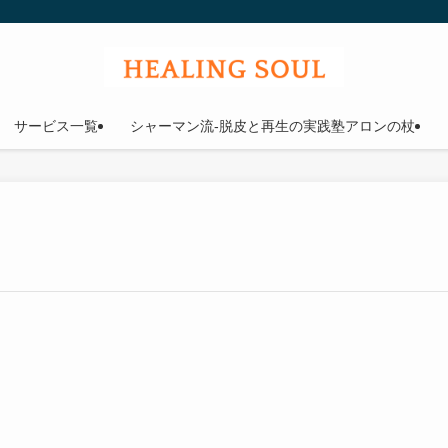
ウル
サービス一覧
シャーマン流-脱皮と再生の実践塾アロンの杖