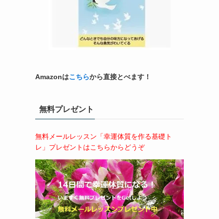
Amazonは
こちら
から直接とべます！
無料プレゼント
無料メールレッスン「幸運体質を作る基礎ト
レ」プレゼントはこちらからどうぞ