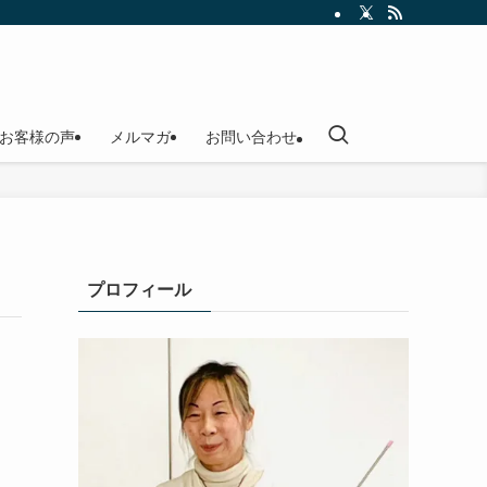
お客様の声
メルマガ
お問い合わせ
プロフィール