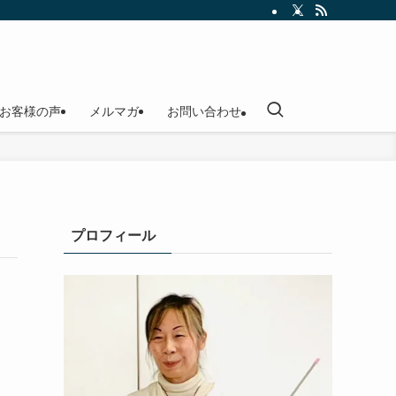
お客様の声
メルマガ
お問い合わせ
プロフィール