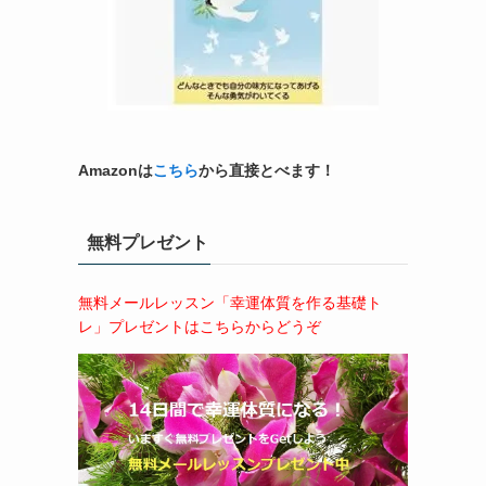
Amazonは
こちら
から直接とべます！
無料プレゼント
無料メールレッスン「幸運体質を作る基礎ト
レ」プレゼントはこちらからどうぞ