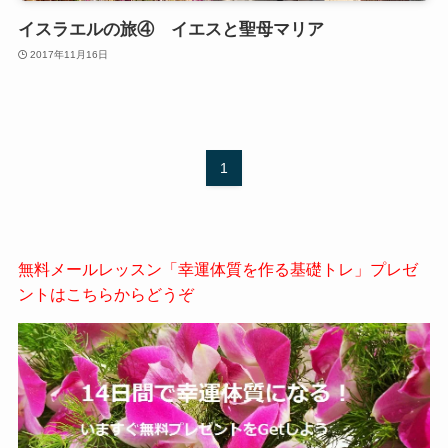
イスラエルの旅④ イエスと聖母マリア
2017年11月16日
1
無料メールレッスン「幸運体質を作る基礎トレ」プレゼ
ントはこちらからどうぞ