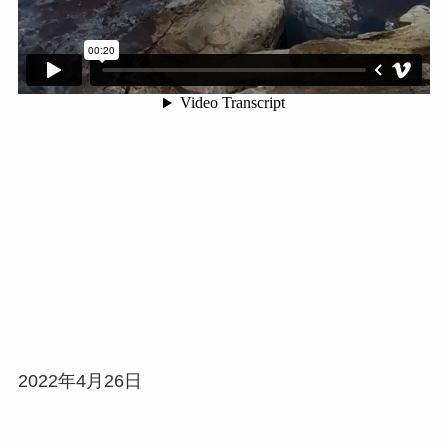
2022年4月26日