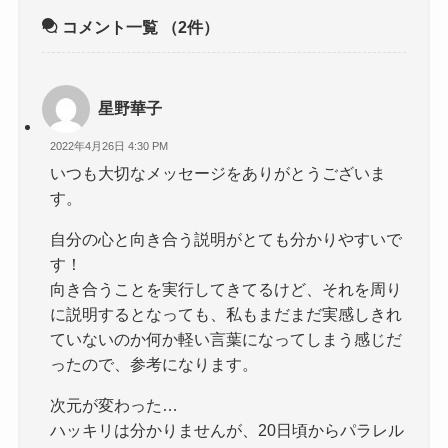
コメント一覧
（2件）
星野華子
2022年4月26日 4:30 PM
いつも大切なメッセージをありがとうございま
す。
自分の心と向き合う説明がとても分かりやすいで
す！
向き合うことを実行してきてるけど、それを周り
に説明するとなっても、私もまだまだ実感しきれ
ていないのか何か軽い言葉になってしまう感じだ
ったので、参考になります。
次元が変わった…
ハッキリは分かりませんが、20日頃からパラレル