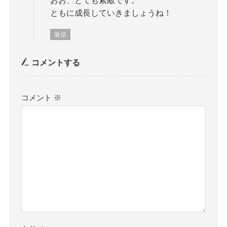
おお、とても素敵です。
ともに成長していきましょうね！
返信
コメントする
コメント
※