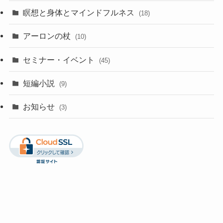
瞑想と身体とマインドフルネス
(18)
アーロンの杖
(10)
セミナー・イベント
(45)
短編小説
(9)
お知らせ
(3)