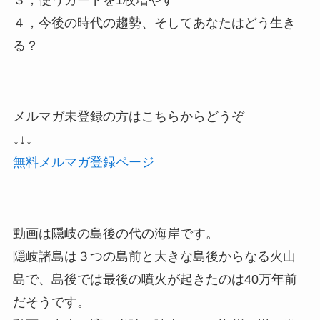
４，今後の時代の趨勢、そしてあなたはどう生き
る？
メルマガ未登録の方はこちらからどうぞ
↓↓↓
無料メルマガ登録ページ
動画は隠岐の島後の代の海岸です。
隠岐諸島は３つの島前と大きな島後からなる火山
島で、島後では最後の噴火が起きたのは40万年前
だそうです。