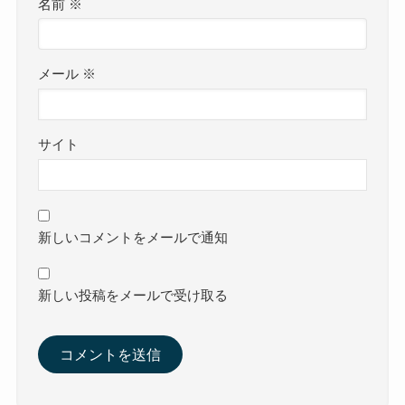
名前
※
メール
※
サイト
新しいコメントをメールで通知
新しい投稿をメールで受け取る