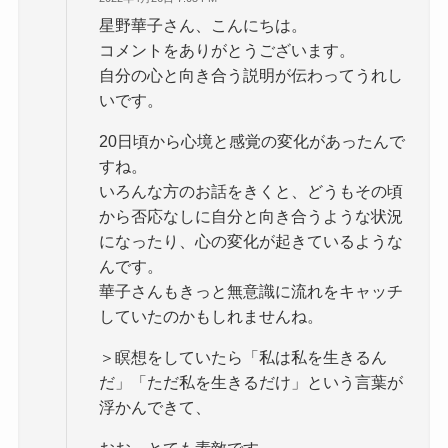
星野華子さん、こんにちは。
コメントをありがとうございます。
自分の心と向き合う説明が伝わってうれし
いです。
20日頃から心境と感覚の変化があったんで
すね。
いろんな方のお話をきくと、どうもその頃
から否応なしに自分と向き合うような状況
になったり、心の変化が起きているような
んです。
華子さんもきっと無意識に流れをキャッチ
していたのかもしれませんね。
＞瞑想をしていたら「私は私を生きるん
だ」「ただ私を生きるだけ」という言葉が
浮かんできて、