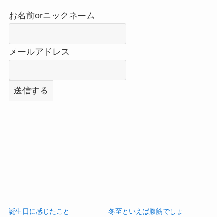
お名前orニックネーム
メールアドレス
誕生日に感じたこと
冬至といえば腹筋でしょ