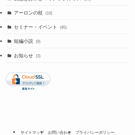
アーロンの杖
(10)
セミナー・イベント
(45)
短編小説
(9)
お知らせ
(3)
サイトマップ
お問い合わせ
プライバシーポリシー