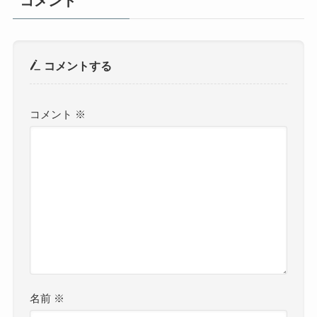
コメント
コメントする
コメント
※
名前
※