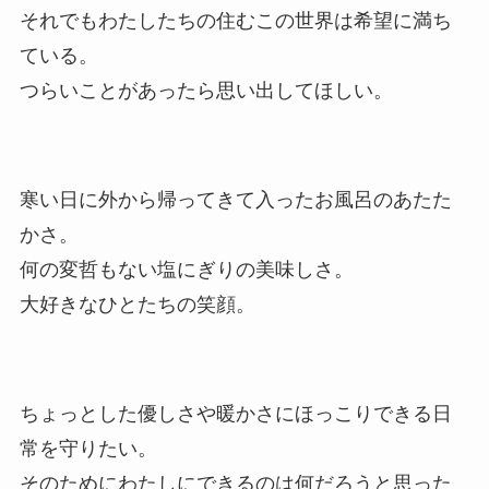
それでもわたしたちの住むこの世界は希望に満ち
ている。
つらいことがあったら思い出してほしい。
寒い日に外から帰ってきて入ったお風呂のあたた
かさ。
何の変哲もない塩にぎりの美味しさ。
大好きなひとたちの笑顔。
ちょっとした優しさや暖かさにほっこりできる日
常を守りたい。
そのためにわたしにできるのは何だろうと思った