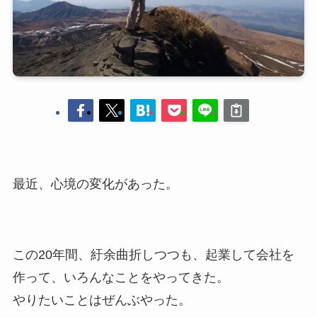
最近、心境の変化があった。
この20年間、紆余曲折しつつも、起業して会社を
作って、いろんなことをやってきた。
やりたいことはぜんぶやった。