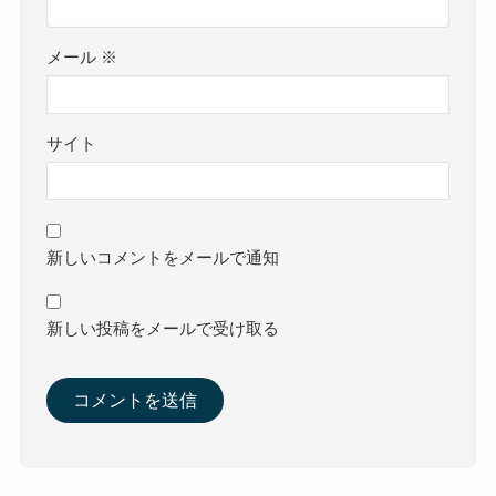
メール
※
サイト
新しいコメントをメールで通知
新しい投稿をメールで受け取る