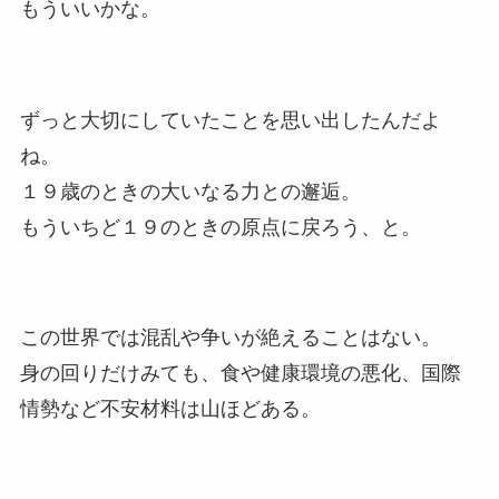
もういいかな。
ずっと大切にしていたことを思い出したんだよ
ね。
１９歳のときの大いなる力との邂逅。
もういちど１９のときの原点に戻ろう、と。
この世界では混乱や争いが絶えることはない。
身の回りだけみても、食や健康環境の悪化、国際
情勢など不安材料は山ほどある。