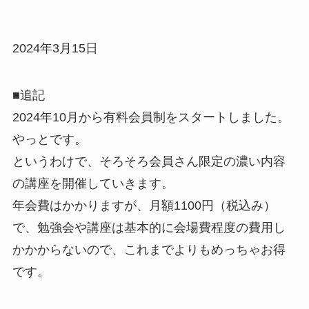
2024年3月15日
■追記
2024年10月から有料会員制をスタートしました。
やっとです。
というわけで、そろそろ会員さん限定の濃い内容
の講座を開催していきます。
年会費はかかりますが、月額1100円（税込み）
で、勉強会や講座は基本的に会場費程度の費用し
かかからないので、これまでよりもめっちゃお得
です。