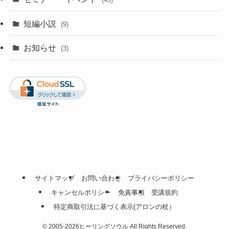
短編小説
(9)
お知らせ
(3)
サイトマップ
お問い合わせ
プライバシーポリシー
キャンセルポリシー
免責事項
受講規約
特定商取引法に基づく表示(アロンの杖）
©
2005-2026ヒーリングソウル All Rights Reserved.