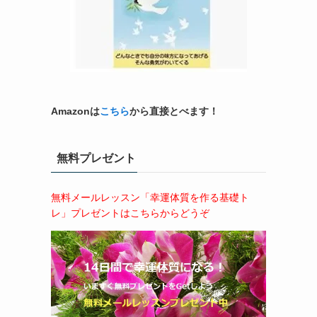
Amazonは
こちら
から直接とべます！
無料プレゼント
無料メールレッスン「幸運体質を作る基礎ト
レ」プレゼントはこちらからどうぞ