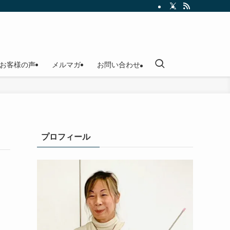
お客様の声
メルマガ
お問い合わせ
プロフィール