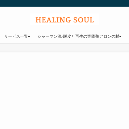
ウル
サービス一覧
シャーマン流-脱皮と再生の実践塾アロンの杖