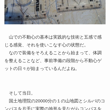
山での不動心の基本は実践的な技術と五感で感
じる感覚、それを使いこなす心の状態だ。
なので装備をそろえることから始まって、体調
を整えることなど、事前準備の段階から不動心ゲ
ットの日々が始まっているんだよね。
そして当日。
国土地理院の20000分の１の山地図とシルバのコ
ンパスを片手に実際の地形を見ながらコンパスを