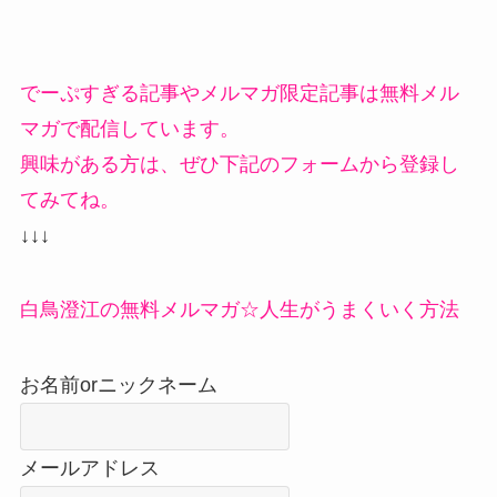
でーぷすぎる記事やメルマガ限定記事は無料メル
マガで配信しています。
興味がある方は、ぜひ下記のフォームから登録し
てみてね。
↓↓↓
白鳥澄江の無料メルマガ☆人生がうまくいく方法
お名前orニックネーム
メールアドレス