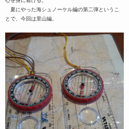
心を身に着ける。
夏にやった海シュノーケル編の第二弾というこ
とで、今回は里山編。