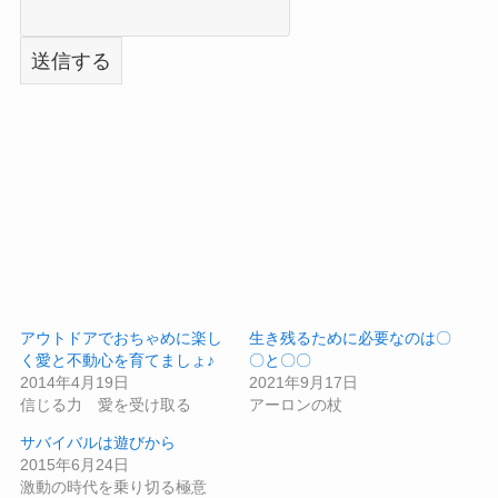
アウトドアでおちゃめに楽し
生き残るために必要なのは〇
く愛と不動心を育てましょ♪
〇と〇〇
2014年4月19日
2021年9月17日
信じる力 愛を受け取る
アーロンの杖
サバイバルは遊びから
2015年6月24日
激動の時代を乗り切る極意