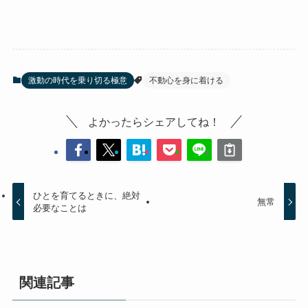
激動の時代を乗り切る極意
不動心を身に着ける
よかったらシェアしてね！
ひとを育てるときに、絶対
無常
必要なことは
関連記事