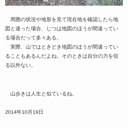
周囲の状況や地形を見て現在地を確認したら地
図と違った場合、じつは地図のほうが間違ってい
る場合だって多々ある。
実際、山ではときどき地図のほうが間違ってい
ることもあるんだよね。そのときは自分の力を信
る以外ない。
山歩きは人生と似ているね。
2014年10月19日