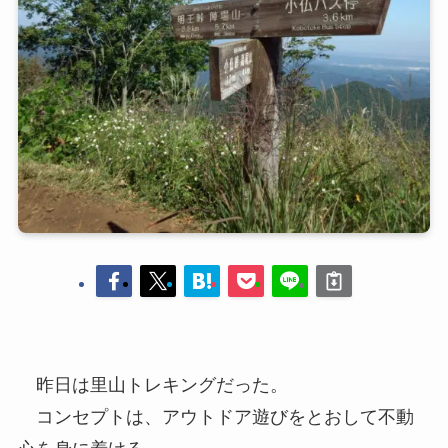
昨日は里山トレキングだった。
コンセプトは、アウトドア遊びをとおして不動