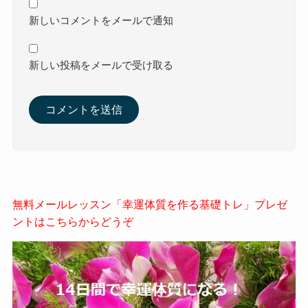
新しいコメントをメールで通知
新しい投稿をメールで受け取る
無料メールレッスン「幸運体質を作る基礎トレ」プレゼ
ントはこちらからどうぞ