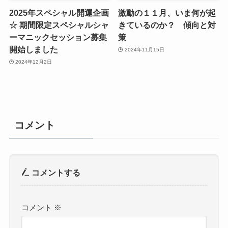
2025年スペシャル開運企画
激動の１１月、いま何が起
☆ 期間限定スペシャルシャ
きているのか？ 傾向と対
ーマニックセッション募集
策
開始しました
2024年11月15日
2024年12月2日
コメント
コメントする
コメント
※