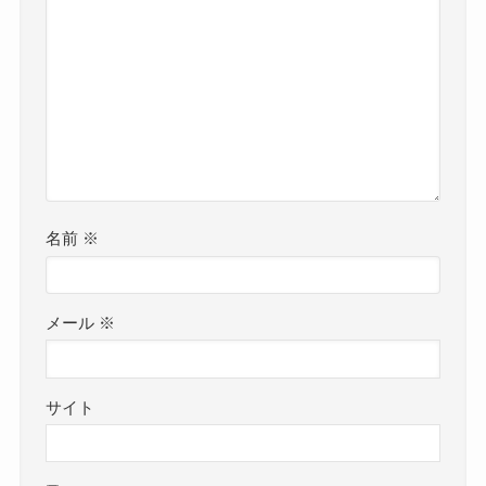
名前
※
メール
※
サイト