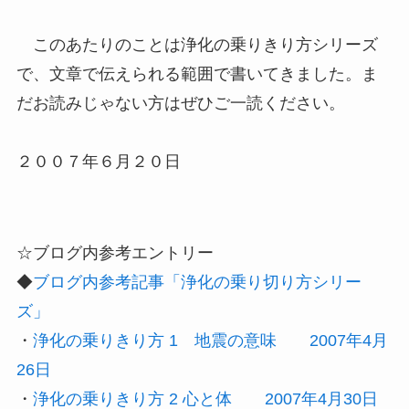
このあたりのことは浄化の乗りきり方シリーズ
で、文章で伝えられる範囲で書いてきました。ま
だお読みじゃない方はぜひご一読ください。
２００７年６月２０日
☆ブログ内参考エントリー
◆
ブログ内参考記事「浄化の乗り切り方シリー
ズ」
・
浄化の乗りきり方 1 地震の意味 2007年4月
26日
・
浄化の乗りきり方 2 心と体 2007年4月30日