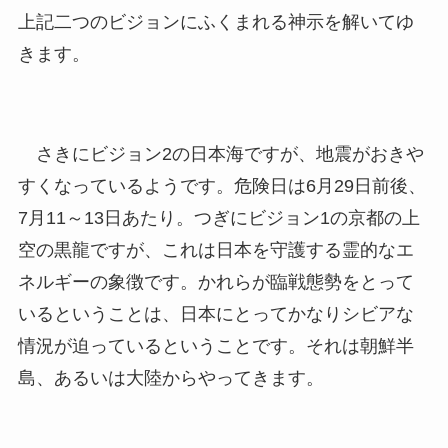
上記二つのビジョンにふくまれる神示を解いてゆ
きます。
さきにビジョン2の日本海ですが、地震がおきや
すくなっているようです。危険日は6月29日前後、
7月11～13日あたり。つぎにビジョン1の京都の上
空の黒龍ですが、これは日本を守護する霊的なエ
ネルギーの象徴です。かれらが臨戦態勢をとって
いるということは、日本にとってかなりシビアな
情況が迫っているということです。それは朝鮮半
島、あるいは大陸からやってきます。