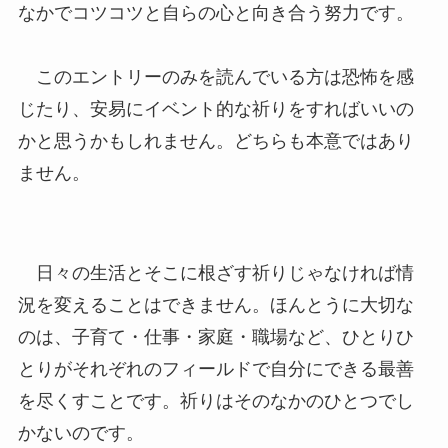
なかでコツコツと自らの心と向き合う努力です。
このエントリーのみを読んでいる方は恐怖を感
じたり、安易にイベント的な祈りをすればいいの
かと思うかもしれません。どちらも本意ではあり
ません。
日々の生活とそこに根ざす祈りじゃなければ情
況を変えることはできません。ほんとうに大切な
のは、子育て・仕事・家庭・職場など、ひとりひ
とりがそれぞれのフィールドで自分にできる最善
を尽くすことです。祈りはそのなかのひとつでし
かないのです。