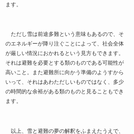
ます。
ただし雪は前途多難という意味もあるので、そ
のエネルギーが降り注ぐことによって、社会全体
が厳しい情況におかれるという見方もできます。
それは避難を必要とする類のものである可能性が
高いこと。また避難所に向かう準備のようすから
いって、それはあわただしいものではなく、多少
の時間的な余裕がある類のものと見ることもでき
ます。
以上、雪と避難の夢の解釈をふまえたうえで、