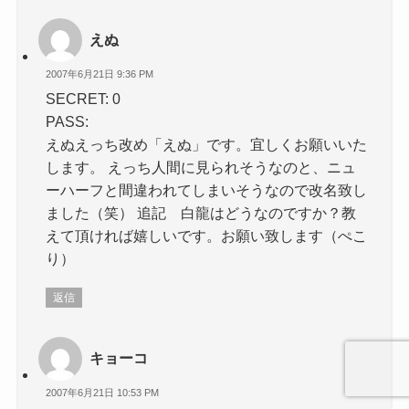
えぬ
2007年6月21日 9:36 PM
SECRET: 0
PASS:
えぬえっち改め「えぬ」です。宜しくお願いいた
します。 えっち人間に見られそうなのと、ニュ
ーハーフと間違われてしまいそうなので改名致し
ました（笑） 追記 白龍はどうなのですか？教
えて頂ければ嬉しいです。お願い致します（ぺこ
り）
返信
キョーコ
2007年6月21日 10:53 PM