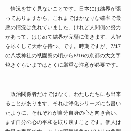
情況を甘く見ないことです。日本には結界が張
ってありますから、これまではかなりな確率で最
悪の情況は免れていました。けれど人間側の努力
があって、はじめて結界が完璧に働きます。人智
を尽くして天命を待つ、です。時期ですが、7/17
の八坂神社の祇園祭の頃から8/16の京都の大文字
焼きぐらいまではとくに厳重な注意が必要です。
政治関係者だけではなく、わたしたちにも出来
ることがあります。それは浄化シリーズにも書い
たように、それぞれが自分自身の心と向き合い、
まず自分の心の平和を取り戻すことです。個人は