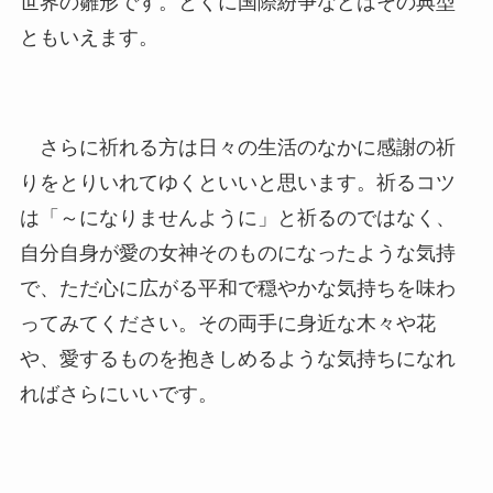
世界の雛形です。とくに国際紛争などはその典型
ともいえます。
さらに祈れる方は日々の生活のなかに感謝の祈
りをとりいれてゆくといいと思います。祈るコツ
は「～になりませんように」と祈るのではなく、
自分自身が愛の女神そのものになったような気持
で、ただ心に広がる平和で穏やかな気持ちを味わ
ってみてください。その両手に身近な木々や花
や、愛するものを抱きしめるような気持ちになれ
ればさらにいいです。