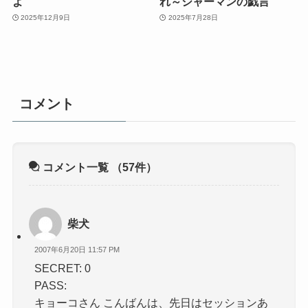
よ
れ～シャーマンの戯言
2025年12月9日
2025年7月28日
コメント
コメント一覧
（57件）
柴犬
2007年6月20日 11:57 PM
SECRET: 0
PASS:
キョーコさん こんばんは、先日はセッションあ