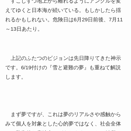
すこしずつ地上から離れるようにアングルを変
えてゆくと日本海が続いている。もしかしたら揺
れるかもしれない。危険日は6月29日前後、7月11
～13日あたり。
上記のふたつのビジョンは先日降りてきた神示
です。6/19付けの『雪と避難の夢』も重ねて解説
します。
まず夢ですが、これは夢のリアルさや感触から
みて個人を対象とした心的夢ではなく、社会全体