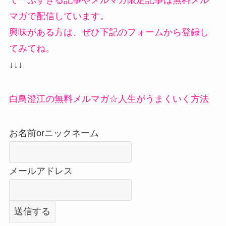
でーぷすぎる記事やメルマガ限定記事は無料メル
マガで配信しています。
興味がある方は、ぜひ下記のフォームから登録し
てみてね。
↓↓↓
白鳥澄江の無料メルマガ☆人生がうまくいく方法
お名前orニックネーム
メールアドレス