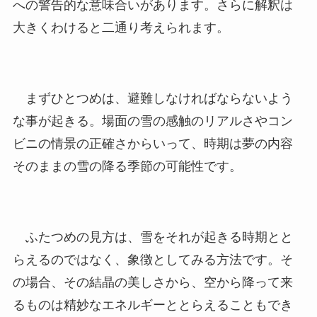
への警告的な意味合いがあります。さらに解釈は
大きくわけると二通り考えられます。
まずひとつめは、避難しなければならないよう
な事が起きる。場面の雪の感触のリアルさやコン
ビニの情景の正確さからいって、時期は夢の内容
そのままの雪の降る季節の可能性です。
ふたつめの見方は、雪をそれが起きる時期とと
らえるのではなく、象徴としてみる方法です。そ
の場合、その結晶の美しさから、空から降って来
るものは精妙なエネルギーととらえることもでき