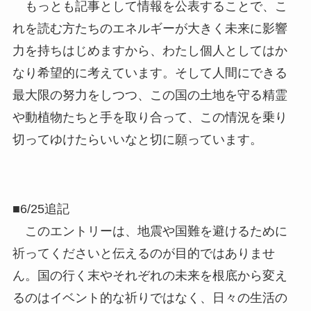
もっとも記事として情報を公表することで、こ
れを読む方たちのエネルギーが大きく未来に影響
力を持ちはじめますから、わたし個人としてはか
なり希望的に考えています。そして人間にできる
最大限の努力をしつつ、この国の土地を守る精霊
や動植物たちと手を取り合って、この情況を乗り
切ってゆけたらいいなと切に願っています。
■6/25追記
このエントリーは、地震や国難を避けるために
祈ってくださいと伝えるのが目的ではありませ
ん。国の行く末やそれぞれの未来を根底から変え
るのはイベント的な祈りではなく、日々の生活の