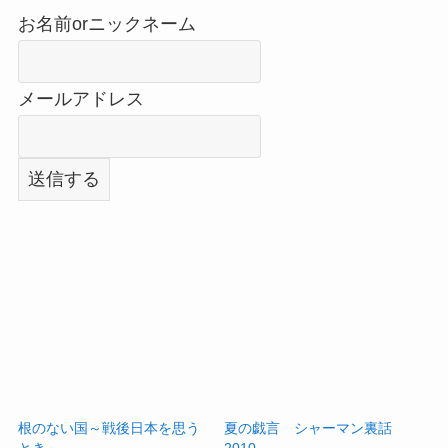
お名前orニックネーム
メールアドレス
根のない国～戦後日本を思う
夏の戯言 シャーマン裏話