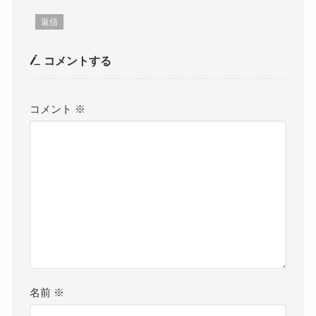
返信
コメントする
コメント
※
名前
※