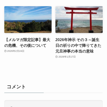
【メルマガ限定記事】最大
2026年神示 その３～誕生
の危機、その後について
日の祈りの中で降りてきた
元旦神事の本当の意味
2026年2月24日
2026年1月17日
コメント