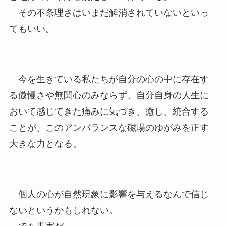
その不条理さはいまだ解消されていないといっ
てもいい。
今を生きている私たちが自分の心の中に存在す
る傲慢さや無関心のみならず、自分自身の人生に
おいて感じてきた痛みに気づき、癒し、統合する
ことが、このアンバランスな磁場のゆがみを正す
大きな力となる。
個人の心が自然現象に影響を与えるなんで信じ
ないというかもしれない。