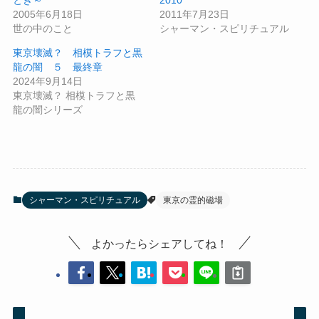
とき～
2010
2005年6月18日
2011年7月23日
世の中のこと
シャーマン・スピリチュアル
東京壊滅？ 相模トラフと黒
龍の闇 ５ 最終章
2024年9月14日
東京壊滅？ 相模トラフと黒
龍の闇シリーズ
シャーマン・スピリチュアル
東京の霊的磁場
よかったらシェアしてね！