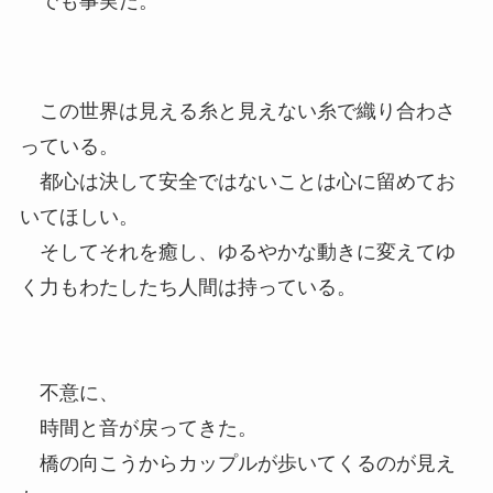
でも事実だ。
この世界は見える糸と見えない糸で織り合わさ
っている。
都心は決して安全ではないことは心に留めてお
いてほしい。
そしてそれを癒し、ゆるやかな動きに変えてゆ
く力もわたしたち人間は持っている。
不意に、
時間と音が戻ってきた。
橋の向こうからカップルが歩いてくるのが見え