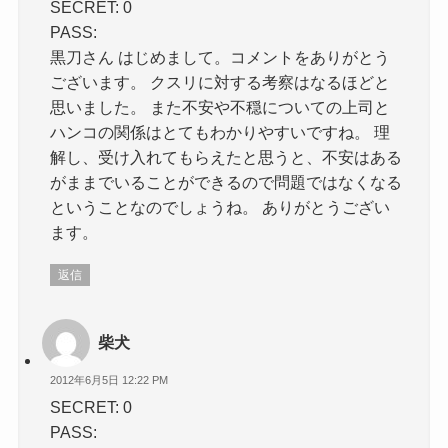
SECRET: 0
PASS:
黒刀さん はじめまして。コメントをありがとう
ございます。 クスリに対する考察はなるほどと
思いました。 また不安や不穏についての上司と
ハンコの関係はとてもわかりやすいですね。 理
解し、受け入れてもらえたと思うと、不安はある
がままでいることができるので問題ではなくなる
ということなのでしょうね。 ありがとうござい
ます。
返信
柴犬
2012年6月5日 12:22 PM
SECRET: 0
PASS: