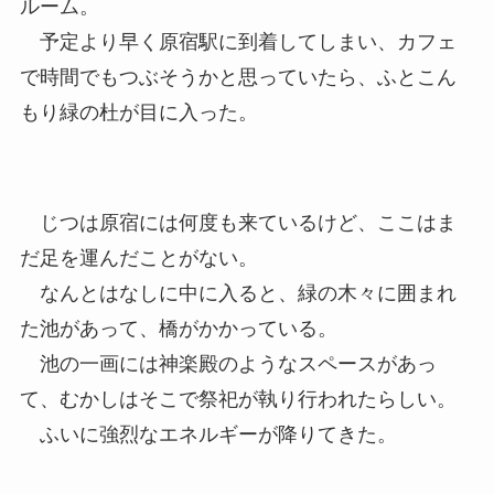
ルーム。
予定より早く原宿駅に到着してしまい、カフェ
で時間でもつぶそうかと思っていたら、ふとこん
もり緑の杜が目に入った。
じつは原宿には何度も来ているけど、ここはま
だ足を運んだことがない。
なんとはなしに中に入ると、緑の木々に囲まれ
た池があって、橋がかかっている。
池の一画には神楽殿のようなスペースがあっ
て、むかしはそこで祭祀が執り行われたらしい。
ふいに強烈なエネルギーが降りてきた。