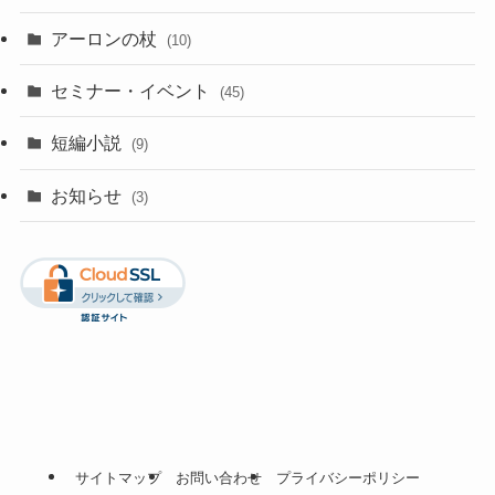
アーロンの杖
(10)
セミナー・イベント
(45)
短編小説
(9)
お知らせ
(3)
サイトマップ
お問い合わせ
プライバシーポリシー