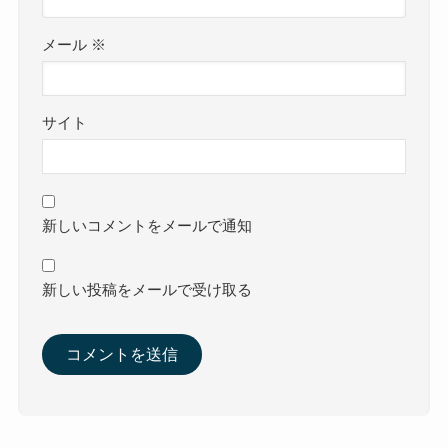
メール
※
サイト
新しいコメントをメールで通知
新しい投稿をメールで受け取る