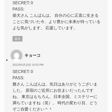
SECRET: 0
PASS:
柴犬さん こんばんは。 自分の心に正直に生きる
ことに気づいた今、より豊かに未来が待っている
よな気がします。 応援しています。
返信
キョーコ
2012年6月10日 10:53 PM
SECRET: 0
PASS:
雅さん こんばんは。先日はありがとうございま
した。 原宿のご近所にお住まいだったんです
ね。 東京はもちろん、日本全国、ミステリーに
満ちていますね（笑）。 時代の変わり目、どう
ぞご自愛ください＾＾