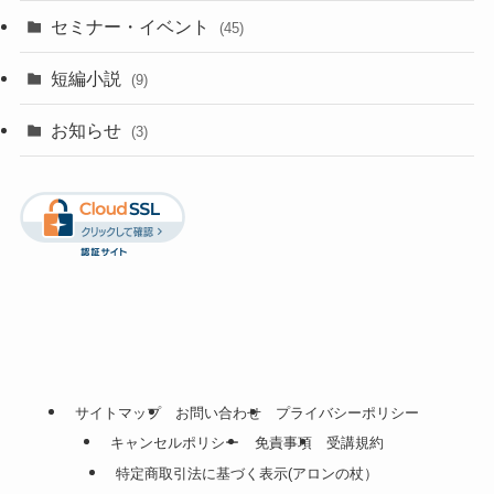
セミナー・イベント
(45)
短編小説
(9)
お知らせ
(3)
サイトマップ
お問い合わせ
プライバシーポリシー
キャンセルポリシー
免責事項
受講規約
特定商取引法に基づく表示(アロンの杖）