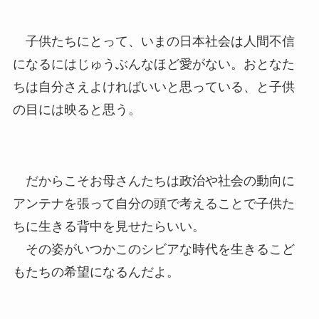
子供たちにとって、いまの日本社会は人間不信
になるにはじゅうぶんなほど愛がない。おとなた
ちは自分さえよければいいと思っている、と子供
の目には映ると思う。
だからこそお母さんたちは政治や社会の動向に
アンテナを張って自分の頭で考えることで子供た
ちに生きる背中を見せたらいい。
その姿がいつかこのシビアな時代を生きるこど
もたちの希望になるんだよ。