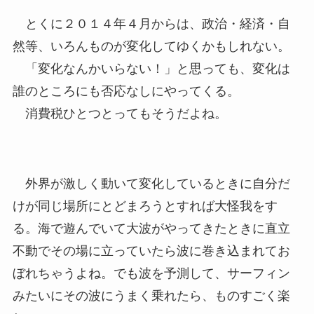
とくに２０１４年４月からは、政治・経済・自
然等、いろんものが変化してゆくかもしれない。
「変化なんかいらない！」と思っても、変化は
誰のところにも否応なしにやってくる。
消費税ひとつとってもそうだよね。
外界が激しく動いて変化しているときに自分だ
けが同じ場所にとどまろうとすれば大怪我をす
る。海で遊んでいて大波がやってきたときに直立
不動でその場に立っていたら波に巻き込まれてお
ぼれちゃうよね。でも波を予測して、サーフィン
みたいにその波にうまく乗れたら、ものすごく楽