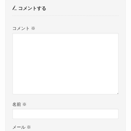
コメントする
コメント
※
名前
※
メール
※