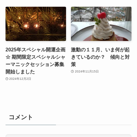
2025年スペシャル開運企画
激動の１１月、いま何が起
☆ 期間限定スペシャルシャ
きているのか？ 傾向と対
ーマニックセッション募集
策
開始しました
2024年11月15日
2024年12月2日
コメント