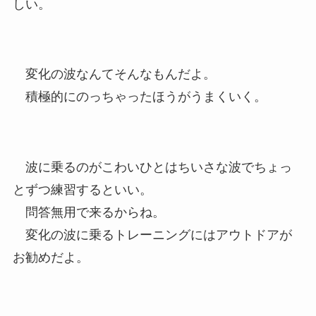
しい。
変化の波なんてそんなもんだよ。
積極的にのっちゃったほうがうまくいく。
波に乗るのがこわいひとはちいさな波でちょっ
とずつ練習するといい。
問答無用で来るからね。
変化の波に乗るトレーニングにはアウトドアが
お勧めだよ。