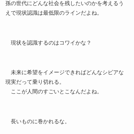
孫の世代にどんな社会を残したいのかを考えるう
えで現状認識は最低限のラインだよね。
現状を認識するのはコワイかな？
未来に希望をイメージできればどんなシビアな
現実だって乗り切れる。
ここが人間のすごいとこなんだよね。
長いものに巻かれるな。