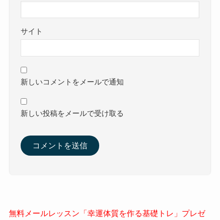
サイト
新しいコメントをメールで通知
新しい投稿をメールで受け取る
無料メールレッスン「幸運体質を作る基礎トレ」プレゼ