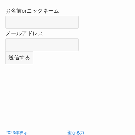
お名前orニックネーム
メールアドレス
2023年神示
聖なる力