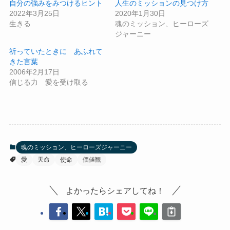
自分の強みをみつけるヒント
人生のミッションの見つけ方
2022年3月25日
2020年1月30日
生きる
魂のミッション、ヒーローズ
ジャーニー
祈っていたときに あふれて
きた言葉
2006年2月17日
信じる力 愛を受け取る
魂のミッション、ヒーローズジャーニー
愛
天命
使命
価値観
よかったらシェアしてね！