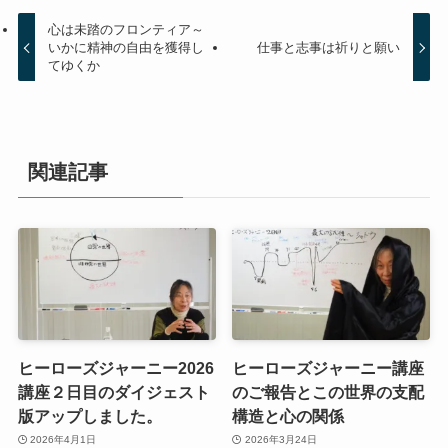
心は未踏のフロンティア～
いかに精神の自由を獲得し
仕事と志事は祈りと願い
てゆくか
関連記事
ヒーローズジャーニー2026
ヒーローズジャーニー講座
講座２日目のダイジェスト
のご報告とこの世界の支配
版アップしました。
構造と心の関係
2026年4月1日
2026年3月24日