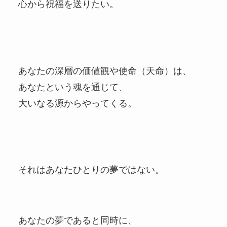
心から祝福を送りたい。
あなたの深層の価値観や使命（天命）は、
あなたという魂を通じて、
大いなる源からやってくる。
それはあなたひとりの夢ではない。
あなたの夢であると同時に、