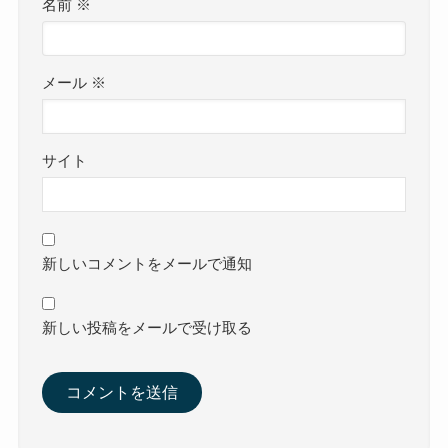
名前
※
メール
※
サイト
新しいコメントをメールで通知
新しい投稿をメールで受け取る