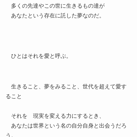
多くの先達やこの世に生きるもの達が
あなたという存在に託した夢なのだ。
ひとはそれを愛と呼ぶ。
生きること、夢をみること、世代を超えて愛す
ること
それを 現実を変える力にするとき、
あなたは世界という名の自分自身と出会うだろ
う。