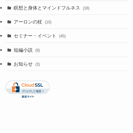
瞑想と身体とマインドフルネス
(18)
アーロンの杖
(10)
セミナー・イベント
(45)
短編小説
(9)
お知らせ
(3)