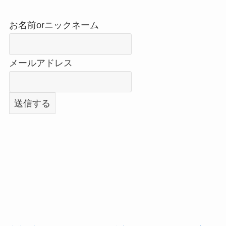
お名前orニックネーム
メールアドレス