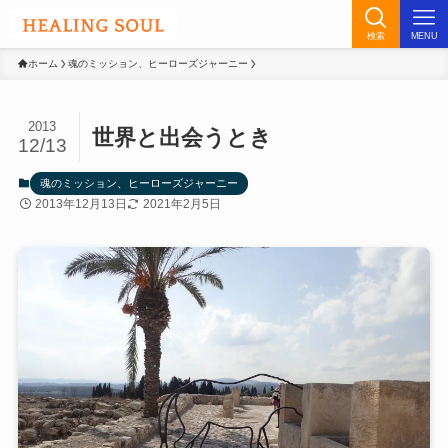
検索
MENU
ホーム
魂のミッション、ヒーローズジャーニー
2013
世界と出会うとき
12/13
魂のミッション、ヒーローズジャーニー
2013年12月13日
2021年2月5日