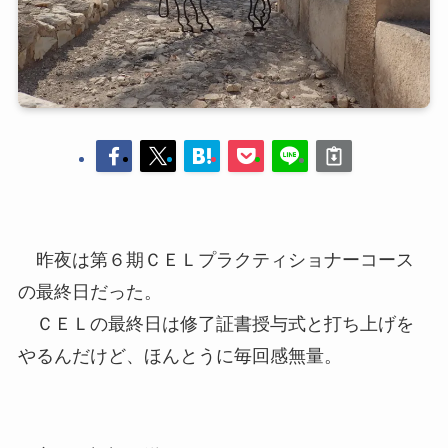
昨夜は第６期ＣＥＬプラクティショナーコース
の最終日だった。
ＣＥＬの最終日は修了証書授与式と打ち上げを
やるんだけど、ほんとうに毎回感無量。