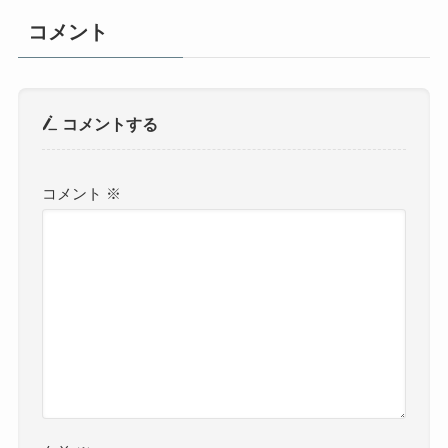
コメント
コメントする
コメント
※