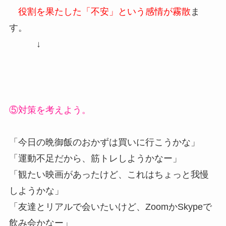
役割を果たした「不安」という感情が霧散
ま
す。
↓
⑤対策を考えよう。
「今日の晩御飯のおかずは買いに行こうかな」
「運動不足だから、筋トレしようかなー」
「観たい映画があったけど、これはちょっと我慢
しようかな」
「友達とリアルで会いたいけど、ZoomかSkypeで
飲み会かなー」