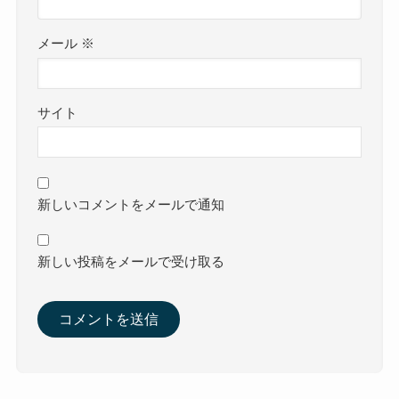
メール
※
サイト
新しいコメントをメールで通知
新しい投稿をメールで受け取る