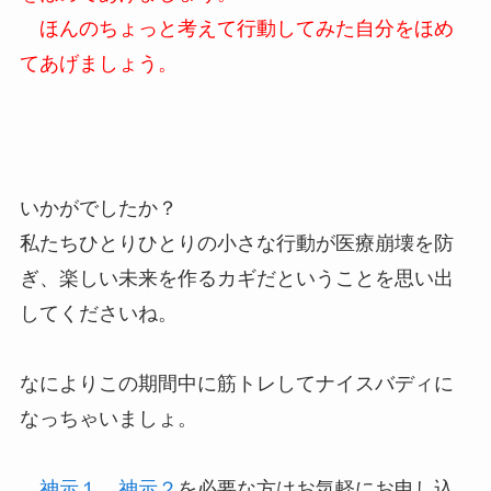
ほんのちょっと考えて行動してみた自分をほめ
てあげましょう。
いかがでしたか？
私たちひとりひとりの小さな行動が医療崩壊を防
ぎ、楽しい未来を作るカギだということを思い出
してくださいね。
なによりこの期間中に筋トレしてナイスバディに
なっちゃいましょ。
神示１、神示２
を必要な方はお気軽にお申し込