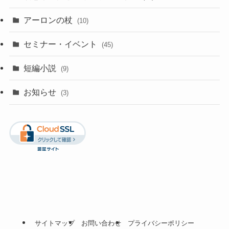
アーロンの杖
(10)
セミナー・イベント
(45)
短編小説
(9)
お知らせ
(3)
サイトマップ
お問い合わせ
プライバシーポリシー