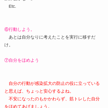
Etc.
⑥行動しよう。
あとは自分なりに考えたことを実行に移すだ
け。
⑦自分をほめよう
自分の行動が感染拡大の防止の役に立っている
と思えば、ちょっと安心するよね。
不安になったのもかかわらず、筋トレした自分
をほめてあげましょう。