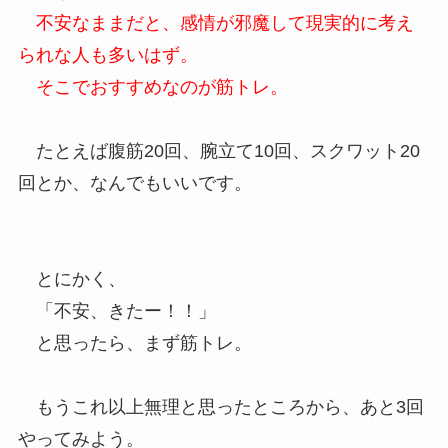
不安なままだと、感情が邪魔して現実的に考え
られな人も多いはず。
そこでおすすめなのが筋トレ。
たとえば腹筋20回、腕立て10回、スクワット20
回とか、なんでもいいです。
とにかく、
「不安、きたー！！」
と思ったら、まず筋トレ。
もうこれ以上無理と思ったところから、あと3回
やってみよう。