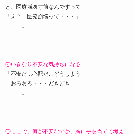
ど、医療崩壊寸前なんですって」
「え？ 医療崩壊って・・・」
↓
②いきなり不安な気持ちになる
「不安だ…心配だ…どうしよう」
おろおろ・・・どきどき
↓
③ここで、何が不安なのか、胸に手を当てて考え