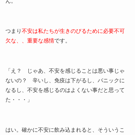
ん。
つまり
不安は私たちが生きのびるために必要不可
欠な、、重要な感情
です。
「え？ じゃあ、不安を感じることは悪い事じゃ
ないの？ 辛いし、免疫は下がるし、パニックに
なるし、不安を感じるのはよくない事だと思って
た・・・」
はい。確かに不安に飲み込まれると、そういうこ