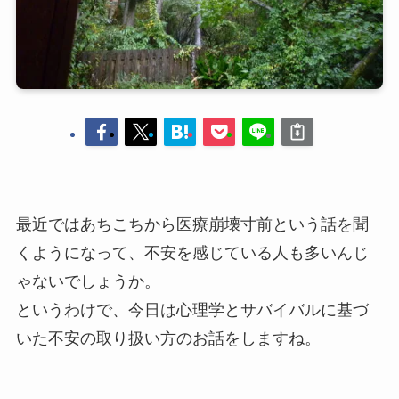
最近ではあちこちから医療崩壊寸前という話を聞
くようになって、不安を感じている人も多いんじ
ゃないでしょうか。
というわけで、今日は心理学とサバイバルに基づ
いた不安の取り扱い方のお話をしますね。