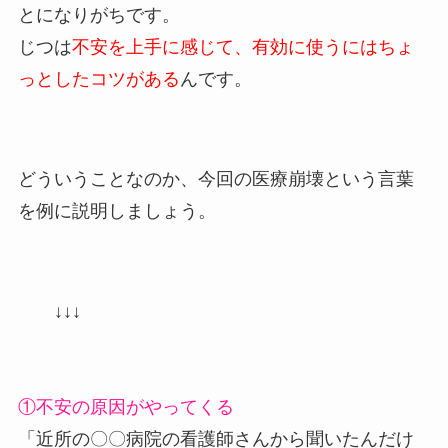
とになりがちです。
じつは
不安を上手に感じて、有効に使うにはちょ
っとしたコツがある
んです。
どういうことなのか、今回の医療崩壊という言葉
を例に説明しましょう。
↓↓↓
①不安の原因がやってくる
「近所の〇〇病院の看護師さんから聞いたんだけ