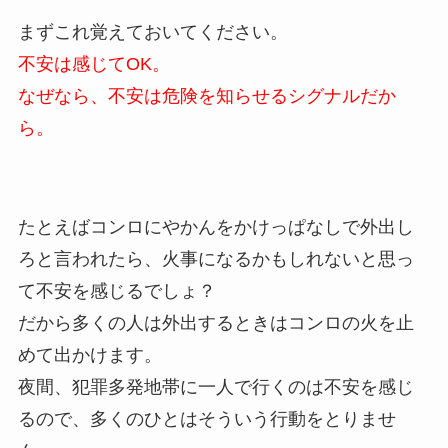
まずこれ覚えておいてください。
不安は感じてOK。
なぜなら、不安は危険を知らせるシグナルだか
ら。
たとえばコンロにやかんをかけっぱなしで外出し
ろと言われたら、火事になるかもしれないと思っ
て不安を感じるでしょ？
だから多くの人は外出するときはコンロの火を止
めて出かけます。
夜間、犯罪多発地帯に一人で行くのは不安を感じ
るので、多くのひとはそういう行動をとりませ