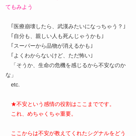
てもみよう
｢医療崩壊したら、武漢みたいになっちゃう？｣
｢自分も、親しい人も死んじゃうかも｣
｢スーパーから品物が消えるかも｣
｢よくわからないけど、ただ怖い｣
「そうか、生命の危機を感じるから不安なのか
な」
etc.
★不安という感情の役割はここまでです。
これ、めちゃくちゃ重要。
ここからは不安が教えてくれたシグナルをどう