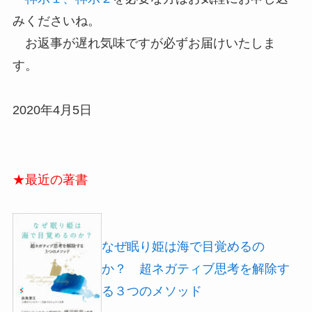
みくださいね。
お返事が遅れ気味ですが必ずお届けいたしま
す。
2020年4月5日
★最近の著書
なぜ眠り姫は海で目覚めるの
か？ 超ネガティブ思考を解除す
る３つのメソッド