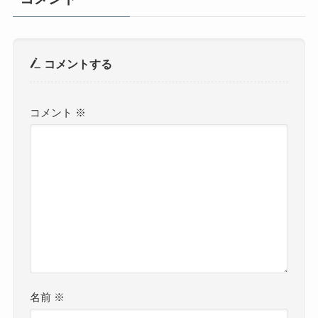
コメントする
コメント
※
名前
※