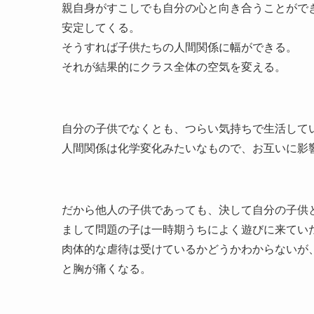
親自身がすこしでも自分の心と向き合うことがで
安定してくる。
そうすれば子供たちの人間関係に幅ができる。
それが結果的にクラス全体の空気を変える。
自分の子供でなくとも、つらい気持ちで生活して
人間関係は化学変化みたいなもので、お互いに影
だから他人の子供であっても、決して自分の子供
まして問題の子は一時期うちによく遊びに来てい
肉体的な虐待は受けているかどうかわからないが
と胸が痛くなる。