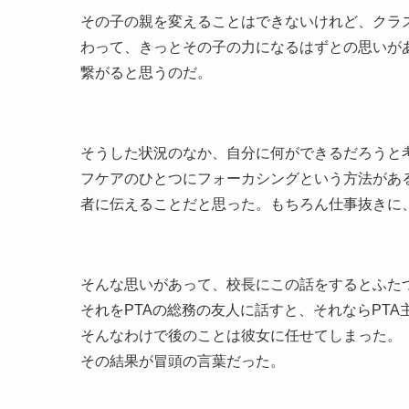
その子の親を変えることはできないけれど、クラ
わって、きっとその子の力になるはずとの思いが
繋がると思うのだ。
そうした状況のなか、自分に何ができるだろうと
フケアのひとつにフォーカシングという方法があ
者に伝えることだと思った。もちろん仕事抜きに
そんな思いがあって、校長にこの話をするとふた
それをPTAの総務の友人に話すと、それならPT
そんなわけで後のことは彼女に任せてしまった。
その結果が冒頭の言葉だった。