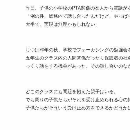
昨日、子供の小学校のPTA関係の友人から電話が
「例の件、総務内で話し合ったんだけど、やっぱ
大半で、実現は無理かもしれない」
じつは昨年の秋、学校でフォーカシングの勉強会
五年生のクラス内の人間関係だったり保護者の社
っくり話をする機会があった。その話し合いのな
どこのクラスにも問題を抱えた親子はいる。
でも周りの子供たちがそれを受け止められる心の
子供たちがそういう受け止め方をできるかどうか