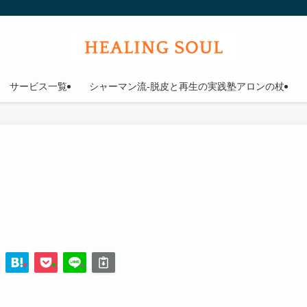
ウル
サービス一覧
シャーマン流-脱皮と再生の実践塾アロンの杖