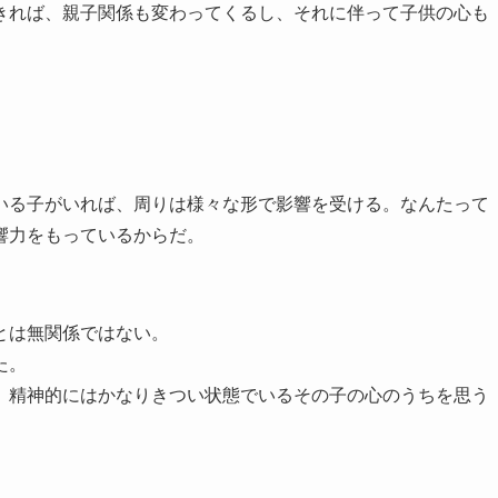
きれば、親子関係も変わってくるし、それに伴って子供の心も
いる子がいれば、周りは様々な形で影響を受ける。なんたって
響力をもっているからだ。
とは無関係ではない。
た。
、精神的にはかなりきつい状態でいるその子の心のうちを思う