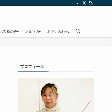
お客様の声
メルマガ
お問い合わせ
プロフィール