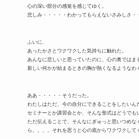
心の深い部分の感覚を感じてゆく。
悲しみ・・・・・わかってもらえないさみしさ・
ふいに、
あったかさとワクワクした気持ちに触れた。
あんなに悲しいと思っていたのに、心の奥ではま
新しい何かが始まるときの胸が熱くなるようなわ
ああ・・・・・そうだった。
わたしはただ、今の自分にできることをしたいん
セミナーとか講習会とか、そんな形式はどうでも
ただ伝えることで、そんなにぎゅっと思いつめな
ら。。。。それを思うと心の底からワクワクして