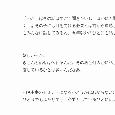
「わたしはその話はすごく聞きたいし、ほかにも
く、よその子にも目を向ける必要性は前から痛感
もみんなに話してみるね。五年以外のひとにも話
嬉しかった。
きちんと話せば伝わるんだ。そのあと何人かに話
慮しているひとは多いんだなあ。
PTA主宰のセミナーになるかどうかはわからな
ひとりでもふたりでも、必要としているひとに伝