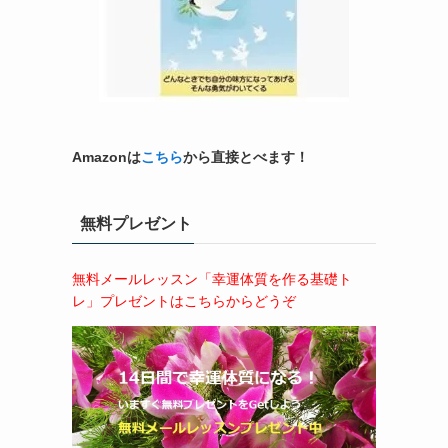
Amazonは
こちら
から直接とべます！
無料プレゼント
無料メールレッスン「幸運体質を作る基礎ト
レ」プレゼントはこちらからどうぞ