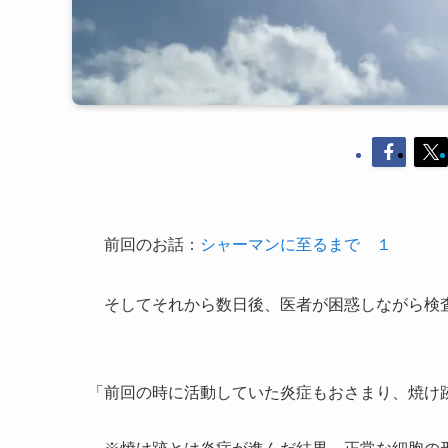
前回のお話：
シャーマンに至るまで １
そしてそれから数日後、医者が困惑しながら検
「前回の時に活動していた炎症もおさまり、焼け