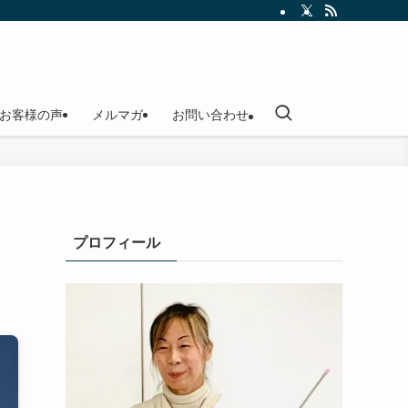
お客様の声
メルマガ
お問い合わせ
プロフィール