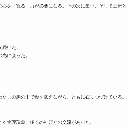
心を「観る」力が必要になる。その次に集中、そして三昧と
が続いた。
の光に会った。
たしの胸の中で形を変えながら、ともに在りつづけている。
れる物理現象、多くの神霊との交流があった。