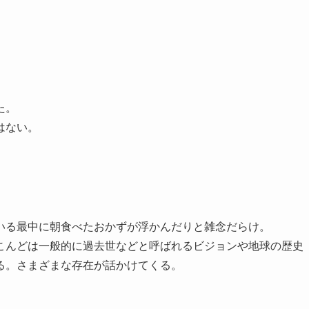
た。
はない。
。
る最中に朝食べたおかずが浮かんだりと雑念だらけ。
んどは一般的に過去世などと呼ばれるビジョンや地球の歴史
る。さまざまな存在が話かけてくる。