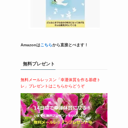
Amazonは
こちら
から直接とべます！
無料プレゼント
無料メールレッスン「幸運体質を作る基礎ト
レ」プレゼントはこちらからどうぞ