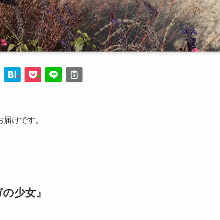
お届けです。
ガの少女』