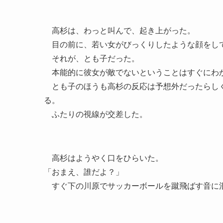
高杉は、わっと叫んで、起き上がった。
目の前に、若い女がびっくりしたような顔をし
それが、とも子だった。
本能的に彼女が敵でないということはすぐにわか
とも子のほうも高杉の反応は予想外だったらしく
る。
ふたりの視線が交差した。
高杉はようやく口をひらいた。
「おまえ、誰だよ？」
すぐ下の川原でサッカーボールを蹴飛ばす音に混