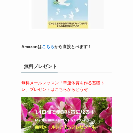
Amazonは
こちら
から直接とべます！
無料プレゼント
無料メールレッスン「幸運体質を作る基礎ト
レ」プレゼントはこちらからどうぞ