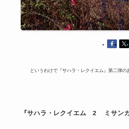
というわけで『サハラ・レクイエム』第二弾の
『サハラ・レクイエム 2 ミサン