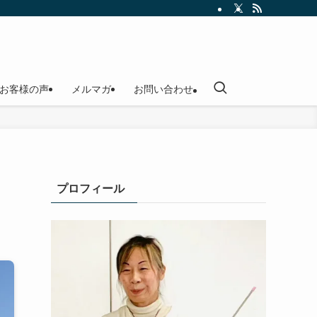
お客様の声
メルマガ
お問い合わせ
プロフィール