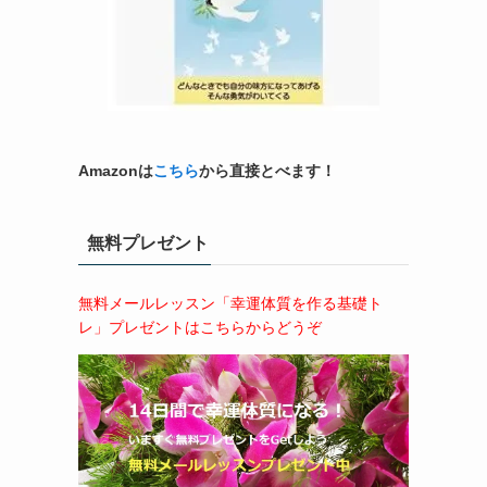
Amazonは
こちら
から直接とべます！
無料プレゼント
無料メールレッスン「幸運体質を作る基礎ト
レ」プレゼントはこちらからどうぞ