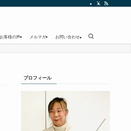
お客様の声
メルマガ
お問い合わせ
プロフィール