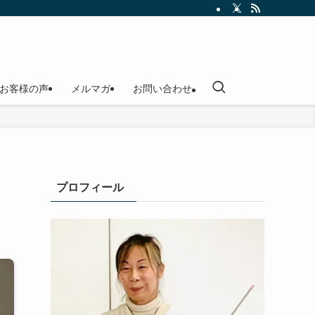
お客様の声
メルマガ
お問い合わせ
プロフィール