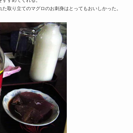
をすすめてくれる。
た取り立てのマグロのお刺身はとってもおいしかった。