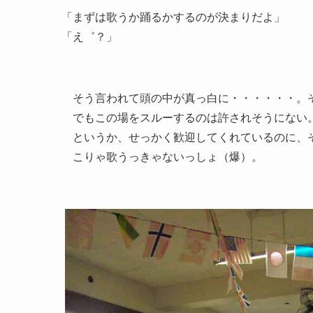
「まずは歌うか踊るかするのが決まりだよ」
「え゛？」
そう言われて頭の中が真っ白に・・・・・・。
でもこの場をスルーするのは許されそうにない
というか、せっかく歓迎してくれているのに、
こりゃ歌うっきゃないっしょ（爆）。