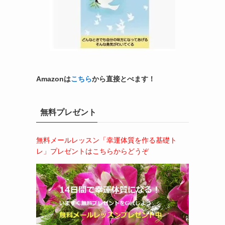
Amazonは
こちら
から直接とべます！
無料プレゼント
無料メールレッスン「幸運体質を作る基礎ト
レ」プレゼントはこちらからどうぞ