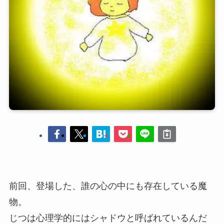
前回、登場した、誰の心の中にも存在している魔
物。
じつは心理学的にはシャドウと呼ばれているんだ