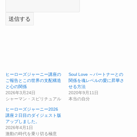
ヒーローズジャーニー講座の
Soul Love ～パートナーとの
ご報告とこの世界の支配構造
関係を魂レベルの愛に昇華さ
と心の関係
せる方法
2026年3月24日
2020年9月11日
シャーマン・スピリチュアル
本当の自分
ヒーローズジャーニー2026
講座２日目のダイジェスト版
アップしました。
2026年4月1日
激動の時代を乗り切る極意