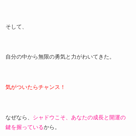
そして、
自分の中から無限の勇気と力がわいてきた。
気がついたらチャンス！
なぜなら、
シャドウこそ、あなたの成長と開運の
鍵を握っている
から。