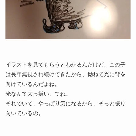
イラストを見てもらうとわかるんだけど、この子
は長年無視され続けてきたから、拗ねて光に背を
向けているんだよね。
光なんて大っ嫌い、てね。
それでいて、やっぱり気になるから、そっと振り
向いているの。