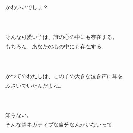
かわいいでしょ？
そんな可愛い子は、誰の心の中にも存在する。
もちろん、あなたの心の中にも存在する。
かつてのわたしは、この子の大きな泣き声に耳を
ふさいでいたんだよね。
知らない。
そんな超ネガティブな自分なんかいないって。