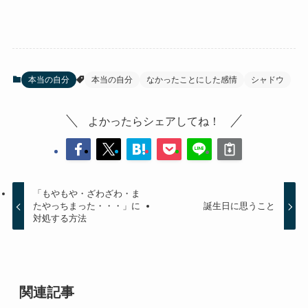
本当の自分
本当の自分
なかったことにした感情
シャドウ
よかったらシェアしてね！
「もやもや・ざわざわ・ま
たやっちまった・・・」に
誕生日に思うこと
対処する方法
関連記事