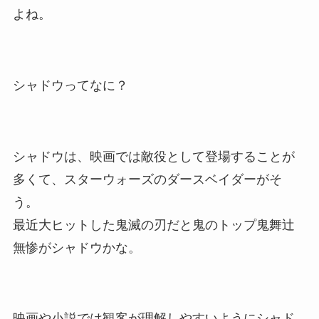
よね。
シャドウってなに？
シャドウは、映画では敵役として登場することが
多くて、スターウォーズのダースベイダーがそ
う。
最近大ヒットした鬼滅の刃だと鬼のトップ鬼舞辻
無惨がシャドウかな。
映画や小説では観客が理解しやすいようにシャド