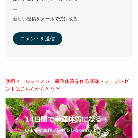
新しい投稿をメールで受け取る
無料メールレッスン「幸運体質を作る基礎トレ」プレゼ
ントはこちらからどうぞ