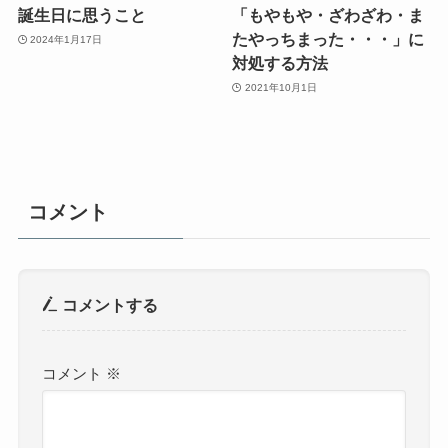
誕生日に思うこと
「もやもや・ざわざわ・ま
たやっちまった・・・」に
2024年1月17日
対処する方法
2021年10月1日
コメント
コメントする
コメント
※