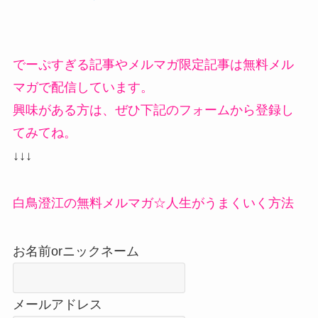
でーぷすぎる記事やメルマガ限定記事は無料メル
マガで配信しています。
興味がある方は、ぜひ下記のフォームから登録し
てみてね。
↓↓↓
白鳥澄江の無料メルマガ☆人生がうまくいく方法
お名前orニックネーム
メールアドレス