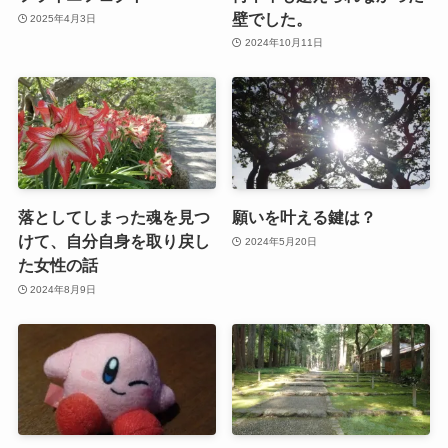
壁でした。
2025年4月3日
2024年10月11日
落としてしまった魂を見つ
願いを叶える鍵は？
けて、自分自身を取り戻し
2024年5月20日
た女性の話
2024年8月9日