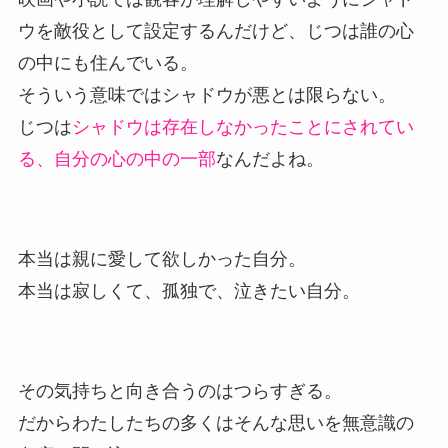
ウを敵役として設定するんだけど、じつは誰の心
の中にも住んでいる。
そういう意味ではシャドウが悪とは限らない。
じつは
シャドウは存在しなかったことにされてい
る、自分の心の中の一部
なんだよね。
本当は親に愛して欲しかった自分。
本当は寂しくて、孤独で、泣きたい自分。
その気持ちと向き合うのはつらすぎる。
だからわたしたちの多くはそんな思いを無意識の