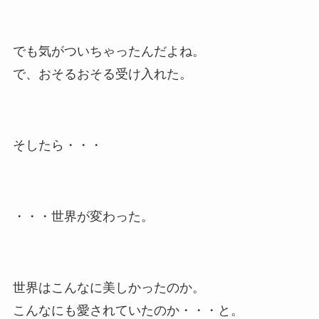
でも気がついちゃったんだよね。
で、おそるおそる受け入れた。
そしたら・・・
・・・世界が変わった。
世界はこんなに美しかったのか。
こんなにも愛されていたのか・・・と。