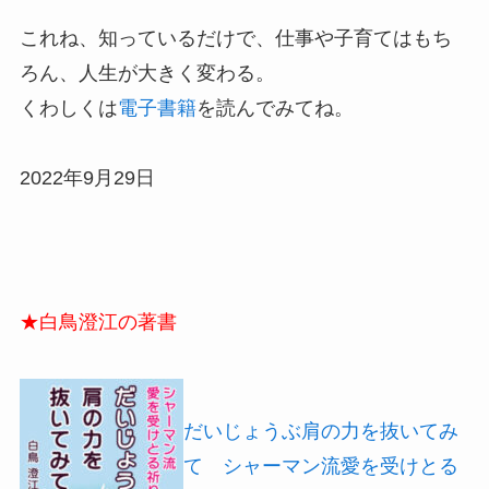
これね、知っているだけで、仕事や子育てはもち
ろん、人生が大きく変わる。
くわしくは
電子書籍
を読んでみてね。
2022年9月29日
★白鳥澄江の著書
だいじょうぶ肩の力を抜いてみ
て シャーマン流愛を受けとる