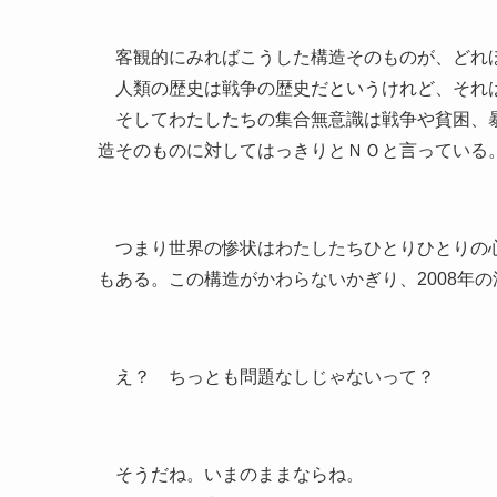
客観的にみればこうした構造そのものが、どれ
人類の歴史は戦争の歴史だというけれど、それ
そしてわたしたちの集合無意識は戦争や貧困、暴
造そのものに対してはっきりとＮＯと言っている
つまり世界の惨状はわたしたちひとりひとりの心
もある。この構造がかわらないかぎり、2008年
え？ ちっとも問題なしじゃないって？
そうだね。いまのままならね。