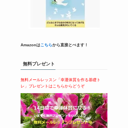
Amazonは
こちら
から直接とべます！
無料プレゼント
無料メールレッスン「幸運体質を作る基礎ト
レ」プレゼントはこちらからどうぞ