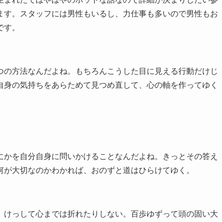
ます。スタッフには男性もいるし、力仕事も多いので男性もお
です。
の方法なんだよね。もちろんこうした目に見える行動だけじ
自身の気持ちをあらためて見つめ直して、心の軸を作ってゆく
かを自分自身に問いかけることなんだよね。きっとその答え
何が大切なのかわかれば、おのずと道はひらけてゆく。
けっして心までは折れたりしない。百歩ゆずって頭の固い大