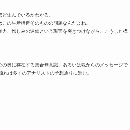
ほど歪んでいるかわかる。
はこの生産構造そのものの問題なんだよね。
力、憎しみの連鎖という現実を突きつけながら、こうした構
。
の奥に存在する集合無意識、あるいは魂からのメッセージで
の流れは多くのアナリストの予想通りに進む。