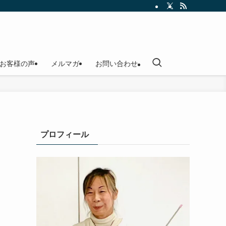
お客様の声
メルマガ
お問い合わせ
プロフィール