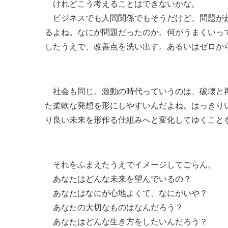
けれどこう考えることはできないかな。
ビジネスでも人間関係でもそうだけど、問題が起
るよね。なにが問題だったのか。何がうまくいっ
したうえで、改善点を洗い出す。あるいはゼロか
社会も同じ。激動の時代っていうのは、破壊と再
た柔軟な発想を形にしやすいんだよね。はっきり
り良い未来を形作る仕組みへと変化してゆくこと
それをふまえたうえでイメージしてごらん。
あなたはどんな未来を望んでいるの？
あなたはなにが心地よくて、なにがいや？
あなたの大切なものはなんだろう？
あなたはどんな生き方をしたいんだろう？