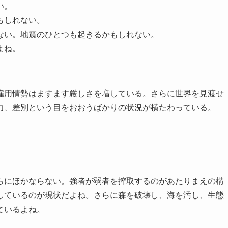
い。
もしれない。
ない。地震のひとつも起きるかもしれない。
よね。
用情勢はますます厳しさを増している。さらに世界を見渡せ
力、差別という目をおおうばかりの状況が横たわっている。
にほかならない。強者が弱者を搾取するのがあたりまえの構
しているのが現状だよね。さらに森を破壊し、海を汚し、生態
ているよね。