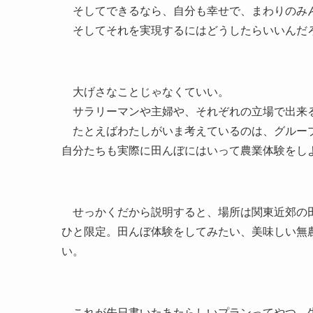
そしてできるなら、自分も幸せで、まわりのみ
そしてそれを実現するにはどうしたらいいんだ
大げさなことじゃなくていい。
サラリーマンや主婦や、それぞれの立場で出来
たとえばわたしがいま考えているのは、グループ
自分たちも実際に田んぼにはいって農業体験をし
せっかくだから説明すると、場所は関東近郊の田
ひと限定。田んぼ体験をしてみたい、美味しい無
い。
これが先日書いたあたらしいプランってやつ。生