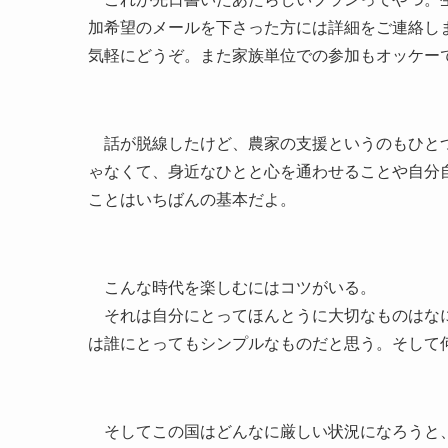
加希望のメールを下さった方には詳細をご連絡し
気軽にどうぞ。また家族単位での参加もオッケー
話が脱線したけど、農家の支援というのもひとつ
ゃなくて、身近なひとと心を通わせることや自分
ことはいちばんの基本だよ。
こんな時代を楽しむにはコツがいる。
それは自分にとってほんとうに大切なものはなに
は誰にとってもシンプルなものだと思う。そして
そしてこの国はどんなに厳しい状況になろうと、