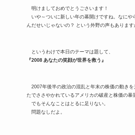
明けましておめでとうごさいます！
いや～ついに新しい年の幕開けですね。なにやら
んだせいじゃないの？ という外野の声もありま
というわけで本日のテーマは題して、
『2008 あなたの笑顔が世界を救う』
2007年後半の政治の混乱と年末の株価の動きを
たでささやかれているアメリカの破産と株価の暴
でもそんなことはとるに足りない。
問題なしだよ。