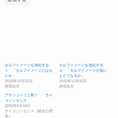
セルフイメージを強化する
セルフイメージを強化する
１ 「セルフイメージとはな
２ 「セルフイメージが低い
にか」
とどうなるか」
2010年10月31日
2010年12月31日
具現化力
具現化力
アサジョーリと卵？ サイ
コシンセシス
2005年6月18日
サイコシンセシス（統合心理
学）