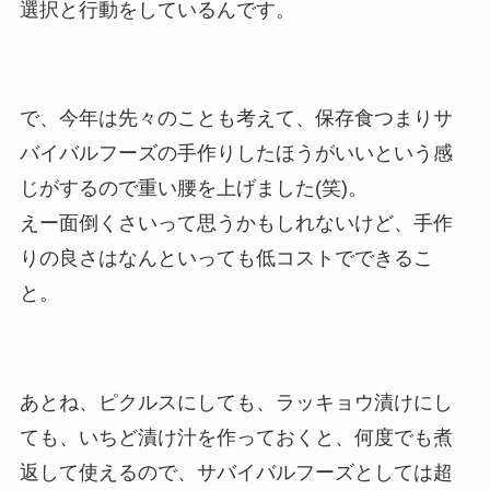
選択と行動をしているんです。
で、今年は先々のことも考えて、保存食つまりサ
バイバルフーズの手作りしたほうがいいという感
じがするので重い腰を上げました(笑)。
えー面倒くさいって思うかもしれないけど、手作
りの良さはなんといっても低コストでできるこ
と。
あとね、ピクルスにしても、ラッキョウ漬けにし
ても、いちど漬け汁を作っておくと、何度でも煮
返して使えるので、サバイバルフーズとしては超