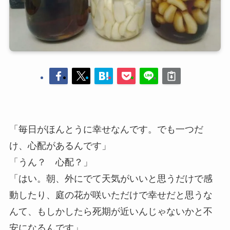
「毎日がほんとうに幸せなんです。でも一つだ
け、心配があるんです」
「うん？ 心配？」
「はい。朝、外にでて天気がいいと思うだけで感
動したり、庭の花が咲いただけで幸せだと思うな
んて、もしかしたら死期が近いんじゃないかと不
安になるんです」