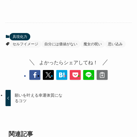
具現化力
セルフイメージ
自分には価値がない
魔女の呪い
思い込み
よかったらシェアしてね！
願いを叶える幸運体質にな
るコツ
関連記事