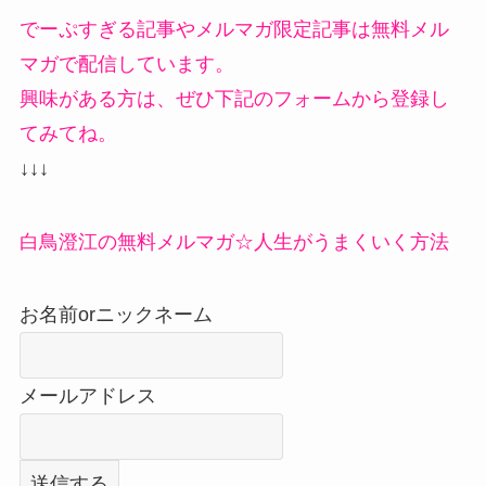
でーぷすぎる記事やメルマガ限定記事は無料メル
マガで配信しています。
興味がある方は、ぜひ下記のフォームから登録し
てみてね。
↓↓↓
白鳥澄江の無料メルマガ☆人生がうまくいく方法
お名前orニックネーム
メールアドレス