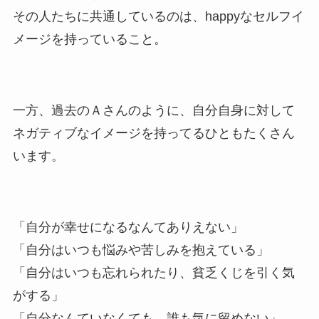
その人たちに共通しているのは、happyなセルフイ
メージを持っていること。
一方、過去のＡさんのように、自分自身に対して
ネガティブなイメージを持ってるひともたくさん
います。
「自分が幸せになるなんてありえない」
「自分はいつも悩みや苦しみを抱えている」
「自分はいつも忘れられたり、貧乏くじを引く気
がする」
「自分なんていなくても、誰も気に留めない」