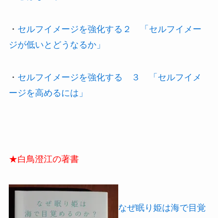
・
セルフイメージを強化する２ 「セルフイメー
ジが低いとどうなるか」
・
セルフイメージを強化する ３ 「セルフイメ
ージを高めるには」
★白鳥澄江の著書
なぜ眠り姫は海で目覚