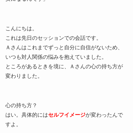
こんにちは。
これは先日のセッションでの会話です。
Ａさんはこれまでずっと自分に自信がないため、
いつも対人関係の悩みを抱えていました。
ところがあるときを境に、Ａさんの心の持ち方が
変わりました。
心の持ち方？
はい。具体的には
セルフイメージ
が変わったんで
すよ。