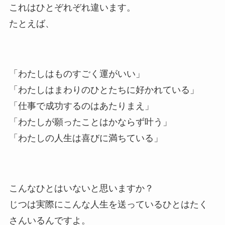
これはひとぞれぞれ違います。
たとえば、
「わたしはものすごく運がいい」
「わたしはまわりのひとたちに好かれている」
「仕事で成功するのはあたりまえ」
「わたしが願ったことはかならず叶う」
「わたしの人生は喜びに満ちている」
こんなひとはいないと思いますか？
じつは実際にこんな人生を送っているひとはたく
さんいるんですよ。