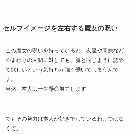
セルフイメージを左右する魔女の呪い
この魔女の呪いを持っていると、友達や同僚など
のまわりの人間に対しても、親と同じように認め
て欲しいという気持ちが強く働いてしまうんで
す。
当然、本人は一生懸命努力します。
でもその努力は本人が好きでしているわけではな
くて、