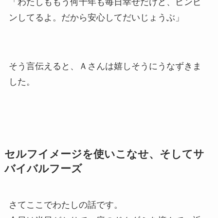
「わたしももう何十年も毎日幸せだけど、ピンピ
ンしてるよ。だから安心してだいじょうぶ」
そう言伝えると、Ａさんは嬉しそうにうなずきま
した。
セルフイメージを使いこなせ、そしてサ
バイバルフーズ
さてここでわたしの話です。