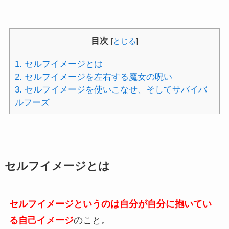
目次
[
とじる
]
1.
セルフイメージとは
2.
セルフイメージを左右する魔女の呪い
3.
セルフイメージを使いこなせ、そしてサバイバ
ルフーズ
セルフイメージとは
セルフイメージというのは自分が自分に抱いてい
る自己イメージ
のこと。