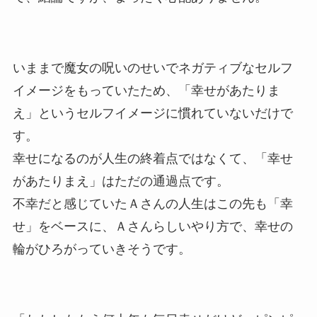
いままで魔女の呪いのせいでネガティブなセルフ
イメージをもっていたため、「幸せがあたりま
え」というセルフイメージに慣れていないだけで
す。
幸せになるのが人生の終着点ではなくて、「幸せ
があたりまえ」はただの通過点です。
不幸だと感じていたＡさんの人生はこの先も「幸
せ」をベースに、Ａさんらしいやり方で、幸せの
輪がひろがっていきそうです。