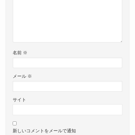
名前
※
メール
※
サイト
新しいコメントをメールで通知