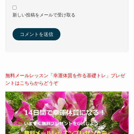
新しい投稿をメールで受け取る
無料メールレッスン「幸運体質を作る基礎トレ」プレゼ
ントはこちらからどうぞ