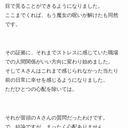
目で見ることができるようになりました。
ここまでくれば、もう魔女の呪いが解けたも同然
です。
その証拠に、それまでストレスに感じていた職場
での人間関係がいい方向に変わり始めました。
そしてＡさんはこれまで感じられなかった当たり
前の日常に幸せを感じるようになりました。
ただひとつの心配を除いては。
それが冒頭のＡさんの質問だったわけです。
で、結論ですが、まったく心配ありません。