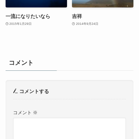
一流になりたいなら
吉祥
2015年1月29日
2014年9月24日
コメント
コメントする
コメント
※