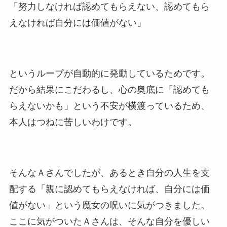
「努力しなければ認めてもらえない、認めてもら
えなければ自分には価値がない」
というループが自動的に発動しているためです。
だから結果にこだわるし、心の奥底に「認めても
らえないかも」という不安が横渡っているため、
本人はつねに苦しいわけです。
そんなＡさんでしたが、あるとき自分の人生を支
配する「親に認めてもらえなければ、自分には価
値がない」という魔女の呪いに気がつきました。
ここに気がついたＡさんは、そんな自分を優しい