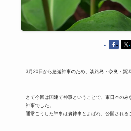
3月20日から急遽神事のため、淡路島・奈良・新
さて今回は国建て神事ということで、東日本のみ
神事でした。
通常こうした神事は裏神事とよばれ、公開される