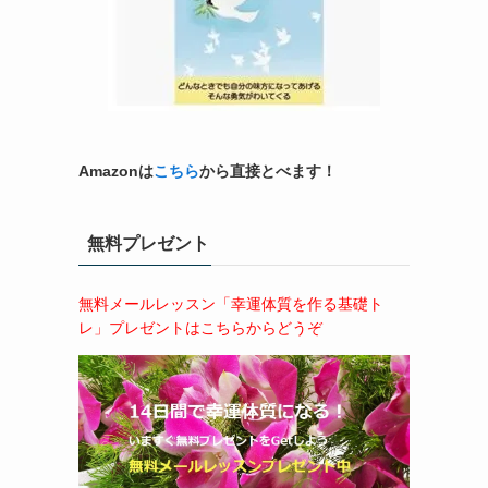
Amazonは
こちら
から直接とべます！
無料プレゼント
無料メールレッスン「幸運体質を作る基礎ト
レ」プレゼントはこちらからどうぞ