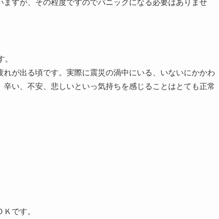
いますが、その程度ですのでパニックになる必要はありませ
す。
疲れが出る頃です。実際に震災の渦中にいる、いないにかかわ
、辛い、不安、悲しいといっ気持ちを感じることはとても正常
ＯＫです。