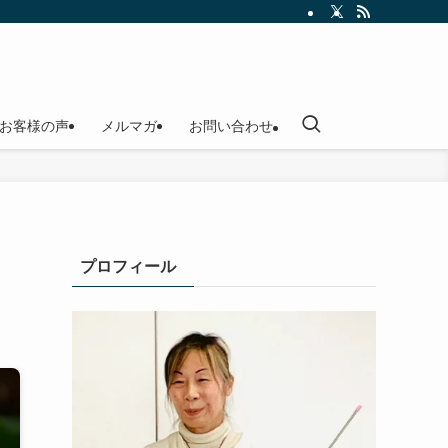
お客様の声
メルマガ
お問い合わせ
プロフィール