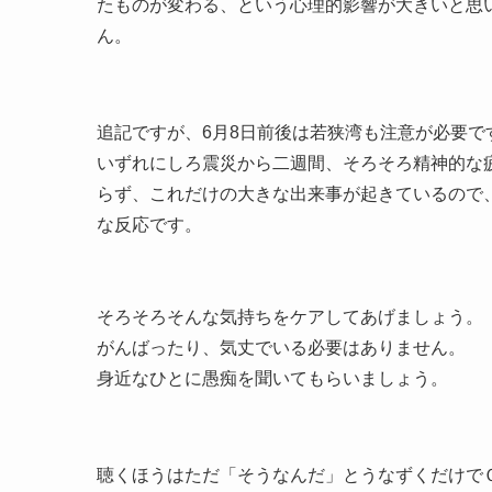
たものが変わる、という心理的影響が大きいと思
ん。
追記ですが、6月8日前後は若狭湾も注意が必要で
いずれにしろ震災から二週間、そろそろ精神的な
らず、これだけの大きな出来事が起きているので
な反応です。
そろそろそんな気持ちをケアしてあげましょう。
がんばったり、気丈でいる必要はありません。
身近なひとに愚痴を聞いてもらいましょう。
聴くほうはただ「そうなんだ」とうなずくだけで