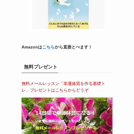
Amazonは
こちら
から直接とべます！
無料プレゼント
無料メールレッスン「幸運体質を作る基礎ト
レ」プレゼントはこちらからどうぞ