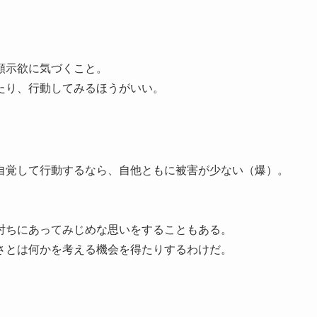
顕示欲に気づくこと。
たり、行動してみるほうがいい。
覚して行動するなら、自他ともに被害が少ない（爆）。
討ちにあってみじめな思いをすることもある。
さとは何かを考える機会を得たりするわけだ。