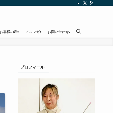
お客様の声
メルマガ
お問い合わせ
プロフィール