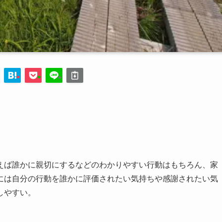
ば誰かに親切にするなどのわかりやすい行動はもちろん、家
には自分の行動を誰かに評価されたい気持ちや感謝されたい気
しやすい。