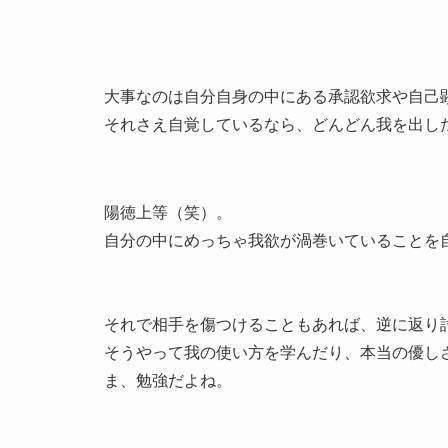
大事なのは自分自身の中にある承認欲求や自己
それさえ自覚しているなら、どんどん我を出し
陽徳上等（笑）。
自分の中にめっちゃ我欲が渦巻いていることを自
それで相手を傷つけることもあれば、逆に返り
そうやって我の使い方を学んだり、本当の優し
ま、勉強だよね。