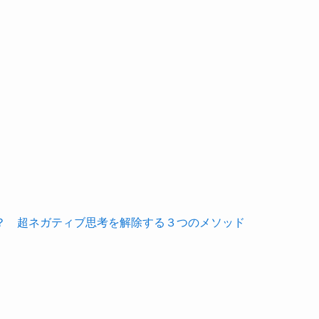
？ 超ネガティブ思考を解除する３つのメソッド