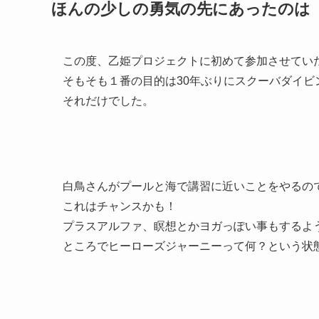
ほんの少しの勇気の先にあったのは
この度、乙姫プロジェクトに初めて参加させてい
そもそも１番の目的は30年ぶりにスクーバダイビ
それだけでした。
白鳥さんがプールと海で講習に近いことをやるの
これはチャンスかも！
プラスアルファ、瞑想とかヨガっぽい事もするよ
ところでヒーローズジャーニーって何？という状