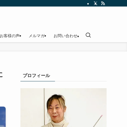
お客様の声
メルマガ
お問い合わせ
に
プロフィール