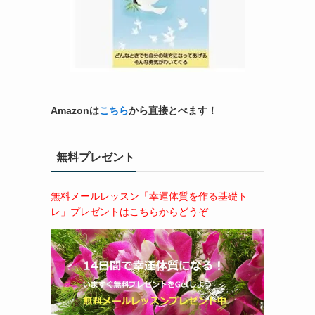
Amazonは
こちら
から直接とべます！
無料プレゼント
無料メールレッスン「幸運体質を作る基礎ト
レ」プレゼントはこちらからどうぞ