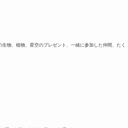
の生物、植物、星空のプレゼント、一緒に参加した仲間、たく