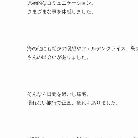
原始的なコミュニケーション。
さまざまな事を体感しました。
海の他にも朝夕の瞑想やフェルデンクライス、島
さんの出会いがありました。
そんな４日間を過ごし帰宅。
慣れない旅行で正直、疲れもありました。