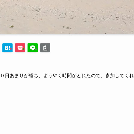
０日あまりが経ち、ようやく時間がとれたので、参加してくれ