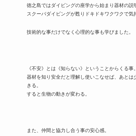
徳之島ではダイビングの座学から始まり器材の説
スクーバダイビングが甦りドキドキワクワクで気
技術的な事だけでなく心理的な事も学びました。
《不安》とは《知らない》ということからくる事
器材を知り安全だと理解し使いこなせば、あとは
きる。
すると生物の動きが変わる。
また、仲間と協力し合う事の安心感。