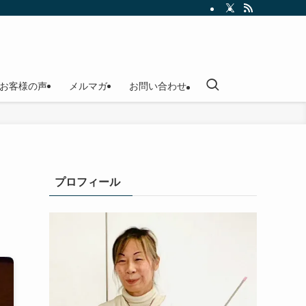
お客様の声
メルマガ
お問い合わせ
プロフィール