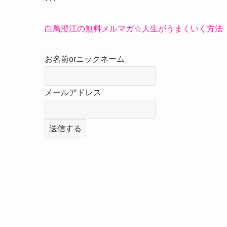
白鳥澄江の無料メルマガ☆人生がうまくいく方法
お名前orニックネーム
メールアドレス