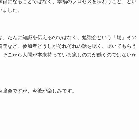
幸福になることではなく、幸福のプロセスを味わうこと、とい
いました。
、たんに知識を伝えるのではなく、勉強会という「場」その
質問など、参加者どうしがそれぞれの話を聴く、聴いてもらう
、そこから人間が本来持っている癒しの力が働くのではないか
勉強会ですが、今後が楽しみです。