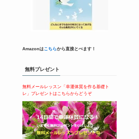
Amazonは
こちら
から直接とべます！
無料プレゼント
無料メールレッスン「幸運体質を作る基礎ト
レ」プレゼントはこちらからどうぞ