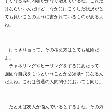
すくなる等の内容がかなり増えているね。これだ
けならいいんだけど、なかにはこうした状況がと
ても良いことのように書かれているものがあるよ
ね。
はっきり言って、その考え方はとても危険だ
よ。
チャネリングやヒーリングをするにあたって、
強固な自我をもつということが必須条件になるん
だよね。これは普通の人間関係においても同じ。
たとえば友人が悩んでいるとするよね。その気