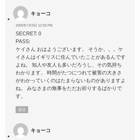
キョーコ
2005年7月9日 12:50 PM
SECRET: 0
PASS:
ケイさん おはようございます。 そうか。。。ケ
イさんはイギリスに住んでいたことがあるんです
よね。 知人や友人も多いだろうし、その気持ち
わかります。 時間がたつにつれて被害の大きさ
がわかっていくのはたまらないものがありますよ
ね。 みなさまの無事をただお祈りするばかりで
す。
返信
キョーコ