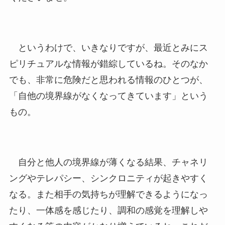
というわけで、いきなりですが、最近とみにス
ピリチュアルな情報が錯綜しているね。そのなか
でも、非常に危険だと思われる情報のひとつが、
「自他の境界線がなくなってきています」という
もの。
自分と他人の境界線が薄くなる結果、チャネリ
ングやテレパシー、シンクロニティが起きやすく
なる。また相手の気持ちが理解できるようになっ
たり、一体感を感じたり、調和の感覚を理解しや