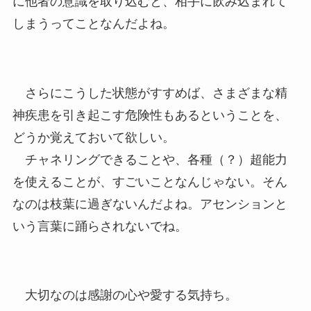
に他者の意識を取り込むと、相手に飲み込まれて
しまうってことなんだよね。
さらにこうした状態がすすめば、さまざまな精
神疾患を引き起こす危険性もあるということを、
どうか覚えておいて欲しい。
チャネリングできることや、各種（？）超能力
を使えることが、すごいことなんじゃない。そん
なのは枝葉に過ぎないんだよね。アセンションと
いう言葉に踊らされないでね。
大切なのは感謝の心や愛する気持ち。