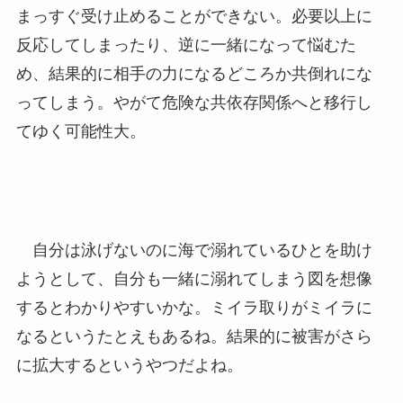
まっすぐ受け止めることができない。必要以上に
反応してしまったり、逆に一緒になって悩むた
め、結果的に相手の力になるどころか共倒れにな
ってしまう。やがて危険な共依存関係へと移行し
てゆく可能性大。
自分は泳げないのに海で溺れているひとを助け
ようとして、自分も一緒に溺れてしまう図を想像
するとわかりやすいかな。ミイラ取りがミイラに
なるというたとえもあるね。結果的に被害がさら
に拡大するというやつだよね。