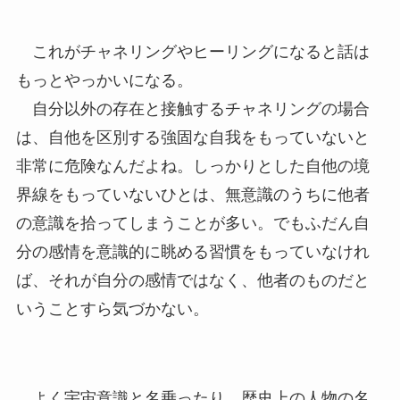
これがチャネリングやヒーリングになると話は
もっとやっかいになる。
自分以外の存在と接触するチャネリングの場合
は、自他を区別する強固な自我をもっていないと
非常に危険なんだよね。しっかりとした自他の境
界線をもっていないひとは、無意識のうちに他者
の意識を拾ってしまうことが多い。でもふだん自
分の感情を意識的に眺める習慣をもっていなけれ
ば、それが自分の感情ではなく、他者のものだと
いうことすら気づかない。
よく宇宙意識と名乗ったり、歴史上の人物の名