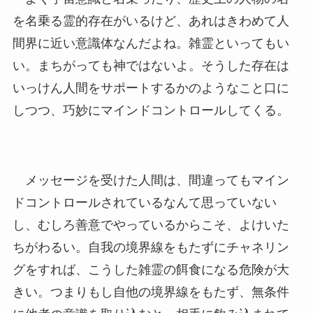
を名乗る霊的存在がいるけど、あれはきわめて人
間界に近い意識体なんだよね。雑霊といってもい
い。まちがっても神ではないよ。そうした存在は
いっけん人間をサポートするかのようなこと口に
しつつ、巧妙にマインドコントロールしてくる。
メッセージを受けた人間は、間違ってもマイン
ドコントロールされているなんて思っていない
し、むしろ善意でやっているからこそ、よけいた
ちがわるい。自我の境界線をもたずにチャネリン
グをすれば、こうした雑霊の餌食になる危険が大
きい。つまりもし自他の境界線をもたず、無条件