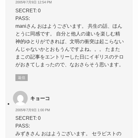
2005年7月9日 12:54 PM
SECRET: 0
PASS:
maniさん おはようございます。 共生の話、ほん
とうに同感です。 自分と他人の違いを楽しむ精
神的ゆとりができれば、文明の衝突は起こらない
んじゃないかとおもうんですよね。。。 たまた
まこの記事をエントリーした日にイギリスのテロ
がおきてしまったので、なおさらそう思います。
返信
キョーコ
2005年7月9日 1:00 PM
SECRET: 0
PASS:
みずきさん おはようございます。 セラピストの