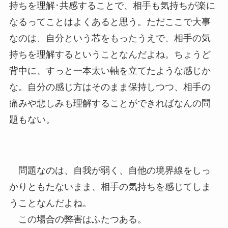
持ちを理解･共感することで、相手も気持ちが楽に
なるってことはよくあると思う。ただここで大事
なのは、自分という芯をもったうえで、相手の気
持ちを理解するということなんだよね。ちょうど
背中に、すっと一本太い軸を立てたような感じか
な。自分の感じ方はそのまま保持しつつ、相手の
痛みや悲しみも理解することができればなんの問
題もない。
問題なのは、自我が弱く、自他の境界線をしっ
かりともたないまま、相手の気持ちを感じてしま
うことなんだよね。
この場合の弊害はふたつある。