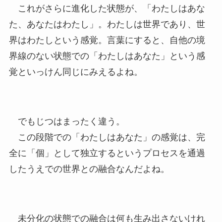
これがさらに進化した状態が、「わたしはあな
た、あなたはわたし」。わたしは世界であり、世
界はわたしという感覚。言葉にすると、自他の境
界線のない状態での「わたしはあなた」という感
覚といっけん同じにみえるよね。
でもじつはまったく違う。
この段階での「わたしはあなた」の感覚は、完
全に「個」として独立するというプロセスを通過
したうえでの世界との融合なんだよね。
未分化の状態での融合は何も生み出さないけれ