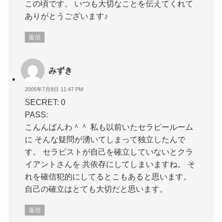
この頃です。 いつも大切なことを伝えてくれて
ありがとうございます♪
返信
みずき
2005年7月8日 11:47 PM
SECRET: 0
PASS:
こんんばんわ＾＾ 私も以前いたセラピールーム
に そんな疑問が湧いてしまって独立したんで
す。 セラピストが自己を確立していないとクラ
イアントさんを 共依存にしてしまいますね。 そ
れを確信犯的にしてるとこもあると思います。
自己の確立はとても大切だと思います。
返信