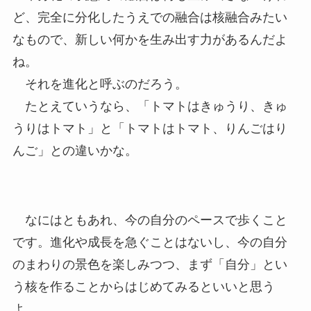
ど、完全に分化したうえでの融合は核融合みたい
なもので、新しい何かを生み出す力があるんだよ
ね。
それを進化と呼ぶのだろう。
たとえていうなら、「トマトはきゅうり、きゅ
うりはトマト」と「トマトはトマト、りんごはり
んご」との違いかな。
なにはともあれ、今の自分のペースで歩くこと
です。進化や成長を急ぐことはないし、今の自分
のまわりの景色を楽しみつつ、まず「自分」とい
う核を作ることからはじめてみるといいと思う
よ。