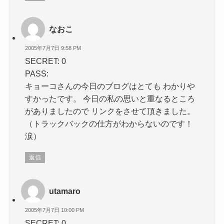
なおこ
2005年7月7日 9:58 PM
SECRET: 0
PASS:
キョーコさんの今日のブログはとても わかりや
すかったです。 今日の私の思いと重なるところ
がありましたので リンクをさせて頂きました。
（トラックバックの仕方がわからないのです！
涙）
返信
utamaro
2005年7月7日 10:00 PM
SECRET: 0