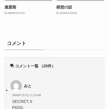
過渡期
瞑想の話
2006年2月12日
2006年1月20日
コメント
コメント一覧
（20件）
みと
2005年7月7日 11:23 AM
SECRET: 0
PASS: