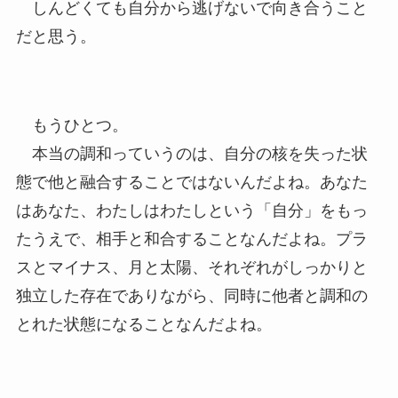
しんどくても自分から逃げないで向き合うこと
だと思う。
もうひとつ。
本当の調和っていうのは、自分の核を失った状
態で他と融合することではないんだよね。あなた
はあなた、わたしはわたしという「自分」をもっ
たうえで、相手と和合することなんだよね。プラ
スとマイナス、月と太陽、それぞれがしっかりと
独立した存在でありながら、同時に他者と調和の
とれた状態になることなんだよね。