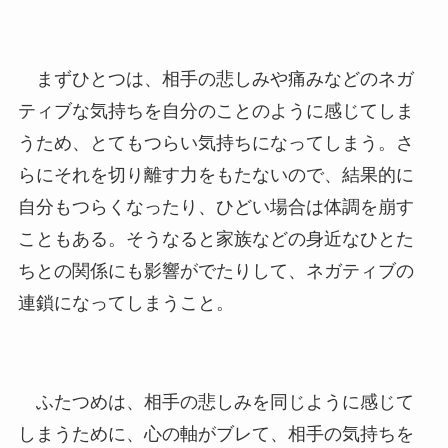
まずひとつは、相手の悲しみや痛みなどのネガ
ティブな気持ちを自分のことのように感じてしま
うため、とてもつらい気持ちになってしまう。さ
らにそれを切り離す力をもたないので、結果的に
自分もつらくなったり、ひどい場合は体調を崩す
こともある。そうなると家族などの身近なひとた
ちとの関係にも影響がでたりして、ネガティブの
連鎖になってしまうこと。
ふたつめは、相手の悲しみを同じように感じて
しまうために、心の軸がブレて、相手の気持ちを