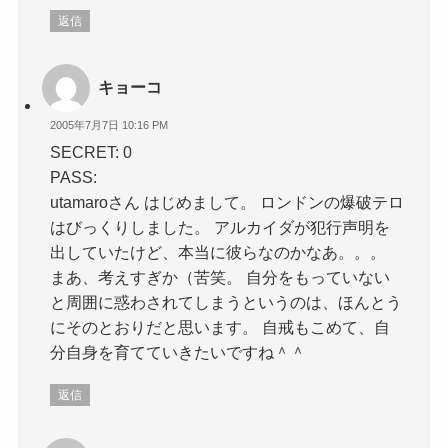
返信
キョーコ
2005年7月7日 10:16 PM
SECRET: 0
PASS:
utamaroさん はじめまして。 ロンドンの爆破テロ
はびっくりしました。 アルカイダが犯行声明を
出していたけど、本当に彼らなのかなあ。。。
まあ、考えすぎか（苦笑。 自分をもっていない
と周囲に惑わされてしまうというのは、ほんとう
にそのとおりだと思います。 自戒もこめて、自
分自身を育てていきたいですね＾＾
返信