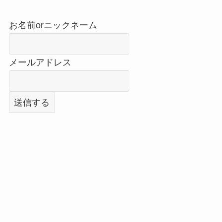
お名前orニックネーム
メールアドレス