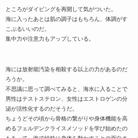
ところがダイビングを再開して気がついた。
海に入ったあとは肌の調子はもちろん、体調がす
こぶるいいのだ。
集中力や注意力もアップしている。
海には放射能汚染を相殺する以上の力があるのだ
ろうか。
不思議に思って調べてみると、海水に入ることで
男性はテストステロン、女性はエストロゲンの分
泌が活性化するのだそうだ。
ちょうどその頃から骨格の繋がりや身体機能を高
めるフェルデンクライスメソッドを学び始めたの