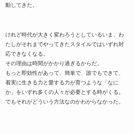
動してきた。
けれど時代が大きく変わろうとしているいま、わ
たしがそれまでやってきたスタイルではいずれ対
応できなくなる。
その理由は時間がかかり過ぎるからだ。
もっと即効性があって、簡単で、誰でもできて、
着実に生きる力と愛する力が育つような「なに
か」をいずれ多くの人々が必要とする時がくる。
でもそれがどういう方法なのかわからなかった。