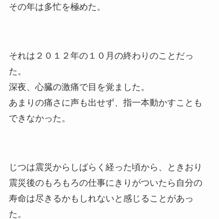
その年は多忙を極めた。
それは２０１２年の１０月の終わりのことだっ
た。
深夜、心臓の激痛で目を覚ました。
あまりの痛さに声も出せず、指一本動かすことも
できなかった。
じつは震災からしばらく経った頃から、ときおり
震災後のもろもろの仕事にきりがついたら自分の
寿命は尽きるかもしれないと感じることがあっ
た。