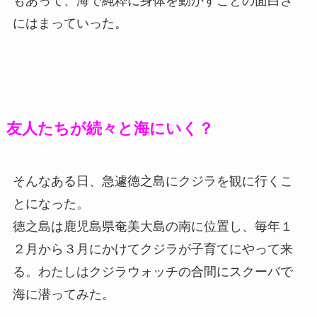
もあって、海で純粋に身体を動かすことの面白さ
にはまっていった。
友人たちが続々と海にいく？
そんなある日、急遽徳之島にクジラを観に行くこ
とになった。
徳之島は鹿児島県奄美大島の南に位置し、毎年１
２月から３月にかけてクジラが子育てにやって来
る。わたしはクジラウォッチの合間にスクーバで
海に潜ってみた。