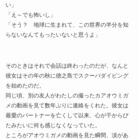
い」
「え～でも怖いし」
「そう？ 地球に生まれて、この世界の半分を知
らないなんてもったいないと思うよ」
そのときはそれで会話は終わったのだが、なんと
彼女はその年の秋に徳之島でスクーバダイビング
を始めたのだ。
同じ頃、別の友人がわたしの撮ったカアオウミガ
メの動画を見て数年ぶりに連絡をくれた。彼女は
最愛のパートナーを亡くして以来、心が干からび
たみたいに何も感じなくなっていた。
ところがアオウミガメの動画を見た瞬間、涙があ