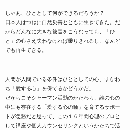
じゃあ、ひととして何ができるだろうか？
日本人はつねに自然災害とともに生きてきた。だ
からどんなに大きな被害をこうむっても、「ひ
と」の心さえ失わなければ乗りきれるし、なんど
でも再生できる。
人間が人間でいる条件はひととしての心、すなわ
ち「愛する心」を保てるかどうかだ。
だからこそシャーマン活動のかたわら、誰の心の
中にも存在する「愛する心の種」を育てるサポー
トが急務だと思って、この１６年間心理のプロと
して講座や個人カウンセリングというかたちで活