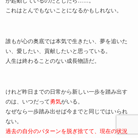
が起動しているのだとしたら……。
これはとんでもないことになるかもしれない。
誰もが心の奥底では本気で生きたい、夢を追いた
い、愛したい、貢献したいと思っている。
人生は終わることのない成長物語だ。
けれど昨日までの日常から新しい一歩を踏み出す
のは、いつだって
勇気
がいる。
なぜなら一歩踏み出せば今までと同じではいられ
ない。
過去の自分のパターンを脱ぎ捨てて、現在の状況