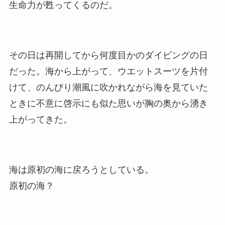
生命力が甦ってくるのだ。
その日は再開してから何度目かのダイビングの日
だった。海から上がって、ウエットスーツを片付
けて、のんびり潮風に吹かれながら海を見ていた
ときに不意に啓示にも似た思いが胸の奥から湧き
上がってきた。
海は原初の海に戻ろうとしている。
原初の海？