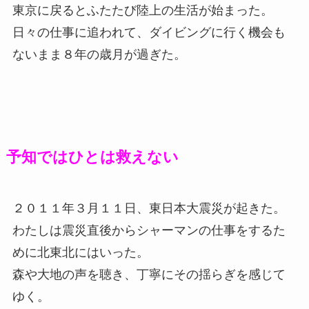
東京に戻るとふたたび陸上の生活が始まった。
日々の仕事に追われて、ダイビングに行く機会も
ないまま８年の歳月が過ぎた。
予知ではひとは救えない
２０１１年３月１１日、東日本大震災が起きた。
わたしは震災直後からシャーマンの仕事をするた
めに北東北にはいった。
森や大地の声を聴き、丁寧にその揺らぎを感じて
ゆく。