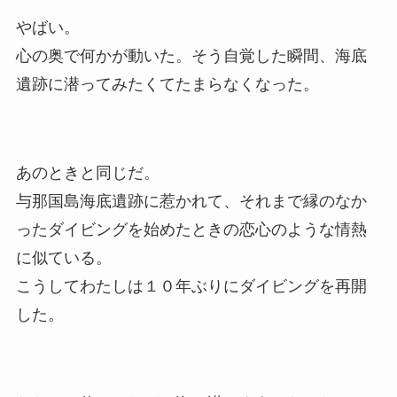
やばい。
心の奥で何かが動いた。そう自覚した瞬間、海底
遺跡に潜ってみたくてたまらなくなった。
あのときと同じだ。
与那国島海底遺跡に惹かれて、それまで縁のなか
ったダイビングを始めたときの恋心のような情熱
に似ている。
こうしてわたしは１０年ぶりにダイビングを再開
した。