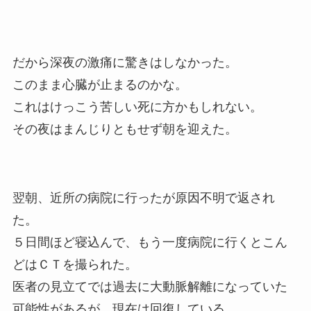
だから深夜の激痛に驚きはしなかった。
このまま心臓が止まるのかな。
これはけっこう苦しい死に方かもしれない。
その夜はまんじりともせず朝を迎えた。
翌朝、近所の病院に行ったが原因不明で返され
た。
５日間ほど寝込んで、もう一度病院に行くとこん
どはＣＴを撮られた。
医者の見立てでは過去に大動脈解離になっていた
可能性があるが、現在は回復している。