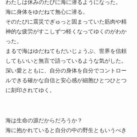
わたしは休みのたびに海に潜るようになった。
海に身体をゆだねて無心に潜る。
そのたびに震災でぎゅっと固まっていた筋肉や精
神的な疲労がすこしずつ軽くなってゆくのがわか
った。
まるで海はゆだねてもだいじょうぶ、世界を信頼
してもいいと無言で語っているような気がした。
深い愛とともに、自分の身体を自分でコントロー
ルできる確かな自信と安心感が細胞ひとつひとつ
に刻印されてゆく。
海は生命の源だからだろうか？
海に抱かれていると自分の中の野生ともいうべき