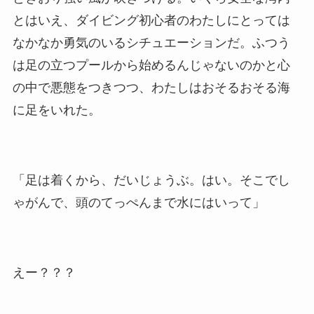
とはいえ、ダイビング初心者のわたしにとっては
なかなか勇気のいるシチュエーションだ。ふつう
は足の立つプールから始めるんじゃないのかと心
の中で悪態をつきつつ、わたしはおそるおそる海
に足をいれた。
「足は着くから、だいじょうぶ。はい。そこでし
ゃがんで、頭のてっぺんまで水にはいって」
えー？？？