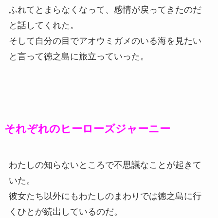
ふれてとまらなくなって、感情が戻ってきたのだ
と話してくれた。
そして自分の目でアオウミガメのいる海を見たい
と言って徳之島に旅立っていった。
それぞれのヒーローズジャーニー
わたしの知らないところで不思議なことが起きて
いた。
彼女たち以外にもわたしのまわりでは徳之島に行
くひとが続出しているのだ。