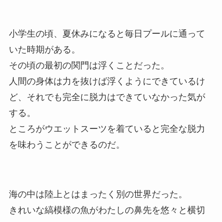
小学生の頃、夏休みになると毎日プールに通って
いた時期がある。
その頃の最初の関門は浮くことだった。
人間の身体は力を抜けば浮くようにできているけ
ど、それでも完全に脱力はできていなかった気が
する。
ところがウエットスーツを着ていると完全な脱力
を味わうことができるのだ。
海の中は陸上とはまったく別の世界だった。
きれいな縞模様の魚がわたしの鼻先を悠々と横切