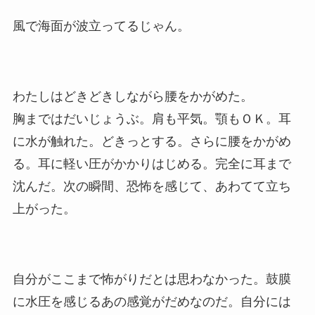
風で海面が波立ってるじゃん。
わたしはどきどきしながら腰をかがめた。
胸まではだいじょうぶ。肩も平気。顎もＯＫ。耳
に水が触れた。どきっとする。さらに腰をかがめ
る。耳に軽い圧がかかりはじめる。完全に耳まで
沈んだ。次の瞬間、恐怖を感じて、あわてて立ち
上がった。
自分がここまで怖がりだとは思わなかった。鼓膜
に水圧を感じるあの感覚がだめなのだ。自分には