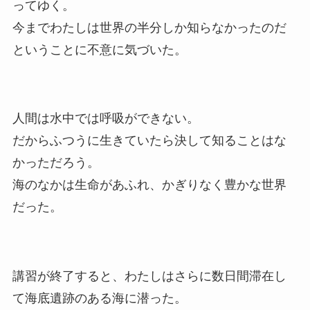
ってゆく。
今までわたしは世界の半分しか知らなかったのだ
ということに不意に気づいた。
人間は水中では呼吸ができない。
だからふつうに生きていたら決して知ることはな
かっただろう。
海のなかは生命があふれ、かぎりなく豊かな世界
だった。
講習が終了すると、わたしはさらに数日間滞在し
て海底遺跡のある海に潜った。