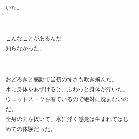
いた。
こんなことがあるんだ。
知らなかった。
おどろきと感動で当初の怖さも吹き飛んだ。
水に身体をあずけると、ふわっと身体が浮いた。
ウエットスーツを着ているので絶対に沈まないの
だ。
全身の力を抜いて、水に浮く感覚は生まれてはじ
めての体験だった。