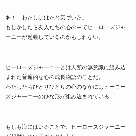
あ！ わたしははたと気づいた。
もしかしたら友人たちの心の中でヒーローズジャ
ーニーが起動しているのかもしれない。
ヒーローズジャーニーとは人類の無意識に組み込
まれた普遍的な心の成長物語のことだ。
わたしたちひとりひとりの心のなかにはヒーロー
ズジャーニーのひな形が組み込まれている。
もしも海にはいることで、ヒーローズジャーニー