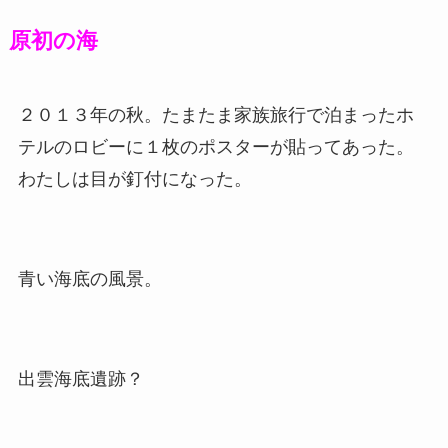
原初の海
２０１３年の秋。たまたま家族旅行で泊まったホ
テルのロビーに１枚のポスターが貼ってあった。
わたしは目が釘付になった。
青い海底の風景。
出雲海底遺跡？