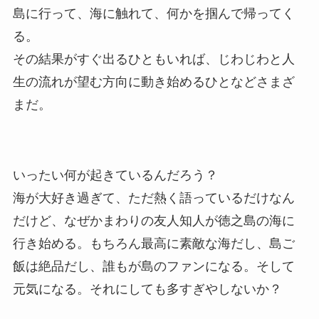
島に行って、海に触れて、何かを掴んで帰ってく
る。
その結果がすぐ出るひともいれば、じわじわと人
生の流れが望む方向に動き始めるひとなどさまざ
まだ。
いったい何が起きているんだろう？
海が大好き過ぎて、ただ熱く語っているだけなん
だけど、なぜかまわりの友人知人が徳之島の海に
行き始める。もちろん最高に素敵な海だし、島ご
飯は絶品だし、誰もが島のファンになる。そして
元気になる。それにしても多すぎやしないか？