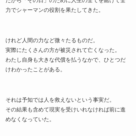
だから「その日」のために人生の全てを賭けて全
力でシャーマンの役割を果たしてきた。
けれど人間の力など微々たるものだ。
実際にたくさんの方が被災されて亡くなった。
わたし自身も大きな代償を払うなかで、ひとつだ
けわかったことがある。
それは予知では人を救えないという事実だ。
その結果も含めて現実を受けいれなければ前に進
めなくなっていた。